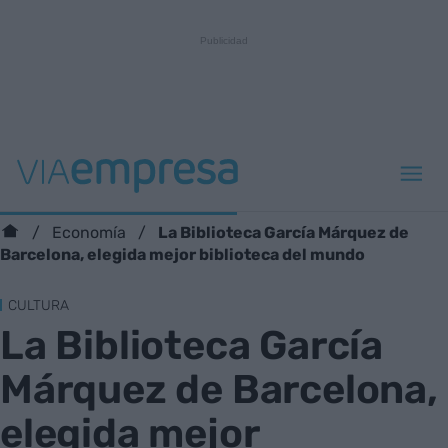
La Biblioteca García Márquez de
Economía
Barcelona, elegida mejor biblioteca del mundo
CULTURA
La Biblioteca García
Márquez de Barcelona,
elegida mejor