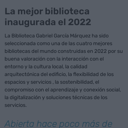
La mejor biblioteca
inaugurada el 2022
La Biblioteca Gabriel García Márquez ha sido
seleccionada como una de las cuatro mejores
bibliotecas del mundo construidas en 2022 por su
buena valoración con la interacción con el
entorno y la cultura local, la calidad
arquitectónica del edificio, la flexibilidad de los
espacios y servicios , la sostenibilidad, el
compromiso con el aprendizaje y conexión social,
la digitalización y soluciones técnicas de los
servicios.
Abierta hace poco más de