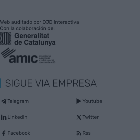
Web auditado por OJD interactiva
Con la colaboración de:
SIGUE VIA EMPRESA
Telegram
Youtube
Linkedin
Twitter
Facebook
Rss