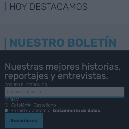
HOY DESTACAMOS
NUESTRO BOLETÍN
Nuestras mejores historias,
reportajes y entrevistas.
CORREO ELECTRÓNICO
IDIOMA*
Catalán
Castellano
He leído y acepto el
tratamiento de datos
.
Suscribirse