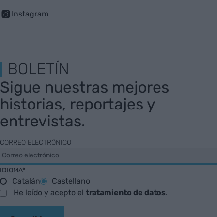
Instagram
BOLETÍN
Sigue nuestras mejores
historias, reportajes y
entrevistas.
CORREO ELECTRÓNICO
IDIOMA*
Catalán
Castellano
He leído y acepto el
tratamiento de datos
.