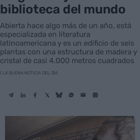
biblioteca del mundo
Abierta hace algo más de un año, está
especializada en literatura
latinoamericana y es un edificio de seis
plantas con una estructura de madera y
cristal de casi 4.000 metros cuadrados
LA BUENA NOTICIA DEL DÍA