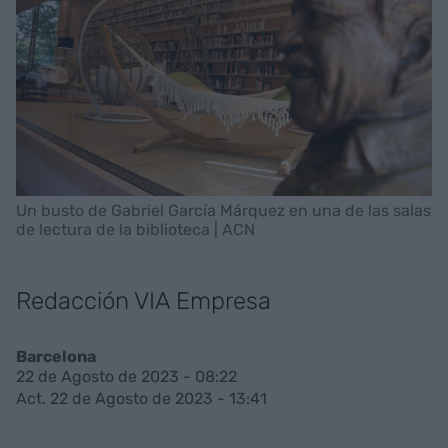
Un busto de Gabriel García Márquez en una de las salas
de lectura de la biblioteca | ACN
Redacción VIA Empresa
Barcelona
22 de Agosto de 2023 - 08:22
Act. 22 de Agosto de 2023 - 13:41