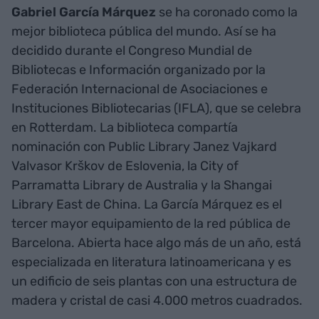
Gabriel García Márquez
se ha coronado como la
mejor biblioteca pública del mundo. Así se ha
decidido durante el Congreso Mundial de
Bibliotecas e Información organizado por la
Federación Internacional de Asociaciones e
Instituciones Bibliotecarias (IFLA), que se celebra
en Rotterdam. La biblioteca compartía
nominación con Public Library Janez Vajkard
Valvasor Krškov de Eslovenia, la City of
Parramatta Library de Australia y la Shangai
Library East de China. La García Márquez es el
tercer mayor equipamiento de la red pública de
Barcelona. Abierta hace algo más de un año, está
especializada en literatura latinoamericana y es
un edificio de seis plantas con una estructura de
madera y cristal de casi 4.000 metros cuadrados.