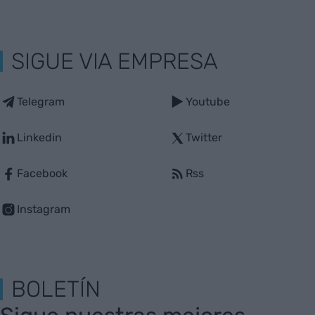
SIGUE VIA EMPRESA
Telegram
Youtube
Linkedin
Twitter
Facebook
Rss
Instagram
BOLETÍN