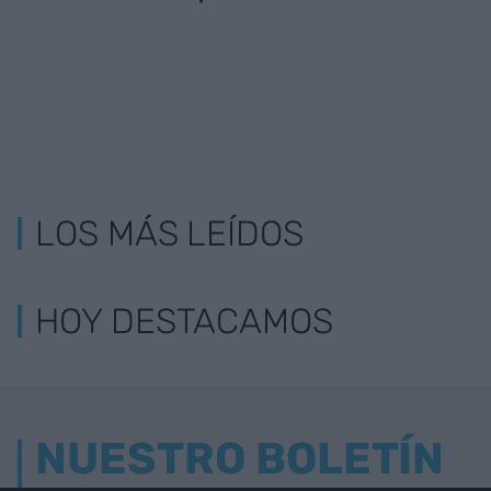
LOS MÁS LEÍDOS
HOY DESTACAMOS
NUESTRO BOLETÍN