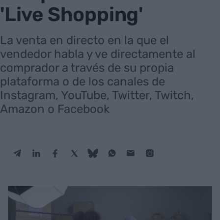
'Live Shopping'
La venta en directo en la que el
vendedor habla y ve directamente al
comprador a través de su propia
plataforma o de los canales de
Instagram, YouTube, Twitter, Twitch,
Amazon o Facebook