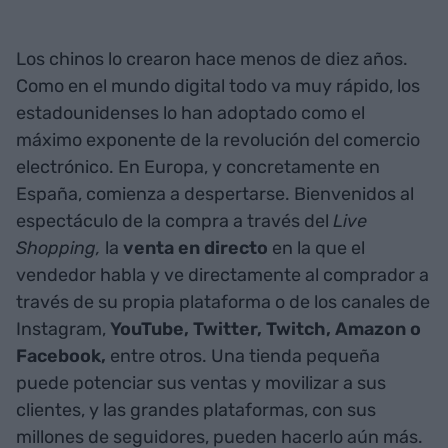
Los chinos lo crearon hace menos de diez años.
Como en el mundo digital todo va muy rápido, los
estadounidenses lo han adoptado como el
máximo exponente de la revolución del comercio
electrónico. En Europa, y concretamente en
España, comienza a despertarse. Bienvenidos al
espectáculo de la compra a través del
Live
Shopping,
la
venta en directo
en la que el
vendedor habla y ve directamente al comprador a
través de su propia plataforma o de los canales de
Instagram,
YouTube, Twitter, Twitch, Amazon o
Facebook,
entre otros. Una tienda pequeña
puede potenciar sus ventas y movilizar a sus
clientes, y las grandes plataformas, con sus
millones de seguidores, pueden hacerlo aún más.