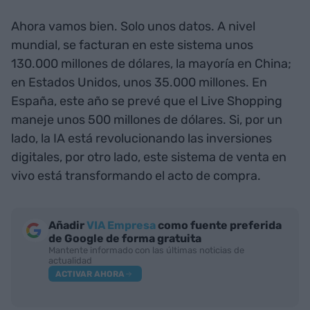
Ahora vamos bien. Solo unos datos. A nivel
mundial, se facturan en este sistema unos
130.000 millones de dólares, la mayoría en China;
en Estados Unidos, unos 35.000 millones. En
España, este año se prevé que el Live Shopping
maneje unos 500 millones de dólares. Si, por un
lado, la IA está revolucionando las inversiones
digitales, por otro lado, este sistema de venta en
vivo está transformando el acto de compra.
Añadir
VIA Empresa
como fuente preferida
de Google de forma gratuita
Mantente informado con las últimas noticias de
actualidad
ACTIVAR AHORA