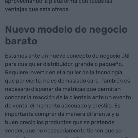
aprovechando la plataforma con todas las
ventajas que esta ofrece.
Nuevo modelo de negocio
barato
Estamos ante un nuevo concepto de negocio útil
para cualquier distribuidor, grande o pequeño.
Requiere invertir en el alquiler de la tecnología,
que por cierto, no es demasiado cara. También es
necesario disponer de métricas que permitan
conocer la reacción de la clientela ante un evento
de venta, el momento adecuado y el estilo. Es
importante comprar de manera diferente y a
buen precio los productos que se pretende
vender, que no necesariamente tienen que ser