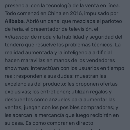
presencial con la tecnología de la venta en línea.
Todo comenzó en China en 2016, impulsado por
Alibaba
. Abrió un canal que mezclaba el parloteo
de feria, el presentador de televisión, el
influencer
de moda y la habilidad y seguridad del
tendero que resuelve los problemas técnicos. La
realidad aumentada y la inteligencia artificial
hacen maravillas en manos de los vendedores
showman: interactúan con los usuarios en tiempo
real; responden a sus dudas; muestran las
excelencias del producto; les proponen ofertas
exclusivas; los entretienen; utilizan regalos y
descuentos como anzuelos para aumentar las
ventas; juegan con los posibles compradores; y
les acercan la mercancía que luego recibirán en
su casa. Es como comprar en directo