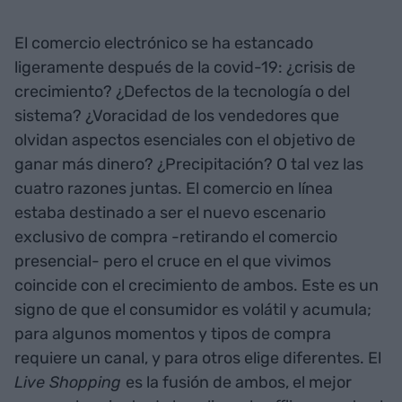
El comercio electrónico se ha estancado
ligeramente después de la covid-19: ¿crisis de
crecimiento? ¿Defectos de la tecnología o del
sistema? ¿Voracidad de los vendedores que
olvidan aspectos esenciales con el objetivo de
ganar más dinero? ¿Precipitación? O tal vez las
cuatro razones juntas. El comercio en línea
estaba destinado a ser el nuevo escenario
exclusivo de compra -retirando el comercio
presencial- pero el cruce en el que vivimos
coincide con el crecimiento de ambos. Este es un
signo de que el consumidor es volátil y acumula;
para algunos momentos y tipos de compra
requiere un canal, y para otros elige diferentes. El
Live Shopping
es la fusión de ambos, el mejor