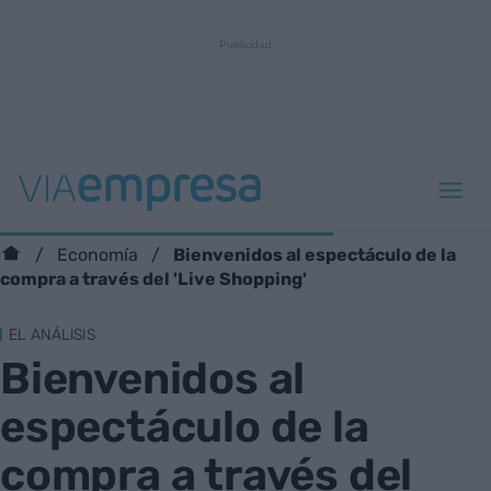
Bienvenidos al espectáculo de la
Economía
compra a través del 'Live Shopping'
EL ANÁLISIS
Bienvenidos al
espectáculo de la
compra a través del