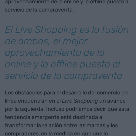
aprovechamiento de lo online y lo offline puesto al
servicio de la compraventa.
El
Live Shopping
es la fusión
de ambos, el mejor
aprovechamiento de lo
online y lo offline puesto al
servicio de la compraventa
Los obstáculos para el desarrollo del comercio en
línea encuentran en el
Live Shopping
un avance
por la izquierda. Incluso podríamos decir que esta
tendencia emergente está destinada a
transformar la relación entre las marcas y los
compradores, en la medida en que une lo