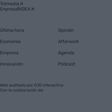
Totmedia
EnpresaBIDEA
Última hora
Opinión
Economía
Afterwork
Empresa
Agenda
Innovación
Pódcast
Web auditado por OJD interactiva
Con la colaboración de: