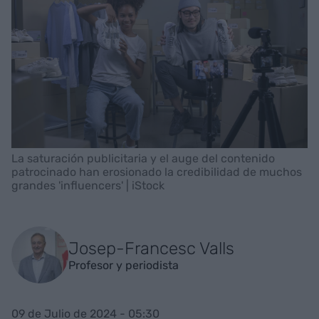
La saturación publicitaria y el auge del contenido
patrocinado han erosionado la credibilidad de muchos
grandes 'influencers' | iStock
Josep-Francesc Valls
Profesor y periodista
09 de Julio de 2024 - 05:30