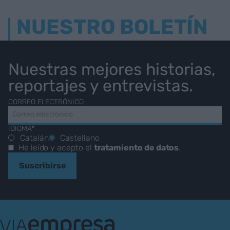
NUESTRO BOLETÍN
Nuestras mejores historias,
reportajes y entrevistas.
CORREO ELECTRÓNICO
IDIOMA*
Catalán
Castellano
He leído y acepto el
tratamiento de datos
.
Suscribirse