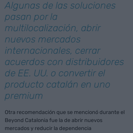
Algunas de las soluciones
pasan por la
multilocalización, abrir
nuevos mercados
internacionales, cerrar
acuerdos con distribuidores
de EE. UU. o convertir el
producto catalán en uno
premium
Otra recomendación que se mencionó durante el
Beyond Catalonia fue la de abrir nuevos
mercados y reducir la dependencia