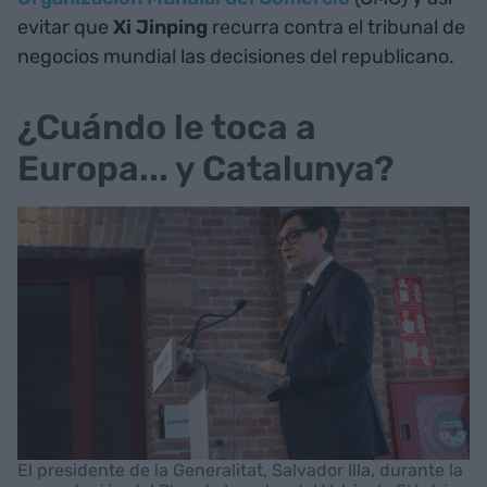
evitar que
Xi Jinping
recurra contra el tribunal de
negocios mundial las decisiones del republicano.
¿Cuándo le toca a
Europa... y Catalunya?
El presidente de la Generalitat, Salvador Illa, durante la