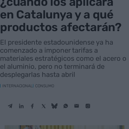
¿cuándo los aplicará
en Catalunya y a qué
productos afectarán?
El presidente estadounidense ya ha
comenzado a imponer tarifas a
materiales estratégicos como el acero o
el aluminio, pero no terminará de
desplegarlas hasta abril
INTERNACIONAL
CONSUMO