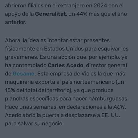
abrieron filiales en el extranjero en 2024 con el
apoyo de la
Generalitat
, un 44% más que el año
anterior.
Ahora, la idea es intentar estar presentes
físicamente en Estados Unidos para esquivar los
gravamenes. Es una acción que, por ejemplo, ya
ha contemplado
Carles Acedo
, director general
de
Gesame
. Esta empresa de Vic es la que más
maquinaria exporta al país norteamericano (un
15% del total del territorio), ya que produce
planchas específicas para hacer hamburguesas.
Hace unas semanas, en declaraciones a la
ACN
,
Acedo abrió la puerta a desplazarse a EE. UU.
para salvar su negocio.