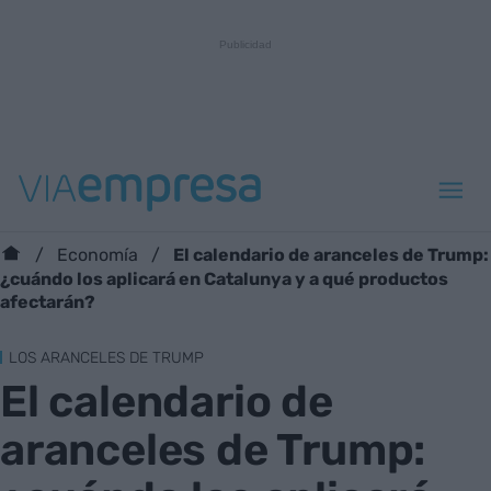
El calendario de aranceles de Trump:
Economía
¿cuándo los aplicará en Catalunya y a qué productos
afectarán?
LOS ARANCELES DE TRUMP
El calendario de
aranceles de Trump: