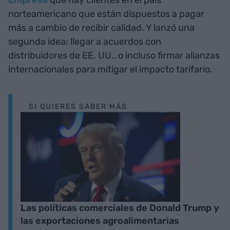
norteamericano que están dispuestos a pagar
más a cambio de recibir calidad. Y lanzó una
segunda idea: llegar a acuerdos con
distribuidores de EE. UU., o incluso firmar alianzas
internacionales para mitigar el impacto tarifario.
SI QUIERES SABER MÁS
Las políticas comerciales de Donald Trump y
las exportaciones agroalimentarias