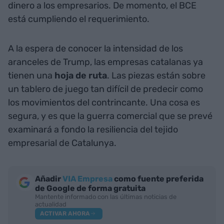
dinero a los empresarios. De momento, el BCE
está cumpliendo el requerimiento.
A la espera de conocer la intensidad de los
aranceles de Trump, las empresas catalanas ya
tienen una
hoja de ruta
. Las piezas están sobre
un tablero de juego tan difícil de predecir como
los movimientos del contrincante. Una cosa es
segura, y es que la guerra comercial que se prevé
examinará a fondo la resiliencia del tejido
empresarial de Catalunya.
Añadir
VIA Empresa
como fuente preferida
de Google de forma gratuita
Mantente informado con las últimas noticias de
actualidad
ACTIVAR AHORA