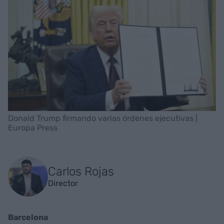
Donald Trump firmando varias órdenes ejecutivas |
Europa Press
Carlos Rojas
Director
Barcelona