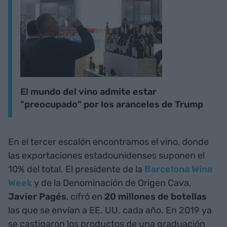
El mundo del vino admite estar
"preocupado" por los aranceles de Trump
En el tercer escalón encontramos el vino, donde
las exportaciones estadounidenses suponen el
10% del total. El presidente de la
Barcelona Wine
Week
y de la Denominación de Origen Cava,
Javier Pagés
, cifró en
20 millones de botellas
las que se envían a EE. UU. cada año. En 2019 ya
se castigaron los productos de una graduación