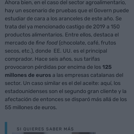
Ahora bien, en el caso del sector agroalimentario,
hay un escenario de pruebas que el Govern puede
estudiar de cara a los aranceles de este año. Se
trata del ya mencionado castigo de 2019 a 150
productos alimentarios. Entre ellos, destaca el
mercado de
fine food
(chocolate, café, frutos
secos, etc.), donde EE. UU. es el principal
comprador. Hace seis años, sus tarifas
provocaron pérdidas por encima de los
125
millones de euros
a las empresas catalanas del
sector. Un caso similar es el del aceite: aquí, los
estadounidenses son el segundo gran cliente y la
afectación de entonces se disparó más allá de los
55 millones de euros.
SI QUIERES SABER MÁS