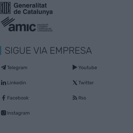
SIGUE VIA EMPRESA
Telegram
Youtube
Linkedin
Twitter
Facebook
Rss
Instagram