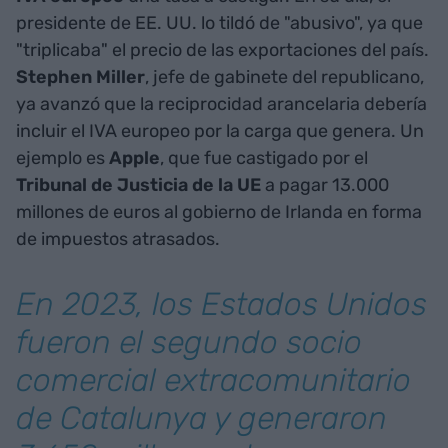
presidente de EE. UU. lo tildó de "abusivo", ya que
"triplicaba" el precio de las exportaciones del país.
Stephen Miller
, jefe de gabinete del republicano,
ya avanzó que la reciprocidad arancelaria debería
incluir el IVA europeo por la carga que genera. Un
ejemplo es
Apple
, que fue castigado por el
Tribunal de Justicia de la UE
a pagar 13.000
millones de euros al gobierno de Irlanda en forma
de impuestos atrasados.
En 2023, los Estados Unidos
fueron el segundo socio
comercial extracomunitario
de Catalunya y generaron