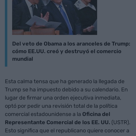
Del veto de Obama a los aranceles de Trump:
cómo EE.UU. creó y destruyó el comercio
mundial
Esta calma tensa que ha generado la llegada de
Trump se ha impuesto debido a su calendario. En
lugar de firmar una orden ejecutiva inmediata,
optó por pedir una revisión total de la política
comercial estadounidense a la
Oficina del
Representante Comercial de los EE. UU.
(USTR).
Esto significa que el republicano quiere conocer a