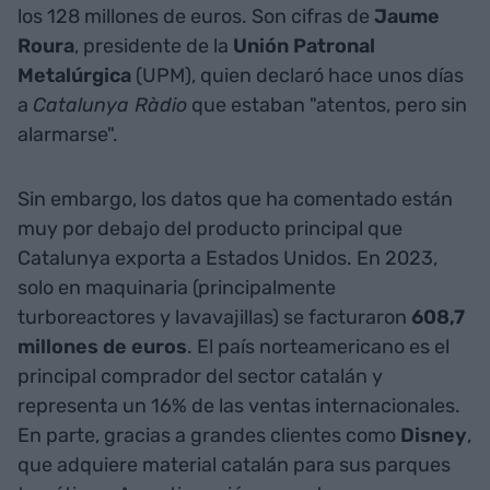
los 128 millones de euros. Son cifras de
Jaume
Roura
, presidente de la
Unión Patronal
Metalúrgica
(UPM), quien declaró hace unos días
a
Catalunya Ràdio
que estaban "atentos, pero sin
alarmarse".
Sin embargo, los datos que ha comentado están
muy por debajo del producto principal que
Catalunya exporta a Estados Unidos. En 2023,
solo en maquinaria (principalmente
turboreactores y lavavajillas) se facturaron
608,7
millones de euros
. El país norteamericano es el
principal comprador del sector catalán y
representa un 16% de las ventas internacionales.
En parte, gracias a grandes clientes como
Disney
,
que adquiere material catalán para sus parques