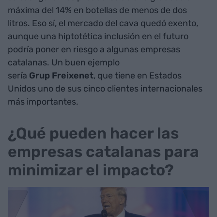
máxima del 14% en botellas de menos de dos
litros. Eso sí, el mercado del cava quedó exento,
aunque una hiptotética inclusión en el futuro
podría poner en riesgo a algunas empresas
catalanas. Un buen ejemplo
sería
Grup Freixenet
, que tiene en Estados
Unidos uno de sus cinco clientes internacionales
más importantes.
¿Qué pueden hacer las
empresas catalanas para
minimizar el impacto?