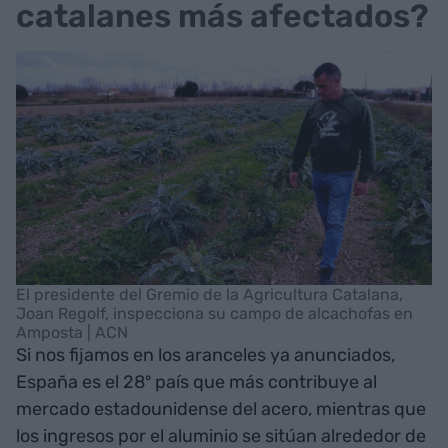
catalanes más afectados?
El presidente del Gremio de la Agricultura Catalana,
Joan Regolf, inspecciona su campo de alcachofas en
Amposta | ACN
Si nos fijamos en los aranceles ya anunciados,
España es el 28º país que más contribuye al
mercado estadounidense del acero, mientras que
los ingresos por el aluminio se sitúan alrededor de