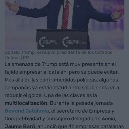
Donald Trump, el nuevo presidente de los Estados
Unidos | EP
La amenaza de Trump está muy presente en el
tejido empresarial catalán, pero se puede evitar.
Más allá de las contramedidas políticas, algunas
compañías ya están estudiando soluciones para
reducir el golpe. Una de las claves es la
multilocalización
. Durante la pasada jornada
Beyond Catalonia
, el secretario de Empresa y
Competitividad y consejero delegado de Acció,
Jaume Baró
, anunció que 46 empresas catalanas