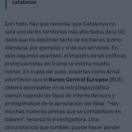
catalanas
Con todo, hay que recordar que Catalunya no
será uno de los territorios más afectados de la UE,
dado que no depende tanto de los bienes (como
Alemania, por ejemplo) y sí de sus servicios. En
este segundo apartado, el impacto de las políticas
proteccionistas de Trump se estima mucho
menor. En cualquier caso, expertas como Arnal
advirtieron que el
Banco Central Europeo
(BCE)
deberá acompañar en la estrategia política
común bajando los tipos de interés del euro y
protegiéndose de la apreciación del dólar. "Hay
muchas materias primas que se contabilizan en
dólares", recordó la investigadora. Una
circunstancia que también puede hacer perder