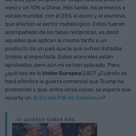
mes) y un 10% a China. Más tarde, los primeros a
escala mundial, con el 25% al acero y al aluminio,
que afectan al sector metalúrgico. Estos fueron
acompañado de las tasas recíprocas, es decir,
aquellas que aplican la misma tarifa a un
producto de un país que la que sufren Estados
Unidos al importarla. Estos aranceles están
aprobados, pero aún no se han aplicado. Pero,
¿qué hay de la
Unión Europea
(UE)? ¿Cuándo se
hará efectiva la guerra comercial que Trump ha
promovido y que, entre otras cosas, se espera que
recorte un
0,2% del PIB de Catalunya
?
SI QUIERES SABER MÁS