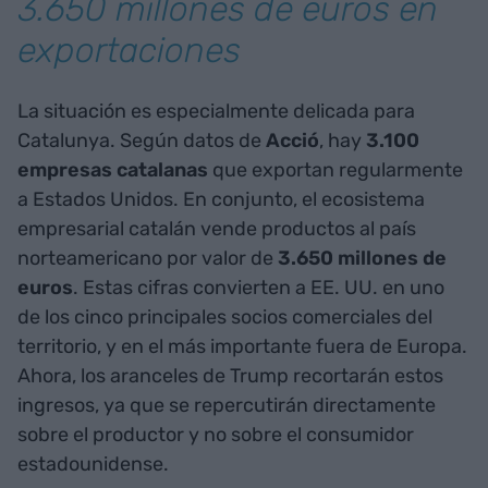
3.650 millones de euros en
exportaciones
La situación es especialmente delicada para
Catalunya. Según datos de
Acció
, hay
3.100
empresas catalanas
que exportan regularmente
a Estados Unidos. En conjunto, el ecosistema
empresarial catalán vende productos al país
norteamericano por valor de
3.650 millones de
euros
. Estas cifras convierten a EE. UU. en uno
de los cinco principales socios comerciales del
territorio, y en el más importante fuera de Europa.
Ahora, los aranceles de Trump recortarán estos
ingresos, ya que se repercutirán directamente
sobre el productor y no sobre el consumidor
estadounidense.