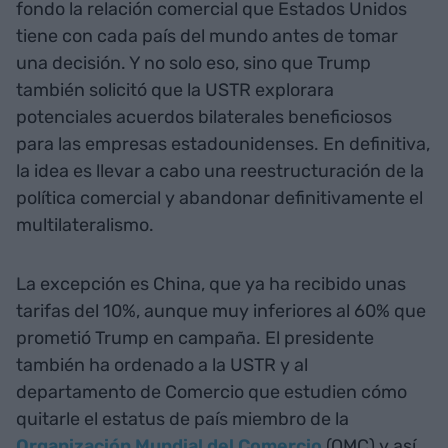
fondo la relación comercial que Estados Unidos
tiene con cada país del mundo antes de tomar
una decisión. Y no solo eso, sino que Trump
también solicitó que la USTR explorara
potenciales acuerdos bilaterales beneficiosos
para las empresas estadounidenses. En definitiva,
la idea es llevar a cabo una reestructuración de la
política comercial y abandonar definitivamente el
multilateralismo.
La excepción es China, que ya ha recibido unas
tarifas del 10%, aunque muy inferiores al 60% que
prometió Trump en campaña. El presidente
también ha ordenado a la USTR y al
departamento de Comercio que estudien cómo
quitarle el estatus de país miembro de la
Organización Mundial del Comercio
(OMC) y así