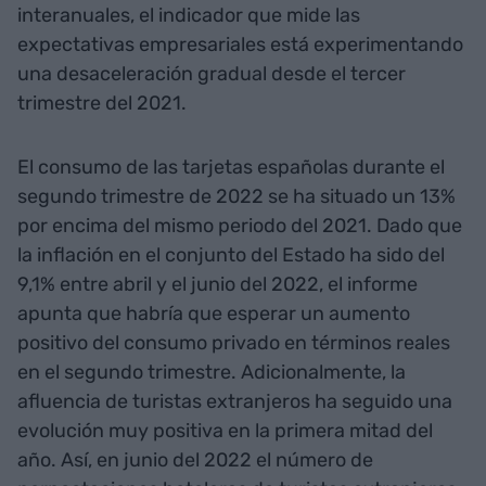
interanuales, el indicador que mide las
expectativas empresariales está experimentando
una desaceleración gradual desde el tercer
trimestre del 2021.
El consumo de las tarjetas españolas durante el
segundo trimestre de 2022 se ha situado un 13%
por encima del mismo periodo del 2021. Dado que
la inflación en el conjunto del Estado ha sido del
9,1% entre abril y el junio del 2022, el informe
apunta que habría que esperar un aumento
positivo del consumo privado en términos reales
en el segundo trimestre. Adicionalmente, la
afluencia de turistas extranjeros ha seguido una
evolución muy positiva en la primera mitad del
año. Así, en junio del 2022 el número de