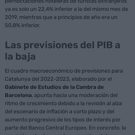
pernoctaciones hoteleras de turistas extranjeros
ya es solo un 22,4% inferior a la del mismo mes de
2019, mientras que a principios de año era un
50,8% inferior.
Las previsiones del PIB a
la baja
El cuadro macroeconómico de previsiones para
Catalunya del 2022-2023, elaborado por el
Gabinete de Estudios de la Cambra de
Barcelona
, apunta hacia una moderación del
ritmo de crecimiento debido a la revisión al alza
del escenario de inflación a corto plazo y del
aumento progresivo de los tipos de interés por
parte del Banco Central Europeo. En concreto, la