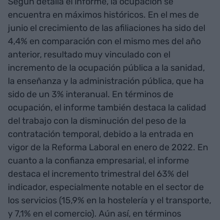
Según detalla el informe, la ocupación se
encuentra en máximos históricos. En el mes de
junio el crecimiento de las afiliaciones ha sido del
4,4% en comparación con el mismo mes del año
anterior, resultado muy vinculado con el
incremento de la ocupación pública a la sanidad,
la enseñanza y la administración pública, que ha
sido de un 3% interanual. En términos de
ocupación, el informe también destaca la calidad
del trabajo con la disminución del peso de la
contratación temporal, debido a la entrada en
vigor de la Reforma Laboral en enero de 2022. En
cuanto a la confianza empresarial, el informe
destaca el incremento trimestral del 63% del
indicador, especialmente notable en el sector de
los servicios (15,9% en la hostelería y el transporte,
y 7,1% en el comercio). Aún así, en términos