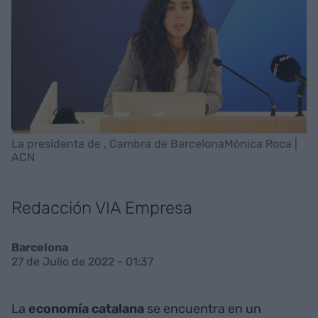
La presidenta de , Cambra de BarcelonaMònica Roca |
ACN
Redacción VIA Empresa
Barcelona
27 de Julio de 2022 - 01:37
La
economía catalana
se encuentra en un