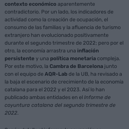
contexto económico
aparentemente
contradictorio. Por un lado, los indicadores de
actividad como la creación de ocupación, el
consumo de las familias y la afluencia de turismo
extranjero han evolucionado positivamente
durante el segundo trimestre de 2022; pero por el
otro, la economía arrastra una
inflación
persistente
y una
política monetaria
compleja.
Por este motivo, la
Cambra de Barcelona
junto
con el equipo de
AQR-Lab
de la UB, ha revisado a
la baja el escenario de crecimiento de la economía
catalana para el 2022 y el 2023. Así lo han
publicado ambas entidades en el
Informe de
coyuntura catalana del segundo trimestre de
2022
.