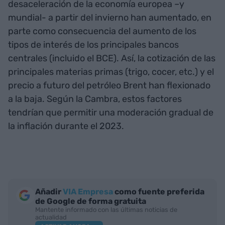
desaceleración de la economía europea –y
mundial- a partir del invierno han aumentado, en
parte como consecuencia del aumento de los
tipos de interés de los principales bancos
centrales (incluido el BCE). Así, la cotización de las
principales materias primas (trigo, cocer, etc.) y el
precio a futuro del petróleo Brent han flexionado
a la baja. Según la Cambra, estos factores
tendrían que permitir una moderación gradual de
la inflación durante el 2023.
Añadir
VIA Empresa
como fuente preferida
de Google de forma gratuita
Mantente informado con las últimas noticias de
actualidad