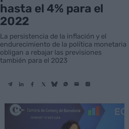
hasta el 4% para el
2022
La persistencia de la inflación y el
endurecimiento de la política monetaria
obligan a rebajar las previsiones
también para el 2023