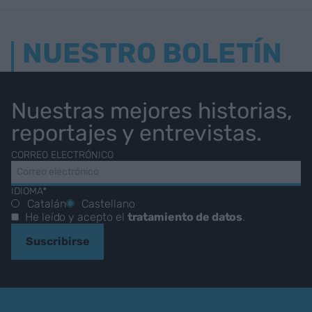
NUESTRO BOLETÍN
Nuestras mejores historias,
reportajes y entrevistas.
CORREO ELECTRÓNICO
IDIOMA*
Catalán
Castellano
He leído y acepto el
tratamiento de datos
.
Suscribirse