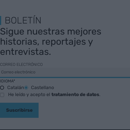
BOLETÍN
Sigue nuestras mejores
historias, reportajes y
entrevistas.
CORREO ELECTRÓNICO
IDIOMA*
Catalán
Castellano
He leído y acepto el
tratamiento de datos
.
Suscribirse