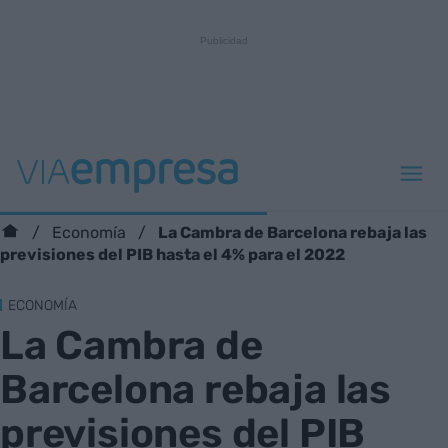
La Cambra de Barcelona rebaja las
Economía
previsiones del PIB hasta el 4% para el 2022
ECONOMÍA
La Cambra de
Barcelona rebaja las
previsiones del PIB