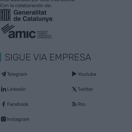
Con la colaboración de:
SIGUE VIA EMPRESA
Telegram
Youtube
Linkedin
Twitter
Facebook
Rss
Instagram