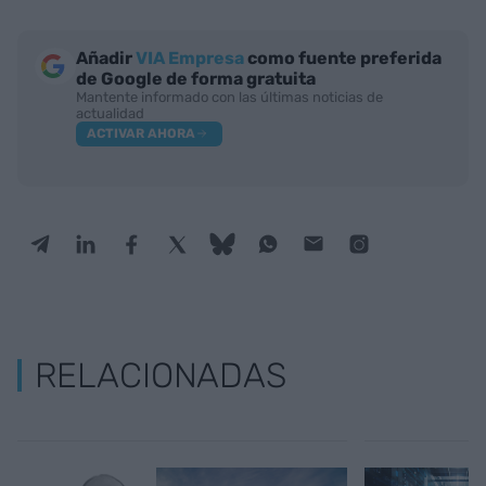
Añadir
VIA Empresa
como fuente preferida
de Google de forma gratuita
Mantente informado con las últimas noticias de
actualidad
ACTIVAR AHORA
RELACIONADAS