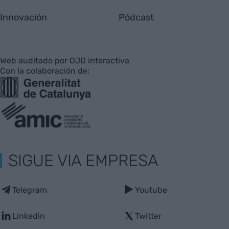
Innovación
Pódcast
Web auditado por OJD interactiva
Con la colaboración de:
SIGUE VIA EMPRESA
Telegram
Youtube
Linkedin
Twitter