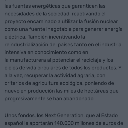
las fuentes energéticas que garanticen las
necesidades de la sociedad, reactivando el
proyecto encaminado a utilizar la fusión nuclear
como una fuente inagotable para generar energía
eléctrica. También incentivando la
reindustrialización del países tanto en el industria
intensiva en conocimiento como en
la manufacturera al potenciar el reciclaje y los
ciclos de vida circulares de todos los productos. Y,
a la vez, recuperar la actividad agraria, con
criterios de agricultura ecológica, poniendo de
nuevo en producción las miles de hectáreas que
progresivamente se han abandonado
Unos fondos, los Next Generation, que al Estado
español le aportarán 140.000 millones de euros de