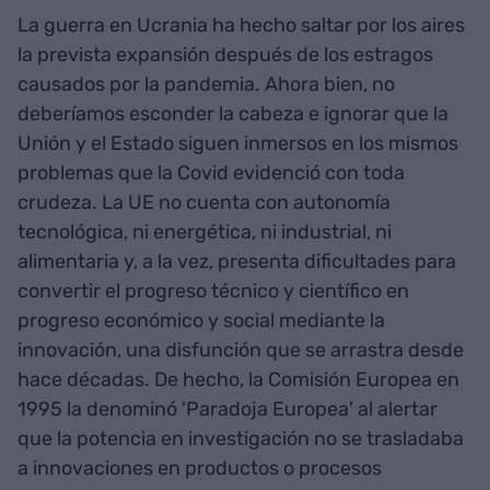
La guerra en Ucrania ha hecho saltar por los aires
la prevista expansión después de los estragos
causados por la pandemia. Ahora bien, no
deberíamos esconder la cabeza e ignorar que la
Unión y el Estado siguen inmersos en los mismos
problemas que la Covid evidenció con toda
crudeza. La UE no cuenta con autonomía
tecnológica, ni energética, ni industrial, ni
alimentaria y, a la vez, presenta dificultades para
convertir el progreso técnico y científico en
progreso económico y social mediante la
innovación, una disfunción que se arrastra desde
hace décadas. De hecho, la Comisión Europea en
1995 la denominó 'Paradoja Europea' al alertar
que la potencia en investigación no se trasladaba
a innovaciones en productos o procesos