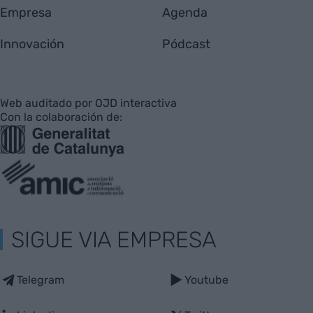
Empresa
Agenda
Innovación
Pódcast
Web auditado por OJD interactiva
Con la colaboración de:
SIGUE VIA EMPRESA
Telegram
Youtube