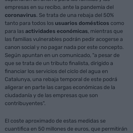
empresas en su recibo, ante la pandemia del
coronavirus
. Se trata de una rebaja del 50%
tanto para todos los
usuarios domésticos
como
para las
actividades económicas
, mientras que
las familias vulnerables podrán pedir acogerse a
canon social y no pagar nada por este concepto​.
Según apuntan en un comunicado, "a pesar de
que se trata de un tributo finalista, dirigido a
financiar los servicios del ciclo del agua en
Catalunya, una rebaja temporal de este podrá
aligerar en parte las cargas económicas de la
ciudadanía y de las empresas que son
contribuyentes".
El coste aproximado de estas medidas se
cuantifica en 50 millones de euros, que permitirán