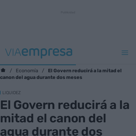
El Govern reducirá a la mitad el
Economía
canon del agua durante dos meses
LIQUIDEZ
El Govern reducirá a la
mitad el canon del
agua durante dos