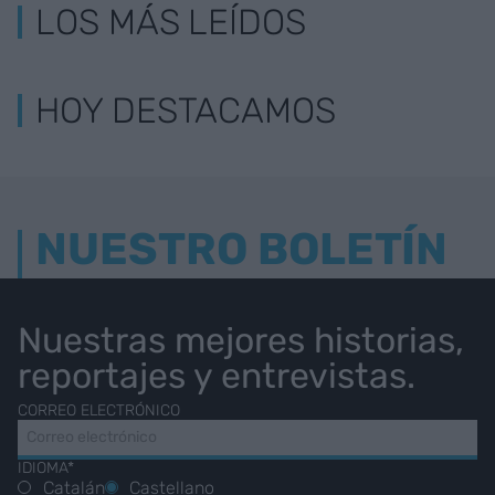
LOS MÁS LEÍDOS
HOY DESTACAMOS
NUESTRO BOLETÍN
Nuestras mejores historias,
reportajes y entrevistas.
CORREO ELECTRÓNICO
IDIOMA*
Catalán
Castellano