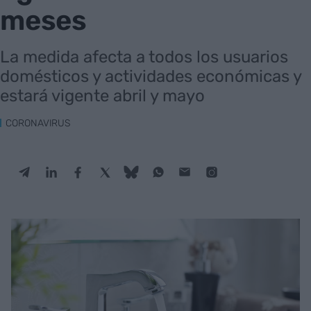
meses
La medida afecta a todos los usuarios
domésticos y actividades económicas y
estará vigente abril y mayo
CORONAVIRUS