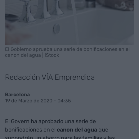
El Gobierno aprueba una serie de bonificaciones en el
canon del agua | iStock
Redacción VÍA Emprendida
Barcelona
19 de Marzo de 2020 - 04:35
El Govern ha aprobado una serie de
bonificaciones en el
canon del agua
que
supondrán un ahorro para las familias y las