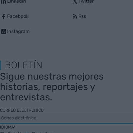
Linkedin
Twitter
Facebook
Rss
Instagram
BOLETÍN
Sigue nuestras mejores
historias, reportajes y
entrevistas.
CORREO ELECTRÓNICO
IDIOMA*