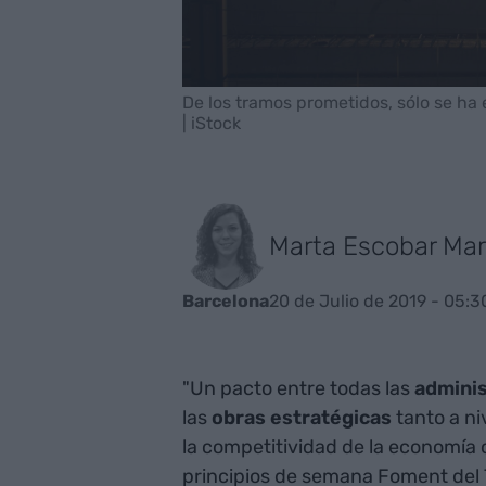
De los tramos prometidos, sólo se ha
| iStock
Marta Escobar Mar
20 de Julio de 2019 - 05:3
Barcelona
"Un pacto entre todas las
admini
las
obras estratégicas
tanto a ni
la competitividad de la economía 
principios de semana Foment del Tr