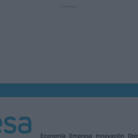
Economía
Empresa
Innovación
Opi