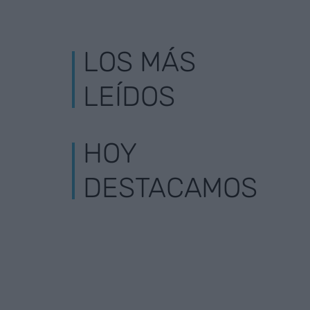
LOS MÁS
LEÍDOS
HOY
DESTACAMOS