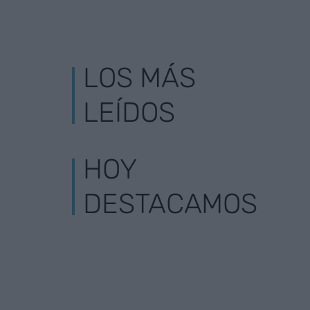
LOS MÁS
LEÍDOS
HOY
DESTACAMOS