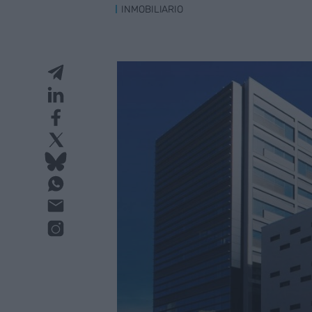
INMOBILIARIO