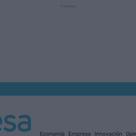
Economía
Empresa
Innovación
Opi