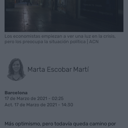
Los economistas empiezan a ver una luz en la crisis,
pero los preocupa la situación política | ACN
Marta Escobar Martí
Barcelona
17 de Marzo de 2021 - 02:25
Act. 17 de Marzo de 2021 - 14:30
Más optimismo, pero todavía queda camino por