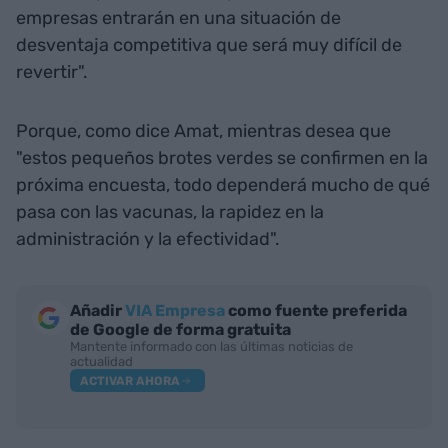
empresas entrarán en una situación de
desventaja competitiva que será muy difícil de
revertir".
Porque, como dice Amat, mientras desea que
"estos pequeños brotes verdes se confirmen en la
próxima encuesta, todo dependerá mucho de qué
pasa con las vacunas, la rapidez en la
administración y la efectividad".
Añadir
VIA Empresa
como fuente preferida
de Google de forma gratuita
Mantente informado con las últimas noticias de
actualidad
ACTIVAR AHORA