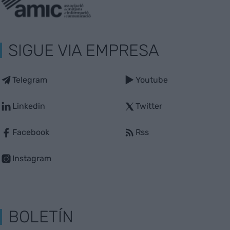
SIGUE VIA EMPRESA
Telegram
Youtube
Linkedin
Twitter
Facebook
Rss
Instagram
BOLETÍN