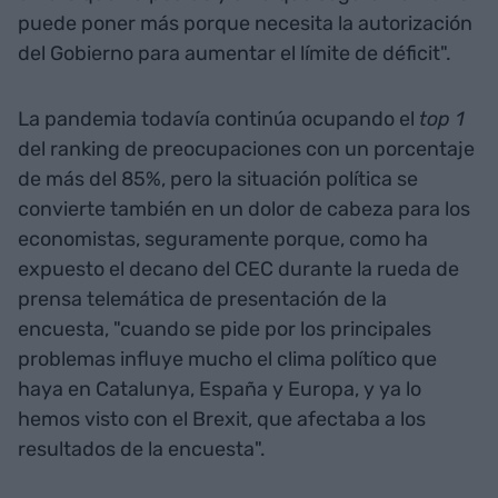
puede poner más porque necesita la autorización
del Gobierno para aumentar el límite de déficit".
La pandemia todavía continúa ocupando el
top 1
del ranking de preocupaciones con un porcentaje
de más del 85%, pero la situación política se
convierte también en un dolor de cabeza para los
economistas, seguramente porque, como ha
expuesto el decano del CEC durante la rueda de
prensa telemática de presentación de la
encuesta, "cuando se pide por los principales
problemas influye mucho el clima político que
haya en Catalunya, España y Europa, y ya lo
hemos visto con el Brexit, que afectaba a los
resultados de la encuesta".