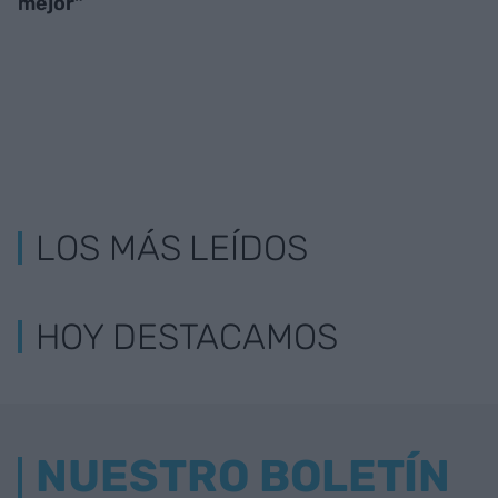
mejor"
LOS MÁS LEÍDOS
HOY DESTACAMOS
NUESTRO BOLETÍN