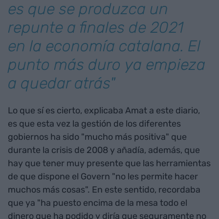
es que se produzca un
repunte a finales de 2021
en la economía catalana. El
punto más duro ya empieza
a quedar atrás"
Lo que sí es cierto, explicaba Amat a este diario,
es que esta vez la gestión de los diferentes
gobiernos ha sido "mucho más positiva" que
durante la crisis de 2008 y añadía, además, que
hay que tener muy presente que las herramientas
de que dispone el Govern "no les permite hacer
muchos más cosas". En este sentido, recordaba
que ya "ha puesto encima de la mesa todo el
dinero que ha podido y diría que seguramente no