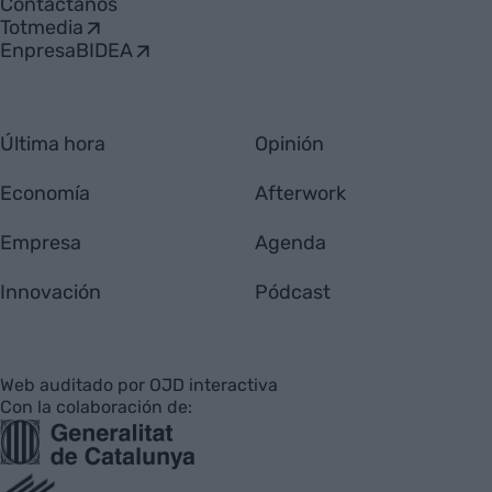
Contáctanos
Totmedia
EnpresaBIDEA
Última hora
Opinión
Economía
Afterwork
Empresa
Agenda
Innovación
Pódcast
Web auditado por OJD interactiva
Con la colaboración de: