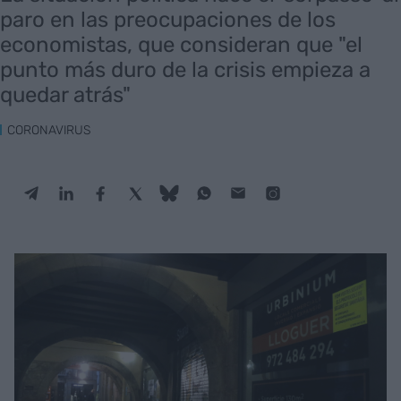
paro en las preocupaciones de los
economistas, que consideran que "el
punto más duro de la crisis empieza a
quedar atrás"
CORONAVIRUS