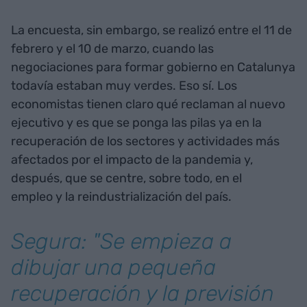
La encuesta, sin embargo, se realizó entre el 11 de
febrero y el 10 de marzo, cuando las
negociaciones para formar gobierno en Catalunya
todavía estaban muy verdes. Eso sí. Los
economistas tienen claro qué reclaman al nuevo
ejecutivo y es que se ponga las pilas ya en la
recuperación de los sectores y actividades más
afectados por el impacto de la pandemia y,
después, que se centre, sobre todo, en el
empleo y la reindustrialización del país.
Segura: "Se empieza a
dibujar una pequeña
recuperación y la previsión