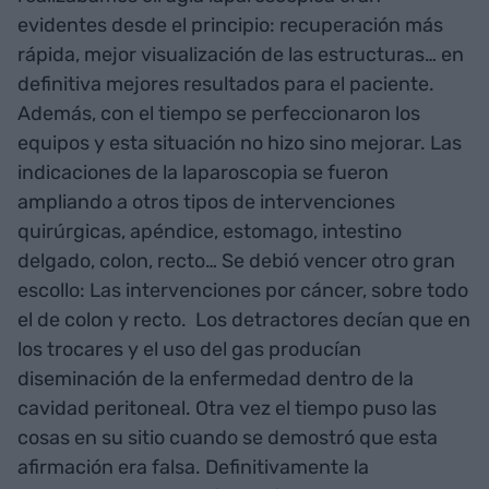
evidentes desde el principio: recuperación más
rápida, mejor visualización de las estructuras… en
definitiva mejores resultados para el paciente.
Además, con el tiempo se perfeccionaron los
equipos y esta situación no hizo sino mejorar. Las
indicaciones de la laparoscopia se fueron
ampliando a otros tipos de intervenciones
quirúrgicas, apéndice, estomago, intestino
delgado, colon, recto… Se debió vencer otro gran
escollo: Las intervenciones por cáncer, sobre todo
el de colon y recto. Los detractores decían que en
los trocares y el uso del gas producían
diseminación de la enfermedad dentro de la
cavidad peritoneal. Otra vez el tiempo puso las
cosas en su sitio cuando se demostró que esta
afirmación era falsa. Definitivamente la