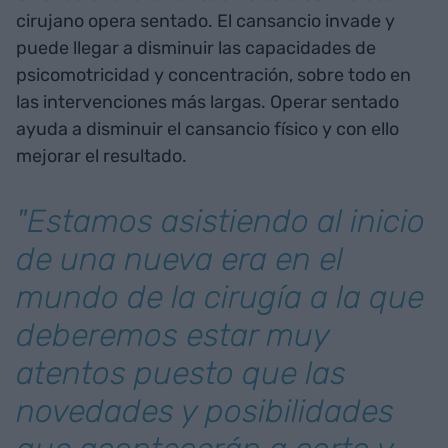
cirujano opera sentado. El cansancio invade y
puede llegar a disminuir las capacidades de
psicomotricidad y concentración, sobre todo en
las intervenciones más largas. Operar sentado
ayuda a disminuir el cansancio físico y con ello
mejorar el resultado.
"Estamos asistiendo al inicio
de una nueva era en el
mundo de la cirugía a la que
deberemos estar muy
atentos puesto que las
novedades y posibilidades