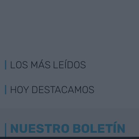
LOS MÁS LEÍDOS
HOY DESTACAMOS
NUESTRO BOLETÍN