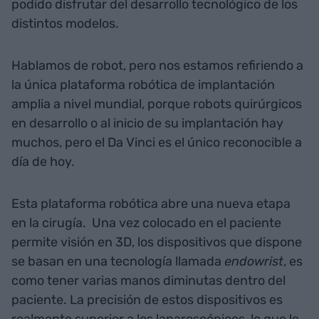
podido disfrutar del desarrollo tecnológico de los
distintos modelos.
Hablamos de robot, pero nos estamos refiriendo a
la única plataforma robótica de implantación
amplia a nivel mundial, porque robots quirúrgicos
en desarrollo o al inicio de su implantación hay
muchos, pero el Da Vinci es el único reconocible a
día de hoy.
Esta plataforma robótica abre una nueva etapa
en la cirugía. Una vez colocado en el paciente
permite visión en 3D, los dispositivos que dispone
se basan en una tecnología llamada
endowrist
, es
como tener varias manos diminutas dentro del
paciente. La precisión de estos dispositivos es
realmente superior a los laparoscópicos, lo que le