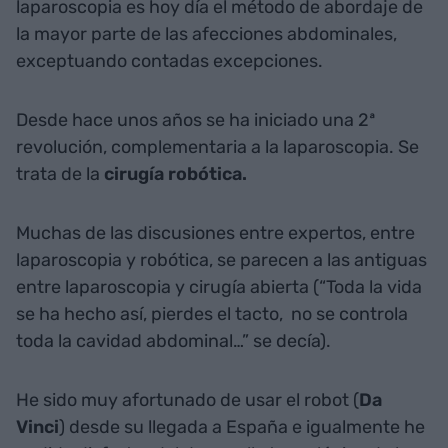
laparoscopia es hoy día el método de abordaje de
la mayor parte de las afecciones abdominales,
exceptuando contadas excepciones.
Desde hace unos años se ha iniciado una 2ª
revolución, complementaria a la laparoscopia. Se
trata de la
cirugía robótica.
Muchas de las discusiones entre expertos, entre
laparoscopia y robótica, se parecen a las antiguas
entre laparoscopia y cirugía abierta (“Toda la vida
se ha hecho así, pierdes el tacto, no se controla
toda la cavidad abdominal…” se decía).
He sido muy afortunado de usar el robot (
Da
Vinci
) desde su llegada a España e igualmente he