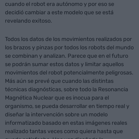
cuando el robot era autónomo y por eso se
decidió cambiar a este modelo que se está
revelando exitoso.
Todos los datos de los movimientos realizados por
los brazos y pinzas por todos los robots del mundo
se combinan y analizan. Parece que en el futuro
se podrán sumar estos datos y limitar aquellos
movimientos del robot potencialmente peligrosas.
Más aún se prevé que cuando las distintas
técnicas diagnósticas, sobre todo la Resonancia
Magnética Nuclear que es inocua para el
organismo, se pueda desarrollar en tiempo real y
diseñar la intervención sobre un modelo
informatizado basado en estas imágenes reales
realizado tantas veces como quiera hasta que