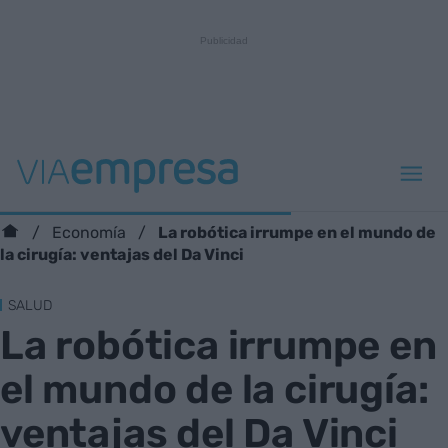
La robótica irrumpe en el mundo de
Economía
la cirugía: ventajas del Da Vinci
SALUD
La robótica irrumpe en
el mundo de la cirugía:
ventajas del Da Vinci