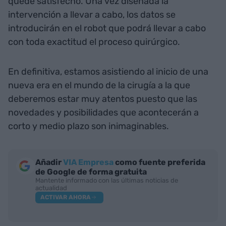
quede satisfecho. Una vez diseñada la
intervención a llevar a cabo, los datos se
introducirán en el robot que podrá llevar a cabo
con toda exactitud el proceso quirúrgico.
En definitiva, estamos asistiendo al inicio de una
nueva era en el mundo de la cirugía a la que
deberemos estar muy atentos puesto que las
novedades y posibilidades que acontecerán a
corto y medio plazo son inimaginables.
Añadir
VIA Empresa
como fuente preferida
de Google de forma gratuita
Mantente informado con las últimas noticias de
actualidad
ACTIVAR AHORA