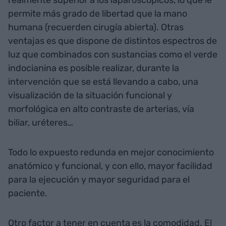
permite más grado de libertad que la mano
humana (recuerden cirugía abierta). Otras
ventajas es que dispone de distintos espectros de
luz que combinados con sustancias como el verde
indocianina es posible realizar, durante la
intervención que se está llevando a cabo, una
visualización de la situación funcional y
morfológica en alto contraste de arterias, vía
biliar, uréteres…
Todo lo expuesto redunda en mejor conocimiento
anatómico y funcional, y con ello, mayor facilidad
para la ejecución y mayor seguridad para el
paciente.
Otro factor a tener en cuenta es la comodidad. El