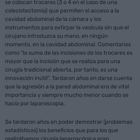
se colocan trocares (3 o 4 en el caso de una
colecistectomía) que permiten el acceso a la
cavidad abdominal de la cámara y los
instrumentos para extirpar la vesícula sin que el
cirujano introduzca su mano, en ningún
momento, en la cavidad abdominal. Comentarios
como “la suma de las incisiones de los trocares es
mayor que la incisión que se realiza para una
cirugía tradicional abierta, por tanto, es una
innovación inútil”. Tardaron años en darse cuenta
que la agresión a la pared abdominal era de vital
importancia y siempre mucho menor cuando se
hacía por laparoscopia.
Se tardaron años en poder demostrar (problemas
estadísticos) los beneficios que para los que
realizábamos cirugía laparoscópica eran