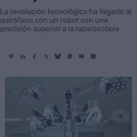
La revolución tecnológica ha llegado al
quirófano con un robot con una
precisión superior a la laparoscópia