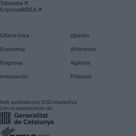
Totmedia
EnpresaBIDEA
Última hora
Opinión
Economía
Afterwork
Empresa
Agenda
Innovación
Pódcast
Web auditado por OJD interactiva
Con la colaboración de: