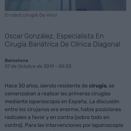
El robot cirugíà Da Vinci
Oscar González, Especialista En
Cirugía Bariátrica De Clínica Diagonal
Barcelona
07 de Octubre de 2019 - 05:30
Hace 30 años, siendo residente de
cirugía
, se
comenzaban a realizar las primeras cirugías
mediante laparoscopia en España. La discusión
entre los cirujanos era enorme, había posiciones
radicales a favor y en contra (sobre todo en
contra). Para las intervenciones por laparoscopia