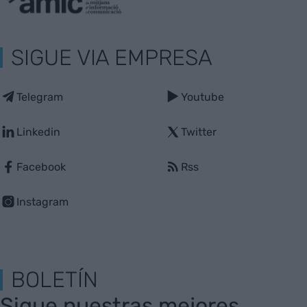
SIGUE VIA EMPRESA
Telegram
Youtube
Linkedin
Twitter
Facebook
Rss
Instagram
BOLETÍN
Sigue nuestras mejores