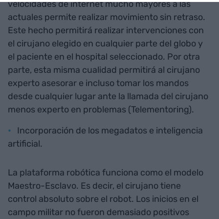
velocidades de internet mucho mayores a las
actuales permite realizar movimiento sin retraso.
Este hecho permitirá realizar intervenciones con
el cirujano elegido en cualquier parte del globo y
el paciente en el hospital seleccionado. Por otra
parte, esta misma cualidad permitirá al cirujano
experto asesorar e incluso tomar los mandos
desde cualquier lugar ante la llamada del cirujano
menos experto en problemas (Telementoring).
Incorporación de los megadatos e inteligencia
artificial.
La plataforma robótica funciona como el modelo
Maestro-Esclavo. Es decir, el cirujano tiene
control absoluto sobre el robot. Los inicios en el
campo militar no fueron demasiado positivos