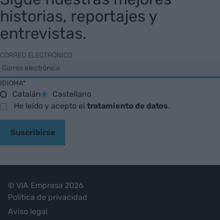
historias, reportajes y
entrevistas.
CORREO ELECTRÓNICO
IDIOMA*
Catalán
Castellano
He leído y acepto el
tratamiento de datos
.
Suscribirse
© VIA Empresa 2026
Política de privacidad
Aviso legal