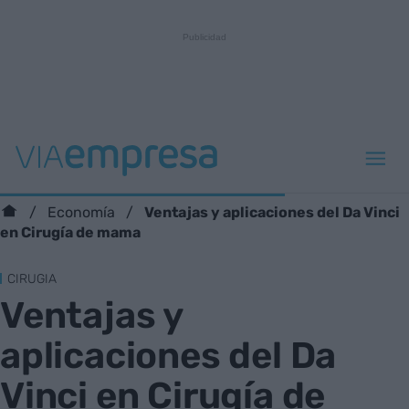
Ventajas y aplicaciones del Da Vinci
Economía
en Cirugía de mama
CIRUGIA
Ventajas y
aplicaciones del Da
Vinci en Cirugía de