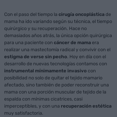
Con el paso del tiempo la
cirugía oncoplástica
de
mama ha ido variando según su técnica, el tiempo
quirúrgico y su recuperación. Hace no
demasiados años atrás, la única opción quirúrgica
para una paciente con
cáncer de mama
era
realizar una mastectomía radical y convivir con el
estigma de verse sin pecho
. Hoy en día con el
desarrollo de nuevas tecnologías contamos con
instrumental mínimamente invasivo
con
posibilidad no solo de quitar el tejido mamario
afectado, sino también de poder reconstruir una
mama con una porción muscular de tejido de la
espalda con mínimas cicatrices, casi
imperceptibles, y con una
recuperación estética
muy satisfactoria.