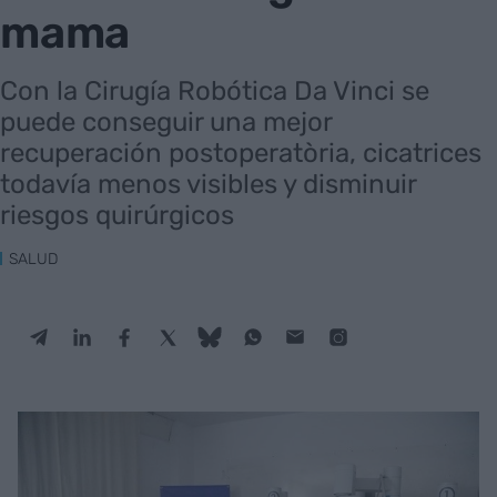
mama
Con la Cirugía Robótica Da Vinci se
puede conseguir una mejor
recuperación postoperatòria, cicatrices
todavía menos visibles y disminuir
riesgos quirúrgicos
SALUD