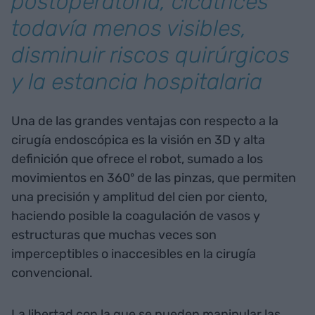
postoperatoria, cicatrices
todavía menos visibles,
disminuir riscos quirúrgicos
y la estancia hospitalaria
Una de las grandes ventajas con respecto a la
cirugía endoscópica es la visión en 3D y alta
definición que ofrece el robot, sumado a los
movimientos en 360º de las pinzas, que permiten
una precisión y amplitud del cien por ciento,
haciendo posible la coagulación de vasos y
estructuras que muchas veces son
imperceptibles o inaccesibles en la cirugía
convencional.
La libertad con la que se pueden manipular las