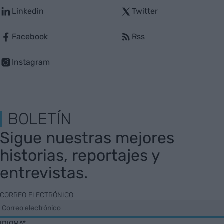
Linkedin
Twitter
Facebook
Rss
Instagram
BOLETÍN
Sigue nuestras mejores
historias, reportajes y
entrevistas.
CORREO ELECTRÓNICO
IDIOMA*