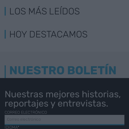
LOS MÁS LEÍDOS
HOY DESTACAMOS
NUESTRO BOLETÍN
Nuestras mejores historias,
reportajes y entrevistas.
CORREO ELECTRÓNICO
IDIOMA*