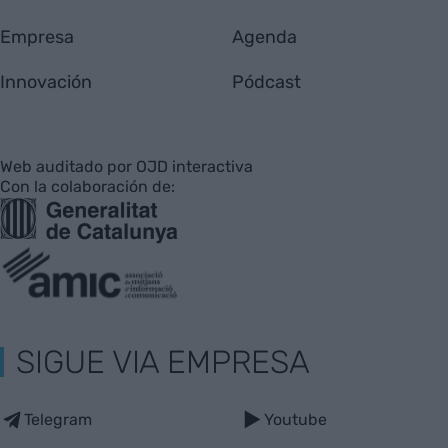
Empresa
Agenda
Innovación
Pódcast
Web auditado por OJD interactiva
Con la colaboración de:
SIGUE VIA EMPRESA
Telegram
Youtube