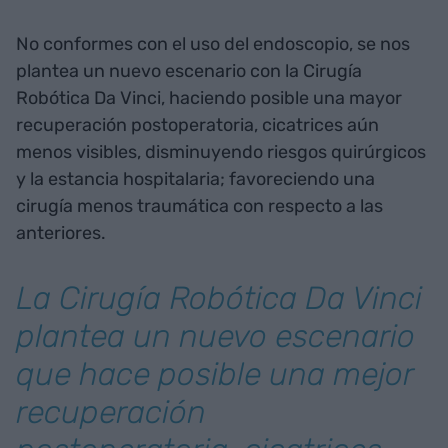
No conformes con el uso del endoscopio, se nos
plantea un nuevo escenario con la Cirugía
Robótica Da Vinci, haciendo posible una mayor
recuperación postoperatoria, cicatrices aún
menos visibles, disminuyendo riesgos quirúrgicos
y la estancia hospitalaria; favoreciendo una
cirugía menos traumática con respecto a las
anteriores.
La Cirugía Robótica Da Vinci
plantea un nuevo escenario
que hace posible una mejor
recuperación