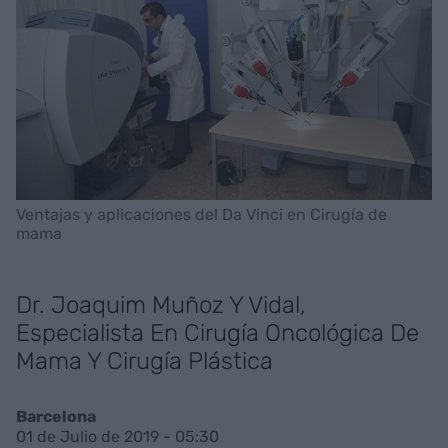
Ventajas y aplicaciones del Da Vinci en Cirugía de
mama
Dr. Joaquim Muñoz Y Vidal,
Especialista En Cirugía Oncológica De
Mama Y Cirugía Plástica
Barcelona
01 de Julio de 2019 - 05:30