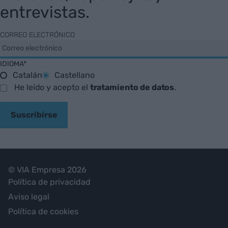
entrevistas.
CORREO ELECTRÓNICO
IDIOMA*
Catalán
Castellano
He leído y acepto el
tratamiento de datos
.
Suscribirse
© VIA Empresa 2026
Política de privacidad
Aviso legal
Política de cookies