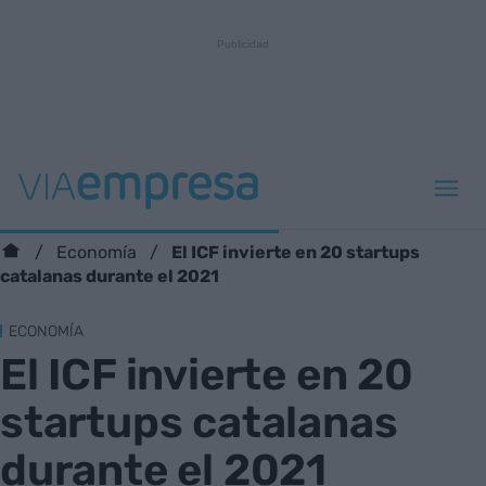
El ICF invierte en 20 startups
Economía
catalanas durante el 2021
ECONOMÍA
El ICF invierte en 20
startups catalanas
durante el 2021