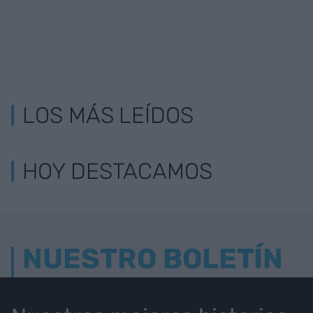
LOS MÁS LEÍDOS
HOY DESTACAMOS
NUESTRO BOLETÍN