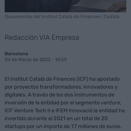
Documentos del Institut Català de Finances | Cedida
Redacción VIA Empresa
Barcelona
04 de Marzo de 2022 - 10:59
El Institut Català de Finances (ICF) ha apostado
por proyectos transformadores, innovadores y
digitales. A través de los dos instrumentos de
inversión de la entidad por el segmento
venture
,
ICF Venture Tech II e IFEM Innovació la entidad ha
invertido durante el 2021 en un total de 20
startups por un importe de 7,7 millones de euros.