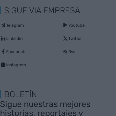
SIGUE VIA EMPRESA
Telegram
Youtube
Linkedin
Twitter
Facebook
Rss
Instagram
BOLETÍN
Sigue nuestras mejores
historias, reportajes y