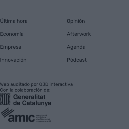
Última hora
Opinión
Economía
Afterwork
Empresa
Agenda
Innovación
Pódcast
Web auditado por OJD interactiva
Con la colaboración de: