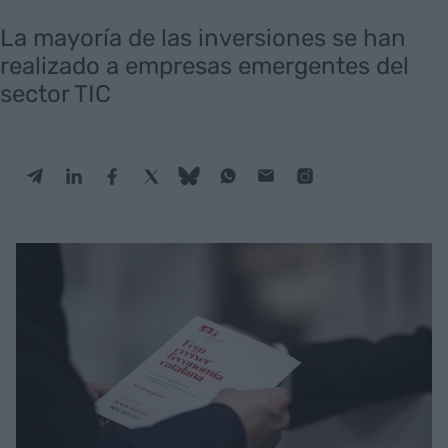
La mayoría de las inversiones se han
realizado a empresas emergentes del
sector TIC