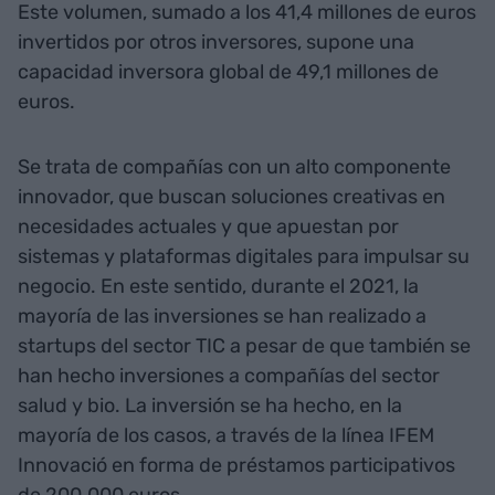
Este volumen, sumado a los 41,4 millones de euros
invertidos por otros inversores, supone una
capacidad inversora global de 49,1 millones de
euros.
Se trata de compañías con un alto componente
innovador, que buscan soluciones creativas en
necesidades actuales y que apuestan por
sistemas y plataformas digitales para impulsar su
negocio. En este sentido, durante el 2021, la
mayoría de las inversiones se han realizado a
startups del sector TIC a pesar de que también se
han hecho inversiones a compañías del sector
salud y bio. La inversión se ha hecho, en la
mayoría de los casos, a través de la línea IFEM
Innovació en forma de préstamos participativos
de 200.000 euros.