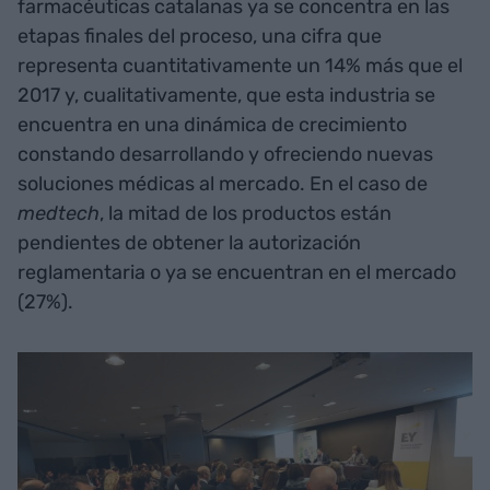
farmacéuticas catalanas ya se concentra en las
etapas finales del proceso, una cifra que
representa cuantitativamente un 14% más que el
2017 y, cualitativamente, que esta industria se
encuentra en una dinámica de crecimiento
constando desarrollando y ofreciendo nuevas
soluciones médicas al mercado. En el caso de
medtech
, la mitad de los productos están
pendientes de obtener la autorización
reglamentaria o ya se encuentran en el mercado
(27%).