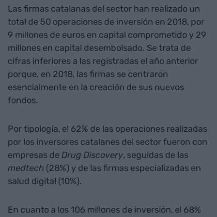
Las firmas catalanas del sector han realizado un
total de 50 operaciones de inversión en 2018, por
9 millones de euros en capital comprometido y 29
millones en capital desembolsado. Se trata de
cifras inferiores a las registradas el año anterior
porque, en 2018, las firmas se centraron
esencialmente en la creación de sus nuevos
fondos.
Por tipología, el 62% de las operaciones realizadas
por los inversores catalanes del sector fueron con
empresas de
Drug
Discovery
, seguidas de las
medtech
(28%) y de las firmas especializadas en
salud digital (10%).
En cuanto a los 106 millones de inversión, el 68%