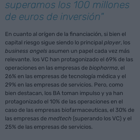
superamos los 100 millones
de euros de inversión"
En cuanto al orígen de la financiación, si bien el
capital riesgo sigue siendo lo principal
player
, los
business angels
asumen un papel cada vez más
relevante. los VC han protagonizado el 69% de las
operaciones en las empresas de
biopharma
, el
26% en las empresas de tecnología médica y el
29% en las empresas de servicios. Pero, como
bien destacan, los BA toman impulso y ya han
protagonizado el 10% de las operaciones en el
caso de las empresas biofarmaceuticas, el 30% de
las empresas de
medtech
(superando los VC) y el
25% de las empresas de servicios.