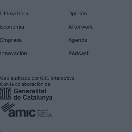
Última hora
Opinión
Economía
Afterwork
Empresa
Agenda
Innovación
Pódcast
Web auditado por OJD interactiva
Con la colaboración de: