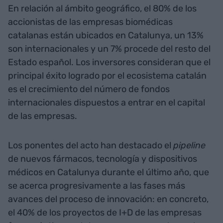
En relación al ámbito geográfico, el 80% de los
accionistas de las empresas biomédicas
catalanas están ubicados en Catalunya, un 13%
son internacionales y un 7% procede del resto del
Estado español. Los inversores consideran que el
principal éxito logrado por el ecosistema catalán
es el crecimiento del número de fondos
internacionales dispuestos a entrar en el capital
de las empresas.
Los ponentes del acto han destacado el
pipeline
de nuevos fármacos, tecnología y dispositivos
médicos en Catalunya durante el último año, que
se acerca progresivamente a las fases más
avances del proceso de innovación: en concreto,
el 40% de los proyectos de I+D de las empresas