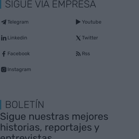
SIGUE VIA EMPRESA
Telegram
Youtube
Linkedin
Twitter
Facebook
Rss
Instagram
BOLETÍN
Sigue nuestras mejores
historias, reportajes y
entrevistas.