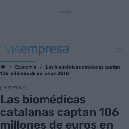
Las biomédicas catalanas captan
Economía
106 millones de euros en 2018
INVERSIONES
Las biomédicas
catalanas captan 106
millones de euros en