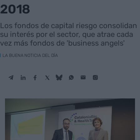
2018
Los fondos de capital riesgo consolidan
su interés por el sector, que atrae cada
vez más fondos de 'business angels'
LA BUENA NOTICIA DEL DÍA