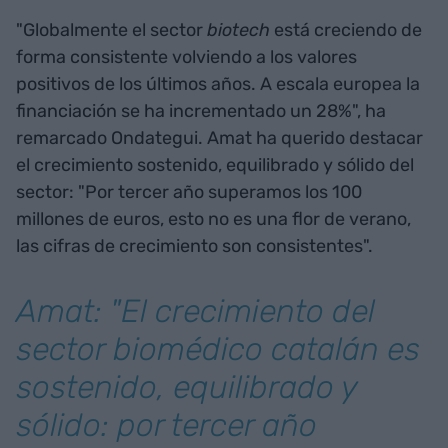
"Globalmente el sector
biotech
está creciendo de
forma consistente volviendo a los valores
positivos de los últimos años. A escala europea la
financiación se ha incrementado un 28%", ha
remarcado Ondategui. Amat ha querido destacar
el crecimiento sostenido, equilibrado y sólido del
sector: "Por tercer año superamos los 100
millones de euros, esto no es una flor de verano,
las cifras de crecimiento son consistentes".
Amat: "El crecimiento del
sector biomédico catalán es
sostenido, equilibrado y
sólido: por tercer año