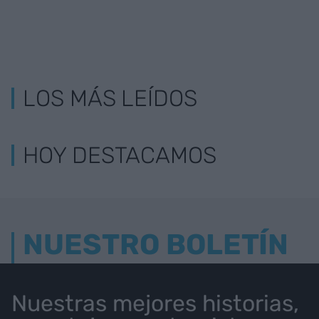
LOS MÁS LEÍDOS
HOY DESTACAMOS
NUESTRO BOLETÍN
Nuestras mejores historias,