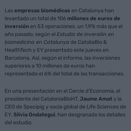
Las
empresas biomédicas
en Catalunya han
levantado un total de 106
millones de euros de
inversión
en 53 operaciones, un 1,9% más que el
año pasado, según el
Estudio de inversión en
biomedicina en Catalunya
de CatoliaBio &
HealthTech y EY presentado este jueves en
Barcelona. Así, según el informe, las inversiones
superiores a 10 millones de euros han
representado el 6% del total de las transacciones.
En una presentación en el Cercle d'Economia, el
presidente del CataloniaBioHT,
Jaume Amat
y la
CEO de Specipig y socia global de Life Sciences de
EY,
Silvia Ondategui
, han desgranado los detalles
del estudio.