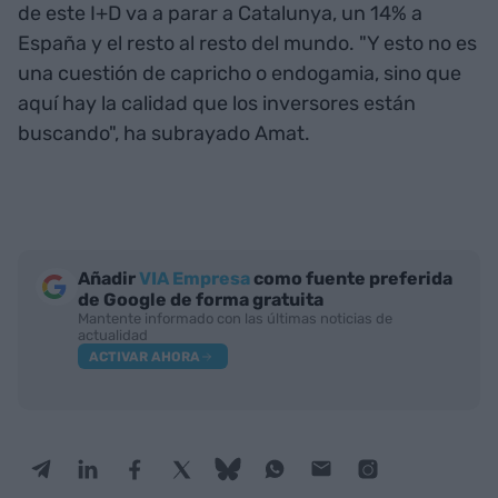
de este I+D va a parar a Catalunya, un 14% a
España y el resto al resto del mundo. "Y esto no es
una cuestión de capricho o endogamia, sino que
aquí hay la calidad que los inversores están
buscando", ha subrayado Amat.
Añadir
VIA Empresa
como fuente preferida
de Google de forma gratuita
Mantente informado con las últimas noticias de
actualidad
ACTIVAR AHORA