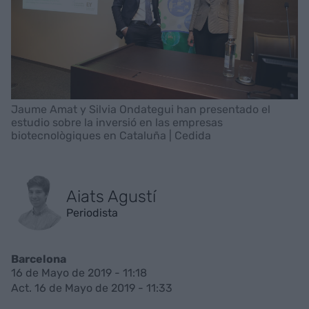
Jaume Amat y Silvia Ondategui han presentado el
estudio sobre la inversió en las empresas
biotecnològiques en Cataluña | Cedida
Aiats Agustí
Periodista
Barcelona
16 de Mayo de 2019 - 11:18
Act. 16 de Mayo de 2019 - 11:33