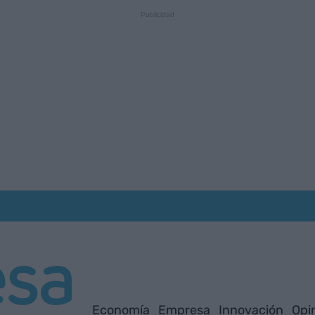
Economía
Empresa
Innovación
Opi