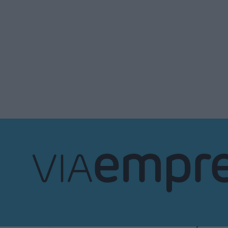
VIA
Empresa