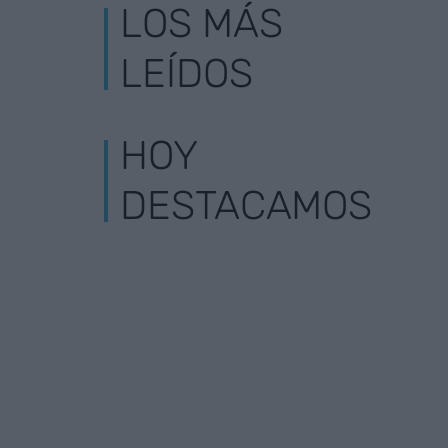
LOS MÁS
LEÍDOS
HOY
DESTACAMOS