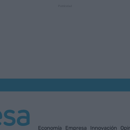
Economía
Empresa
Innovación
Opi