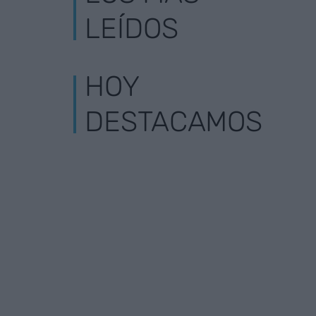
LEÍDOS
HOY
DESTACAMOS