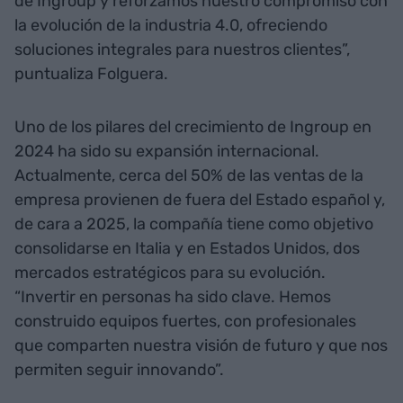
de Ingroup y reforzamos nuestro compromiso con
la evolución de la industria 4.0, ofreciendo
soluciones integrales para nuestros clientes”,
puntualiza Folguera.
Uno de los pilares del crecimiento de Ingroup en
2024 ha sido su expansión internacional.
Actualmente, cerca del 50% de las ventas de la
empresa provienen de fuera del Estado español y,
de cara a 2025, la compañía tiene como objetivo
consolidarse en Italia y en Estados Unidos, dos
mercados estratégicos para su evolución.
“Invertir en personas ha sido clave. Hemos
construido equipos fuertes, con profesionales
que comparten nuestra visión de futuro y que nos
permiten seguir innovando”.