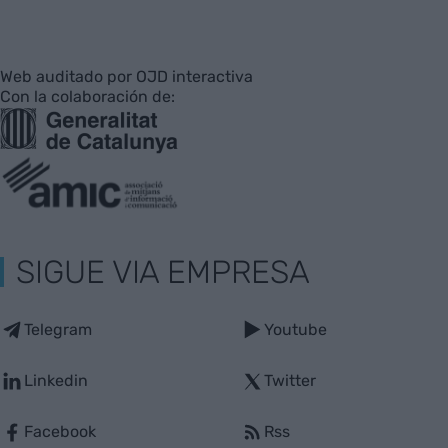
Web auditado por OJD interactiva
Con la colaboración de:
SIGUE VIA EMPRESA
Telegram
Youtube
Linkedin
Twitter
Facebook
Rss