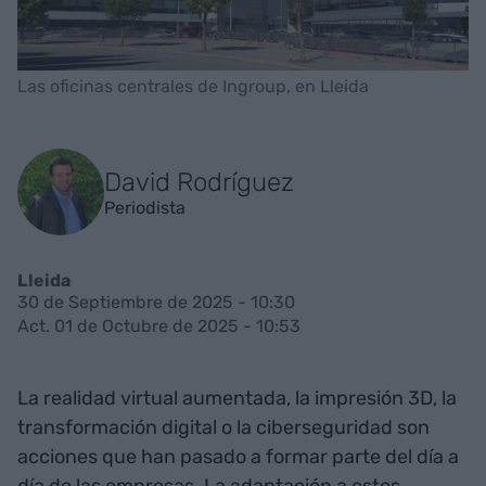
Las oficinas centrales de Ingroup, en Lleida
David Rodríguez
Periodista
Lleida
30 de Septiembre de 2025 - 10:30
Act. 01 de Octubre de 2025 - 10:53
La realidad virtual aumentada, la impresión 3D, la
transformación digital o la ciberseguridad son
acciones que han pasado a formar parte del día a