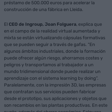
préstamo de 500.000 euros para acelerar la
construcción de una fábrica en Lleida.
El
CEO de Ingroup, Joan Folguera
, explica que
en el campo de la realidad virtual aumentada y
mixta se están virtualizando cápsulas formativas
que se pueden seguir a través de gafas. “En
algunos ámbitos industriales, donde la formación
puede ofrecer algún riesgo, ahorramos costes y
peligros y transportamos al trabajador a un
mundo tridimensional donde puede realizar un
aprendizaje con el sistema learning by doing”.
Paralelamente, con la impresión 3D, las empresas
que contratan sus servicios pueden fabricar
desde el prototipo, sus aplicaciones y objetos que
son recambios en las plantas productivas. En este