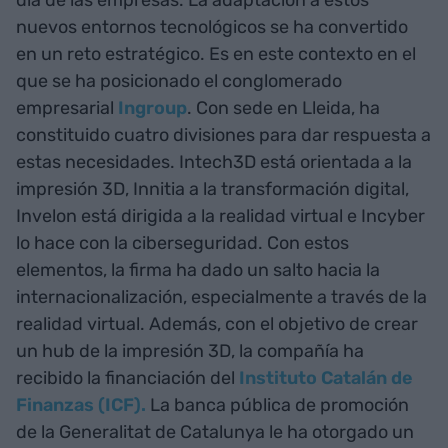
día de las empresas. La adaptación a estos
nuevos entornos tecnológicos se ha convertido
en un reto estratégico. Es en este contexto en el
que se ha posicionado el conglomerado
empresarial
Ingroup
. Con sede en Lleida, ha
constituido cuatro divisiones para dar respuesta a
estas necesidades. Intech3D está orientada a la
impresión 3D, Innitia a la transformación digital,
Invelon está dirigida a la realidad virtual e Incyber
lo hace con la ciberseguridad. Con estos
elementos, la firma ha dado un salto hacia la
internacionalización, especialmente a través de la
realidad virtual. Además, con el objetivo de crear
un hub de la impresión 3D, la compañía ha
recibido la financiación del
Instituto Catalán de
Finanzas (ICF).
La banca pública de promoción
de la Generalitat de Catalunya le ha otorgado un