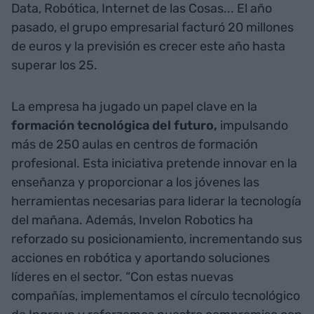
Data, Robótica, Internet de las Cosas... El año
pasado, el grupo empresarial facturó 20 millones
de euros y la previsión es crecer este año hasta
superar los 25.
La empresa ha jugado un papel clave en la
formación tecnológica del futuro,
impulsando
más de 250 aulas en centros de formación
profesional. Esta iniciativa pretende innovar en la
enseñanza y proporcionar a los jóvenes las
herramientas necesarias para liderar la tecnología
del mañana. Además, Invelon Robotics ha
reforzado su posicionamiento, incrementando sus
acciones en robótica y aportando soluciones
líderes en el sector. “Con estas nuevas
compañías, implementamos el círculo tecnológico