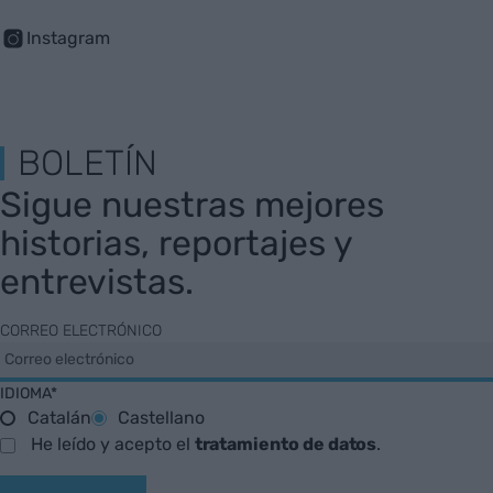
Instagram
BOLETÍN
Sigue nuestras mejores
historias, reportajes y
entrevistas.
CORREO ELECTRÓNICO
IDIOMA*
Catalán
Castellano
He leído y acepto el
tratamiento de datos
.