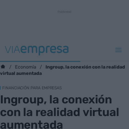
Ingroup, la conexión con la realidad
Economía
virtual aumentada
FINANCIACIÓN PARA EMPRESAS
Ingroup, la conexión
con la realidad virtual
aumentada