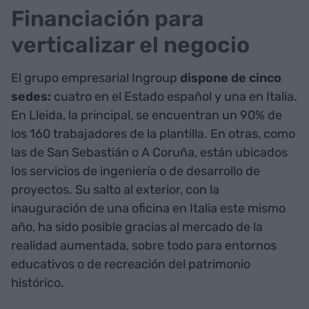
Financiación para
verticalizar el negocio
El grupo empresarial Ingroup
dispone de cinco
sedes:
cuatro en el Estado español y una en Italia.
En Lleida, la principal, se encuentran un 90% de
los 160 trabajadores de la plantilla. En otras, como
las de San Sebastián o A Coruña, están ubicados
los servicios de ingeniería o de desarrollo de
proyectos. Su salto al exterior, con la
inauguración de una oficina en Italia este mismo
año, ha sido posible gracias al mercado de la
realidad aumentada, sobre todo para entornos
educativos o de recreación del patrimonio
histórico.