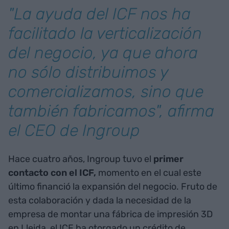
"La ayuda del ICF nos ha
facilitado la verticalización
del negocio, ya que ahora
no sólo distribuimos y
comercializamos, sino que
también fabricamos", afirma
el CEO de Ingroup
Hace cuatro años, Ingroup tuvo el
primer
contacto con el ICF,
momento en el cual este
último financió la expansión del negocio. Fruto de
esta colaboración y dada la necesidad de la
empresa de montar una fábrica de impresión 3D
en Lleida, el ICF ha otorgado un crédito de