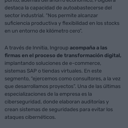
punto, además del ahorro económico, Folguera
destaca la capacidad de autoabastecerse del
sector industrial. “Nos permite alcanzar
suficiencia productiva y flexibilidad en los stocks
en un entorno de kilómetro cero”.
A través de Innitia, Ingroup
acompaña a las
firmas en el proceso de transformación digital,
implantando soluciones de e-commerce,
sistemas SAP o tiendas virtuales. En este
segmento, “ejercemos como consultores, a la vez
que desarrollamos proyectos”. Una de las últimas
especializaciones de la empresa es la
ciberseguridad, donde elaboran auditorías y
crean sistemas de seguridades para evitar los
ataques cibernéticos.