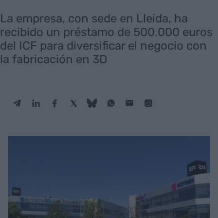
La empresa, con sede en Lleida, ha
recibido un préstamo de 500.000 euros
del ICF para diversificar el negocio con
la fabricación en 3D