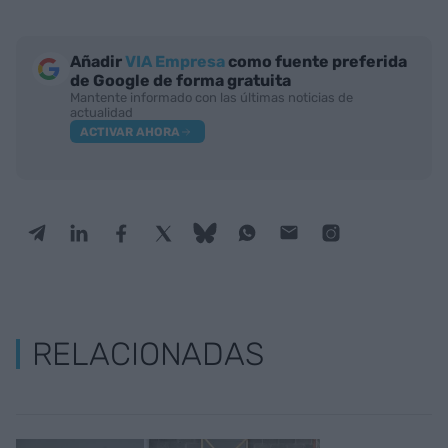
Añadir
VIA Empresa
como fuente preferida
de Google de forma gratuita
Mantente informado con las últimas noticias de
actualidad
ACTIVAR AHORA
RELACIONADAS