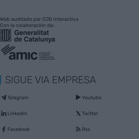
Web auditado por OJD interactiva
Con la colaboración de:
SIGUE VIA EMPRESA
Telegram
Youtube
Linkedin
Twitter
Facebook
Rss