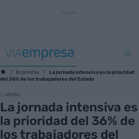
La jornada intensiva es la prioridad
Economía
del 36% de los trabajadores del Estado
LABORAL
La jornada intensiva es
la prioridad del 36% de
los trabajadores del