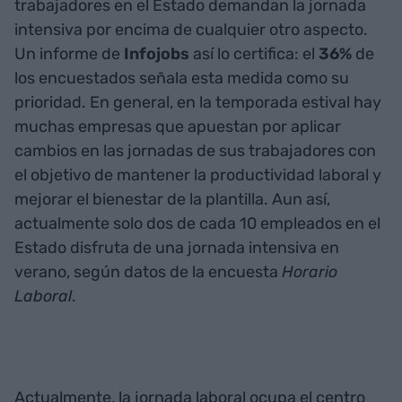
trabajadores en el Estado demandan la jornada
intensiva por encima de cualquier otro aspecto.
Un informe de
Infojobs
así lo certifica: el
36%
de
los encuestados señala esta medida como su
prioridad. En general, en la temporada estival hay
muchas empresas que apuestan por aplicar
cambios en las jornadas de sus trabajadores con
el objetivo de mantener la productividad laboral y
mejorar el bienestar de la plantilla. Aun así,
actualmente solo dos de cada 10 empleados en el
Estado disfruta de una jornada intensiva en
verano, según datos de la encuesta
Horario
Laboral
.
Actualmente, la jornada laboral ocupa el centro