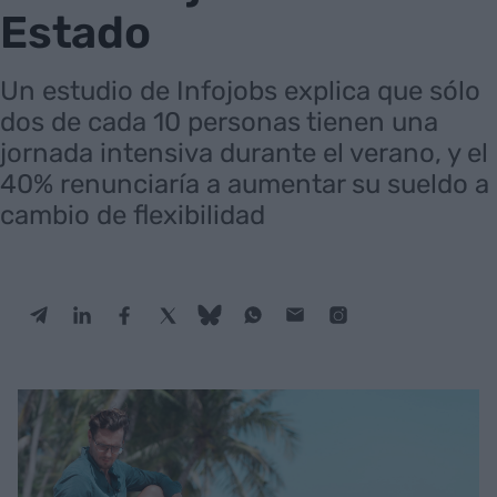
Estado
Un estudio de Infojobs explica que sólo
dos de cada 10 personas tienen una
jornada intensiva durante el verano, y el
40% renunciaría a aumentar su sueldo a
cambio de flexibilidad