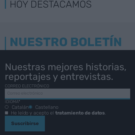
HOY DESTACAMOS
NUESTRO BOLETÍN
Nuestras mejores historias,
reportajes y entrevistas.
CORREO ELECTRÓNICO
IDIOMA*
Catalán
Castellano
He leído y acepto el
tratamiento de datos
.
Suscribirse