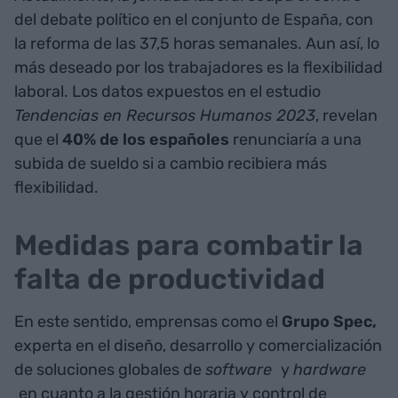
del debate político en el conjunto de España, con
la reforma de las 37,5 horas semanales. Aun así, lo
más deseado por los trabajadores es la flexibilidad
laboral. Los datos expuestos en el estudio
Tendencias en Recursos Humanos 2023
, revelan
que el
40% de los españoles
renunciaría a una
subida de sueldo si a cambio recibiera más
flexibilidad.
Medidas para combatir la
falta de productividad
En este sentido, emprensas como el
Grupo Spec,
experta en el diseño, desarrollo y comercialización
de soluciones globales de
software
y
hardware
en cuanto a la gestión horaria y control de