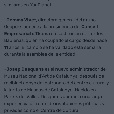
similares en YouPlanet.
-
Gemma Vivet
, directora general del grupo
Geopork, accede a la presidencia del
Consell
Empresarial d’Osona
en sustitución de Lurdes
Baulenas, quién ha ocupado el cargo desde hace
11 años. El cambio se ha validado esta semana
durante la asamblea de la entidad.
-
Josep Desquens
es el nuevo administrador del
Museu Nacional d’Art de Catalunya, después de
recibir el apoyo del patronato del centro cultural y
la junta de Museus de Catalunya. Nacido en
Parets del Vallès, Desquens acumula una larga
experiencia al frente de instituciones públicas y
privadas como el Centre de Cultura