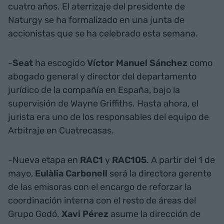
cuatro años. El aterrizaje del presidente de
Naturgy se ha formalizado en una junta de
accionistas que se ha celebrado esta semana.
-
Seat
ha escogido
Víctor Manuel Sánchez
como
abogado general y director del departamento
jurídico de la compañía en España, bajo la
supervisión de Wayne Griffiths. Hasta ahora, el
jurista era uno de los responsables del equipo de
Arbitraje en Cuatrecasas.
-Nueva etapa en
RAC1
y
RAC105
. A partir del 1 de
mayo,
Eulàlia Carbonell
será la directora gerente
de las emisoras con el encargo de reforzar la
coordinación interna con el resto de áreas del
Grupo Godó.
Xavi Pérez
asume la dirección de