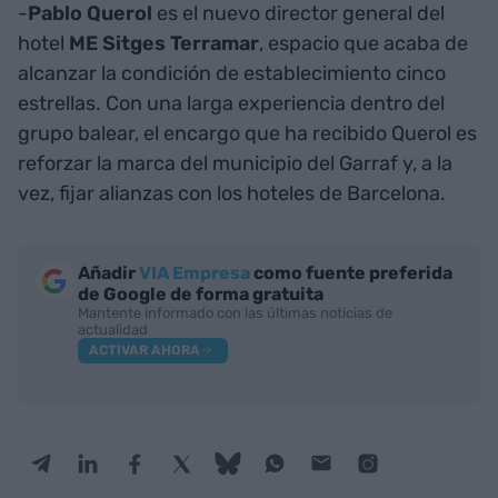
-
Pablo Querol
es el nuevo director general del
hotel
ME Sitges Terramar
, espacio que acaba de
alcanzar la condición de establecimiento cinco
estrellas. Con una larga experiencia dentro del
grupo balear, el encargo que ha recibido Querol es
reforzar la marca del municipio del Garraf y, a la
vez, fijar alianzas con los hoteles de Barcelona.
Añadir
VIA Empresa
como fuente preferida
de Google de forma gratuita
Mantente informado con las últimas noticias de
actualidad
ACTIVAR AHORA