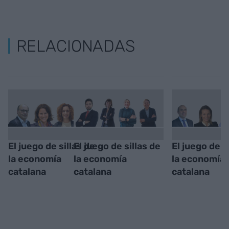
RELACIONADAS
El juego de sillas de
El juego de sillas de
El juego de s
la economía
la economía
la economía
catalana
catalana
catalana