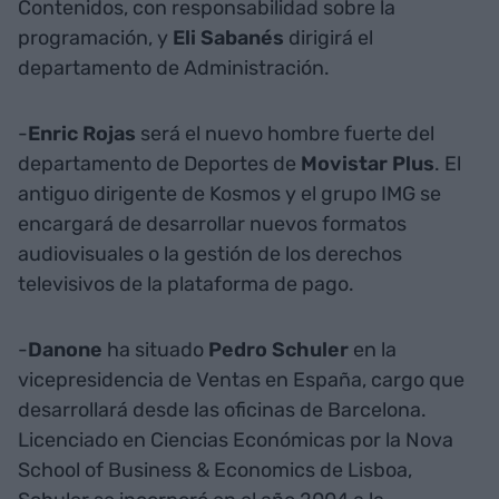
Contenidos, con responsabilidad sobre la
programación, y
Eli
Sabanés
dirigirá el
departamento de Administración.
-
Enric Rojas
será el nuevo hombre fuerte del
departamento de Deportes de
Movistar Plus
. El
antiguo dirigente de Kosmos y el grupo IMG se
encargará de desarrollar nuevos formatos
audiovisuales o la gestión de los derechos
televisivos de la plataforma de pago.
-
Danone
ha situado
Pedro Schuler
en la
vicepresidencia de Ventas en España, cargo que
desarrollará desde las oficinas de Barcelona.
Licenciado en Ciencias Económicas por la Nova
School of Business & Economics de Lisboa,