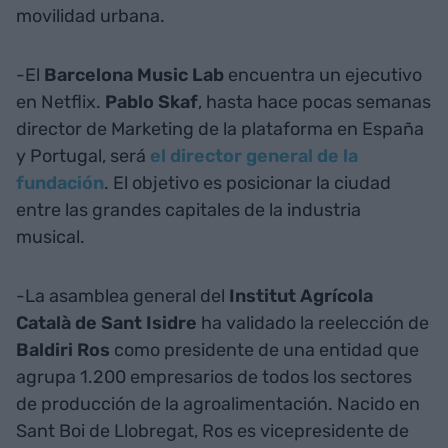
movilidad urbana.
-El
Barcelona Music Lab
encuentra un ejecutivo
en Netflix.
Pablo Skaf
, hasta hace pocas semanas
director de Marketing de la plataforma en España
y Portugal, será
el director general de la
fundación
. El objetivo es posicionar la ciudad
entre las grandes capitales de la industria
musical.
-La asamblea general del
Institut Agrícola
Català de Sant Isidre
ha validado la reelección de
Baldiri Ros
como presidente de una entidad que
agrupa 1.200 empresarios de todos los sectores
de producción de la agroalimentación. Nacido en
Sant Boi de Llobregat, Ros es vicepresidente de