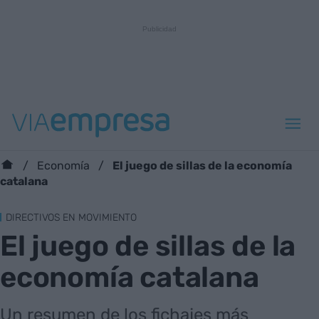
El juego de sillas de la economía
Economía
catalana
DIRECTIVOS EN MOVIMIENTO
El juego de sillas de la
economía catalana
Un resumen de los fichajes más