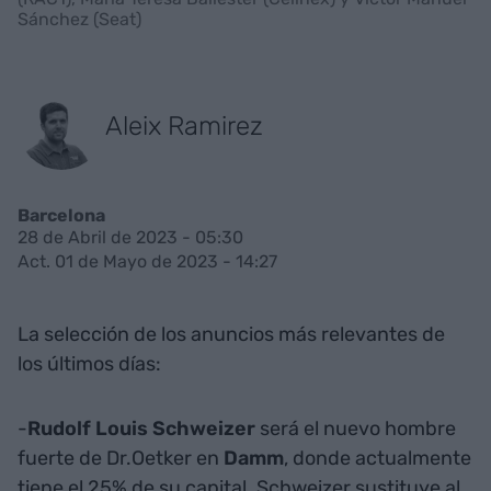
Sánchez (Seat)
Aleix Ramirez
Barcelona
28 de Abril de 2023 - 05:30
Act. 01 de Mayo de 2023 - 14:27
La selección de los anuncios más relevantes de
los últimos días:
-
Rudolf Louis Schweizer
será el nuevo hombre
fuerte de Dr.Oetker en
Damm
, donde actualmente
tiene el 25% de su capital. Schweizer sustituye al