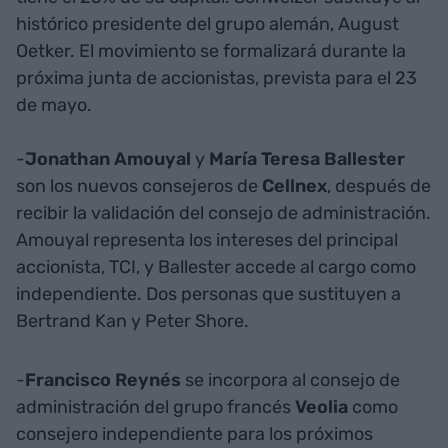
histórico presidente del grupo alemán, August
Oetker. El movimiento se formalizará durante la
próxima junta de accionistas, prevista para el 23
de mayo.
-
Jonathan Amouyal
y
María Teresa Ballester
son los nuevos consejeros de
Cellnex
, después de
recibir la validación del consejo de administración.
Amouyal representa los intereses del principal
accionista, TCI, y Ballester accede al cargo como
independiente. Dos personas que sustituyen a
Bertrand Kan y Peter Shore.
-
Francisco Reynés
se incorpora al consejo de
administración del grupo francés
Veolia
como
consejero independiente para los próximos