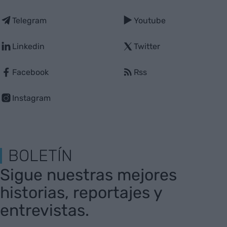
Telegram
Youtube
Linkedin
Twitter
Facebook
Rss
Instagram
BOLETÍN
Sigue nuestras mejores
historias, reportajes y
entrevistas.