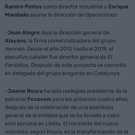
Ramiro Pintos
como director industrial y
Enrique
Mandado
asume la dirección de Operaciones.
-
Joan Alegre
deja la dirección general de
Alayans
, la firma comercializadora del grupo
Henneo. Desde el año 2012 hasta el 2019, el
ejecutivo catalán fue director general de
El
Periódico
. Después de este proyecto se convirtió
en delegado del grupo aragonés en Catalunya.
-
Jaume Roura
ha sido reelegido presidente de la
patronal
Fecavem
para los próximos cuatro años,
después de la celebración de una asamblea
general de la entidad que se ha llevado a cabo
esta semana en Lleida. El horizonte del nuevo
mandato, según Roura, es la transformación de la