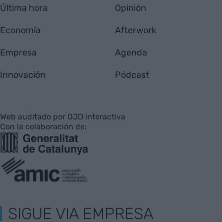
Última hora
Opinión
Economía
Afterwork
Empresa
Agenda
Innovación
Pódcast
Web auditado por OJD interactiva
Con la colaboración de:
SIGUE VIA EMPRESA