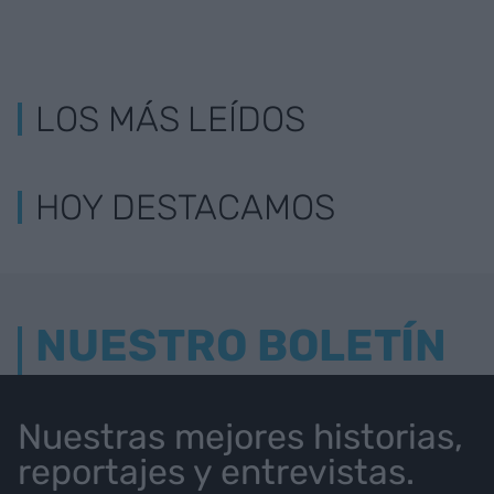
LOS MÁS LEÍDOS
HOY DESTACAMOS
NUESTRO BOLETÍN
Nuestras mejores historias,
reportajes y entrevistas.