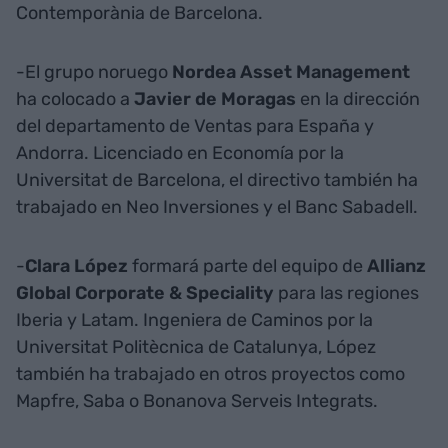
Contemporània de Barcelona.
-El grupo noruego
Nordea Asset Management
ha colocado a
Javier de Moragas
en la dirección
del departamento de Ventas para España y
Andorra. Licenciado en Economía por la
Universitat de Barcelona, el directivo también ha
trabajado en Neo Inversiones y el Banc Sabadell.
-
Clara López
formará parte del equipo de
Allianz
Global Corporate & Speciality
para las regiones
Iberia y Latam. Ingeniera de Caminos por la
Universitat Politècnica de Catalunya, López
también ha trabajado en otros proyectos como
Mapfre, Saba o Bonanova Serveis Integrats.