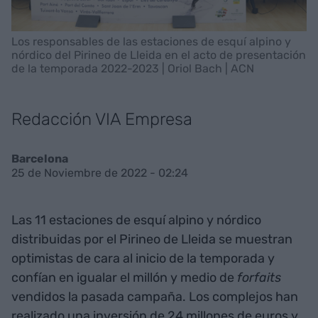
Los responsables de las estaciones de esquí alpino y
nórdico del Pirineo de Lleida en el acto de presentación
de la temporada 2022-2023 | Oriol Bach | ACN
Redacción VIA Empresa
Barcelona
25 de Noviembre de 2022 - 02:24
Las 11 estaciones de esquí alpino y nórdico
distribuidas por el Pirineo de Lleida se muestran
optimistas de cara al inicio de la temporada y
confían en igualar el millón y medio de
forfaits
vendidos la pasada campaña. Los complejos han
realizado una inversión de 24 millones de euros y