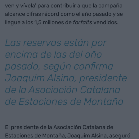
ven y vívela' para contribuir a que la campaña
alcance cifras récord como el año pasado y se
llegue a los 1,5 millones de
forfaits
vendidos.
Las reservas están por
encima de las del año
pasado, según confirma
Joaquim Alsina, presidente
de la Asociación Catalana
de Estaciones de Montaña
El presidente de la Asociación Catalana de
Estaciones de Montaña, Joaquim Alsina, aseguró