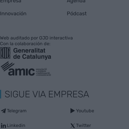
Empresa
Agenda
Innovación
Pódcast
Web auditado por OJD interactiva
Con la colaboración de:
SIGUE VIA EMPRESA
Telegram
Youtube
Linkedin
Twitter