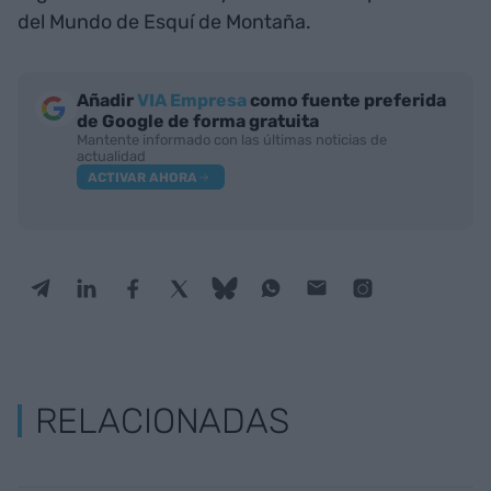
del Mundo de Esquí de Montaña.
Añadir
VIA Empresa
como fuente preferida
de Google de forma gratuita
Mantente informado con las últimas noticias de
actualidad
ACTIVAR AHORA
RELACIONADAS