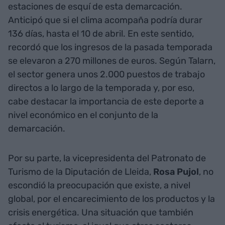
estaciones de esquí de esta demarcación.
Anticipó que si el clima acompaña podría durar
136 días, hasta el 10 de abril. En este sentido,
recordó que los ingresos de la pasada temporada
se elevaron a 270 millones de euros. Según Talarn,
el sector genera unos 2.000 puestos de trabajo
directos a lo largo de la temporada y, por eso,
cabe destacar la importancia de este deporte a
nivel económico en el conjunto de la
demarcación.
Por su parte, la vicepresidenta del Patronato de
Turismo de la Diputación de Lleida,
Rosa Pujol
, no
escondió la preocupación que existe, a nivel
global, por el encarecimiento de los productos y la
crisis energética. Una situación que también