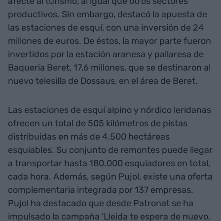
afecte al turismo, al igual que otros sectores
productivos. Sin embargo, destacó la apuesta de
las estaciones de esquí, con una inversión de 24
millones de euros. De éstos, la mayor parte fueron
invertidos por la estación aranesa y pallaresa de
Baqueria Beret, 17,6 millones, que se destinaron al
nuevo telesilla de Dossaus, en el área de Beret.
Las estaciones de esquí alpino y nórdico leridanas
ofrecen un total de 505 kilómetros de pistas
distribuidas en más de 4.500 hectáreas
esquiables. Su conjunto de remontes puede llegar
a transportar hasta 180.000 esquiadores en total,
cada hora. Además, según Pujol, existe una oferta
complementaria integrada por 137 empresas.
Pujol ha destacado que desde Patronat se ha
impulsado la campaña 'Lleida te espera de nuevo,