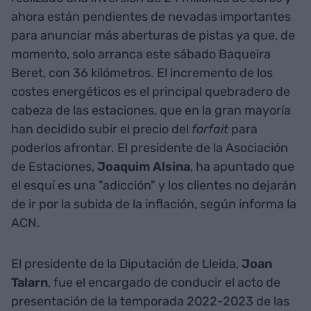
ahora están pendientes de nevadas importantes
para anunciar más aberturas de pistas ya que, de
momento, solo arranca este sábado Baqueira
Beret, con 36 kilómetros. El incremento de los
costes energéticos es el principal quebradero de
cabeza de las estaciones, que en la gran mayoría
han decidido subir el precio del
forfait
para
poderlos afrontar. El presidente de la Asociación
de Estaciones,
Joaquim Alsina
, ha apuntado que
el esquí es una "adicción" y los clientes no dejarán
de ir por la subida de la inflación, según informa la
ACN.
El presidente de la Diputación de Lleida,
Joan
Talarn
, fue el encargado de conducir el acto de
presentación de la temporada 2022-2023 de las