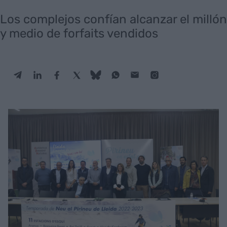
Los complejos confían alcanzar el millón
y medio de forfaits vendidos