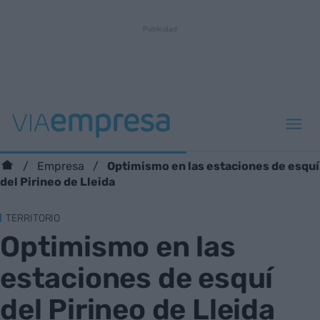
Optimismo en las estaciones de esquí
Empresa
del Pirineo de Lleida
TERRITORIO
Optimismo en las
estaciones de esquí
del Pirineo de Lleida