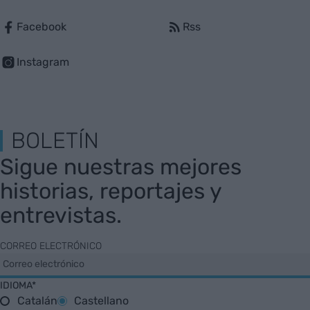
Facebook
Rss
Instagram
BOLETÍN
Sigue nuestras mejores
historias, reportajes y
entrevistas.
CORREO ELECTRÓNICO
IDIOMA*
Catalán
Castellano