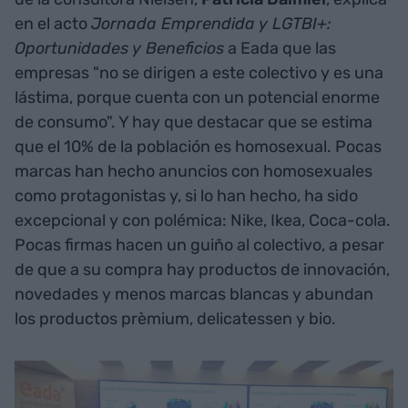
en el acto
Jornada Emprendida y LGTBI+:
Oportunidades y Beneficios
a Eada que las
empresas "no se dirigen a este colectivo y es una
lástima, porque cuenta con un potencial enorme
de consumo". Y hay que destacar que se estima
que el 10% de la población es homosexual. Pocas
marcas han hecho anuncios con homosexuales
como protagonistas y, si lo han hecho, ha sido
excepcional y con polémica: Nike, Ikea, Coca-cola.
Pocas firmas hacen un guiño al colectivo, a pesar
de que a su compra hay productos de innovación,
novedades y menos marcas blancas y abundan
los productos prèmium, delicatessen y bio.