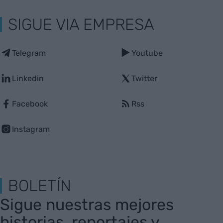
SIGUE VIA EMPRESA
Telegram
Youtube
Linkedin
Twitter
Facebook
Rss
Instagram
BOLETÍN
Sigue nuestras mejores
historias, reportajes y