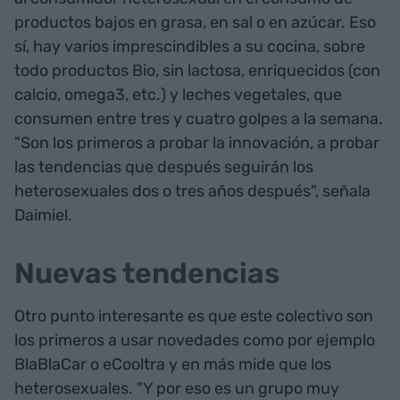
productos bajos en grasa, en sal o en azúcar. Eso
sí, hay varios imprescindibles a su cocina, sobre
todo productos Bio, sin lactosa, enriquecidos (con
calcio, omega3, etc.) y leches vegetales, que
consumen entre tres y cuatro golpes a la semana.
"Son los primeros a probar la innovación, a probar
las tendencias que después seguirán los
heterosexuales dos o tres años después", señala
Daimiel.
Nuevas tendencias
Otro punto interesante es que este colectivo son
los primeros a usar novedades como por ejemplo
BlaBlaCar o eCooltra y en más mide que los
heterosexuales. "Y por eso es un grupo muy