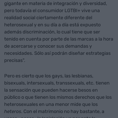
gigante en materia de integración y diversidad,
pero todavía el consumidor LGTBI+ vive una
realidad social ciertamente diferente del
heterosexual y en su día a día está expuesto
además discriminación, lo cual tiene que ser
tenido en cuenta por parte de las marcas a la hora
de acercarse y conocer sus demandas y
necesidades. Sólo así podrán diseñar estrategias
precisas".
Pero es cierto que los gays, las lesbianas,
bisexuals, intersexuals, transsexuals, etc. tienen
la sensación que pueden hacerse besos en
público o que tienen los mismos derechos que los
heterosexuales en una menor mide que los
heteros
. Con el matrimonio no hay bastante, a