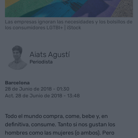
Las empresas ignoran las necesidades y los bolsillos de
los consumidores LGTBI+ | iStock
Aiats Agustí
Periodista
Barcelona
28 de Junio de 2018 - 01:30
Act. 28 de Junio de 2018 - 13:48
Todo el mundo compra, come, bebe y, en
definitiva, consume. Tanto si nos gustan los
hombres como las mujeres (o ambos). Pero