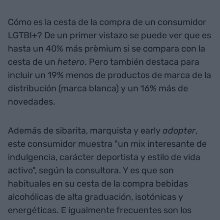
Cómo es la cesta de la compra de un consumidor
LGTBI+? De un primer vistazo se puede ver que es
hasta un 40% más prèmium si se compara con la
cesta de un
hetero
. Pero también destaca para
incluir un 19% menos de productos de marca de la
distribución (marca blanca) y un 16% más de
novedades.
Además de sibarita, marquista y early
adopter
,
este consumidor muestra "un mix interesante de
indulgencia, carácter deportista y estilo de vida
activo", según la consultora. Y es que son
habituales en su cesta de la compra bebidas
alcohólicas de alta graduación, isotónicas y
energéticas. E igualmente frecuentes son los