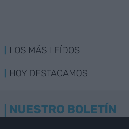
LOS MÁS LEÍDOS
HOY DESTACAMOS
NUESTRO BOLETÍN