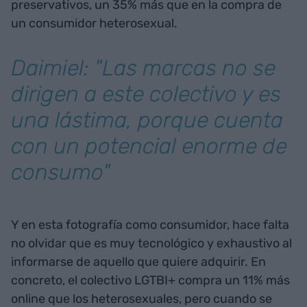
preservativos, un 35% más que en la compra de
un consumidor heterosexual.
Daimiel: "Las marcas no se
dirigen a este colectivo y es
una lástima, porque cuenta
con un potencial enorme de
consumo"
Y en esta fotografía como consumidor, hace falta
no olvidar que es muy tecnológico y exhaustivo al
informarse de aquello que quiere adquirir. En
concreto, el colectivo LGTBI+ compra un 11% más
online que los heterosexuales, pero cuando se