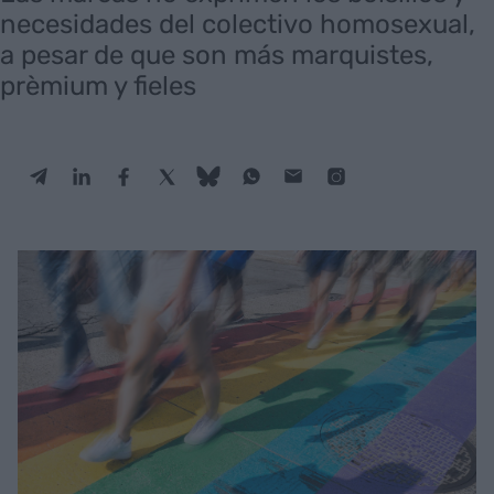
necesidades del colectivo homosexual,
a pesar de que son más marquistes,
prèmium y fieles