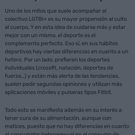
Uno de los mitos que suele acompañar el
colectivo LGTBI+ es su mayor propensión al culto
al cuerpo. Y en esta idea de cuidarse más y estar
mejor con un mismo, el deporte es el
complemento perfecto. Eso sí, en sus hábitos
deportivos hay ciertas diferencias en cuanto a un
hetero
. Por un lado, prefieren los deportes
individuales (
crossfit
, natación, deportes de
fuerza…) y están más alerta de las tendencias,
suelen pedir segundas opiniones y utilizan más
aplicaciones móviles y pulseras tipos Fitbit.
Todo esto se manifiesta además en su interés a
tener cura de su alimentación, aunque con
matices, puesto que no hay diferencias en cuanto
al consumidor heterosexual en el consumo de