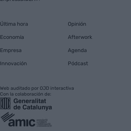
Última hora
Opinión
Economía
Afterwork
Empresa
Agenda
Innovación
Pódcast
Web auditado por OJD interactiva
Con la colaboración de: