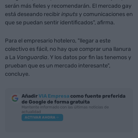
serán más fieles y recomendarán. El mercado gay
está deseando recibir
inputs
y comunicaciones en
que se puedan sentir identificados", afirma.
Para el empresario hotelero, "llegar a este
colectivo es fácil, no hay que comprar una llanura
a La
Vanguardia
. Y los datos por fin las tenemos y
prueban que es un mercado interesante",
concluye.
Añadir
VIA Empresa
como fuente preferida
de Google de forma gratuita
Mantente informado con las últimas noticias de
actualidad
ACTIVAR AHORA