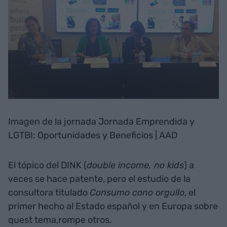
Imagen de la jornada Jornada Emprendida y
LGTBI: Oportunidades y Beneficios | AAD
El tópico del DINK (
double income, no kids
) a
veces se hace patente, pero el estudio de la
consultora titulado
Consumo cono orgullo
, el
primer hecho al Estado español y en Europa sobre
quest tema,rompe otros.