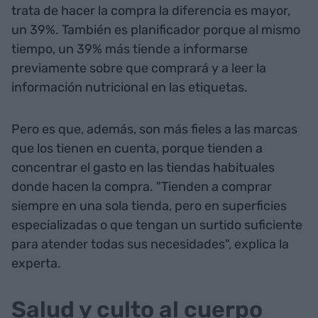
trata de hacer la compra la diferencia es mayor,
un 39%. También es planificador porque al mismo
tiempo, un 39% más tiende a informarse
previamente sobre que comprará y a leer la
información nutricional en las etiquetas.
Pero es que, además, son más fieles a las marcas
que los tienen en cuenta, porque tienden a
concentrar el gasto en las tiendas habituales
donde hacen la compra. "Tienden a comprar
siempre en una sola tienda, pero en superficies
especializadas o que tengan un surtido suficiente
para atender todas sus necesidades", explica la
experta.
Salud y culto al cuerpo