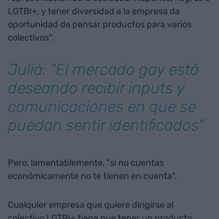
LGTBI+, y tener diversidad a la empresa da
oportunidad de pensar productos para varios
colectivos".
Juliá: "El mercado gay está
deseando recibir
inputs
y
comunicaciones en que se
puedan sentir identificados"
Pero, lamentablemente, "si no cuentas
económicamente no te tienen en cuenta".
Cualquier empresa que quiere dirigirse al
colectivo LGTBI+ tiene que tener un producto