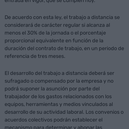
entrada en vigor, que se cumplen hoy.
De acuerdo con esta ley, el trabajo a distancia se
considerará de carácter regular si alcanza al
menos el 30% de la jornada o el porcentaje
proporcional equivalente en función de la
duración del contrato de trabajo, en un periodo de
referencia de tres meses.
El desarrollo del trabajo a distancia deberá ser
sufragado o compensado por la empresa y no
podrá suponer la asunción por parte del
trabajador de los gastos relacionados con los
equipos, herramientas y medios vinculados al
desarrollo de su actividad laboral. Los convenios o
acuerdos colectivos podrán establecer el
mecanismo para determinar y abonar las