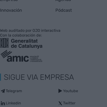
Innovación
Pódcast
Web auditado por OJD interactiva
Con la colaboración de:
SIGUE VIA EMPRESA
Telegram
Youtube
Linkedin
Twitter