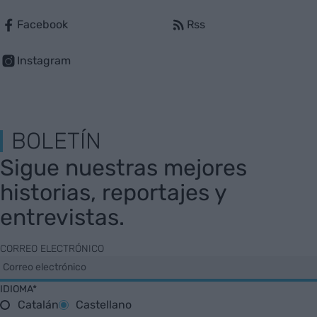
Facebook
Rss
Instagram
BOLETÍN
Sigue nuestras mejores
historias, reportajes y
entrevistas.
CORREO ELECTRÓNICO
IDIOMA*
Catalán
Castellano