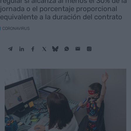
regular si alcanza al menos el 30% de la
jornada o el porcentaje proporcional
equivalente a la duración del contrato
CORONAVIRUS