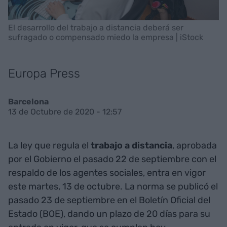
El desarrollo del trabajo a distancia deberá ser
sufragado o compensado miedo la empresa | iStock
Europa Press
Barcelona
13 de Octubre de 2020 - 12:57
La ley que regula el
trabajo a distancia
, aprobada
por el Gobierno el pasado 22 de septiembre con el
respaldo de los agentes sociales, entra en vigor
este martes, 13 de octubre. La norma se publicó el
pasado 23 de septiembre en el Boletín Oficial del
Estado (BOE), dando un plazo de 20 días para su