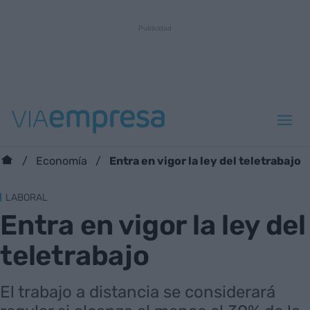
Entra en vigor la ley del teletrabajo
Economía
LABORAL
Entra en vigor la ley del
teletrabajo
El trabajo a distancia se considerará