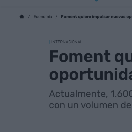
Foment quiere impulsar nuevas op
Economía
INTERNACIONAL
Foment qu
oportunid
Actualmente, 1.600
con un volumen de 