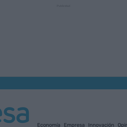
Economía
Empresa
Innovación
Opi