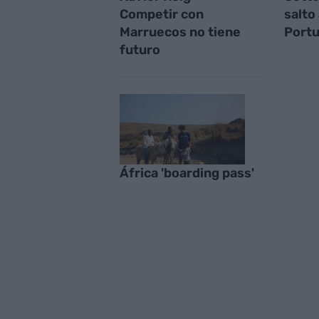
Competir con
salto
Marruecos no tiene
Portu
futuro
África 'boarding pass'