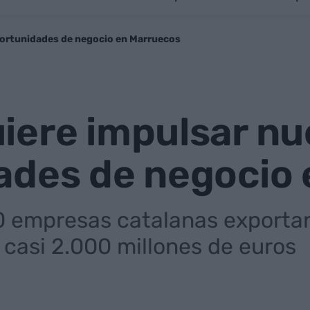
ortunidades de negocio en Marruecos
iere impulsar nu
ades de negocio
 empresas catalanas exportan 
casi 2.000 millones de euros