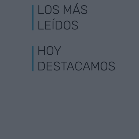
LOS MÁS
LEÍDOS
HOY
DESTACAMOS