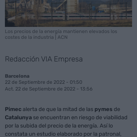
Los precios de la energía mantienen elevados los
costes de la industria | ACN
Redacción VIA Empresa
Barcelona
22 de Septiembre de 2022 - 01:50
Act. 22 de Septiembre de 2022 - 13:56
Pimec
alerta de que la mitad de las
pymes
de
Catalunya
se encuentran en riesgo de viabilidad
por la subida del precio de la energía. Así lo
constata un estudio elaborado por la patronal,