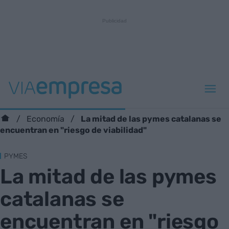
La mitad de las pymes catalanas se
Economía
encuentran en "riesgo de viabilidad"
PYMES
La mitad de las pymes
catalanas se
encuentran en "riesgo