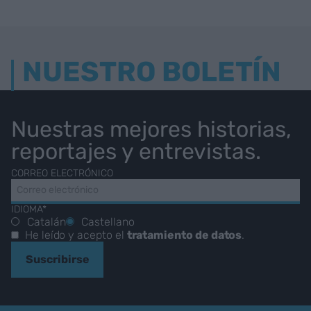
NUESTRO BOLETÍN
Nuestras mejores historias,
reportajes y entrevistas.
CORREO ELECTRÓNICO
IDIOMA*
Catalán
Castellano
He leído y acepto el
tratamiento de datos
.
Suscribirse