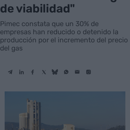
de viabilidad"
Pimec constata que un 30% de
empresas han reducido o detenido la
producción por el incremento del precio
del gas