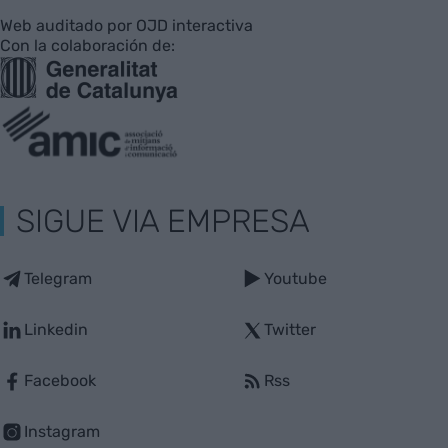
Web auditado por OJD interactiva
Con la colaboración de:
SIGUE VIA EMPRESA
Telegram
Youtube
Linkedin
Twitter
Facebook
Rss
Instagram