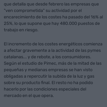
que detalla que desde febrero las empresas que
"ven comprometida" su actividad por el
encarecimiento de los costes ha pasado del 16% al
25%, lo que supone que hay 480.000 puestos de
trabajo en riesgo.
El incremento de los costes energéticos comienza
a afectar gravemente a la actividad de las pymes
catalanas... y de rebote, a los consumidores.
Según el estudio de Pimec, más de la mitad de las
pequeñas y medianas empresas se han visto
obligadas a repercutir la subida de la luz y gas
sobre su producto final. El resto no ha podido
hacerlo por las condiciones especiales del
mercado en el que opera.