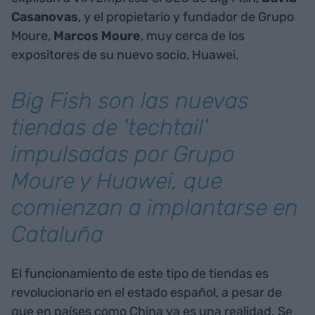
Casanovas
, y el propietario y fundador de Grupo
Moure,
Marcos Moure
, muy cerca de los
expositores de su nuevo socio, Huawei.
Big Fish son las nuevas
tiendas de 'techtail'
impulsadas por Grupo
Moure y Huawei, que
comienzan a implantarse en
Cataluña
El funcionamiento de este tipo de tiendas es
revolucionario en el estado español, a pesar de
que en países como China ya es una realidad. Se