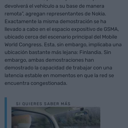
devolverá el vehículo a su base de manera
remota”, agregan representantes de Nokia.
Exactamente la misma demostración se ha
llevado a cabo en el espacio expositivo de GSMA,
ubicado cerca del escenario principal del Mobile
World Congress. Esta, sin embargo, implicaba una
ubicación bastante más lejana: Finlandia. Sin
embargo, ambas demostraciones han
demostrado la capacidad de trabajar con una
latencia estable en momentos en que la red se
encuentra congestionada.
SI QUIERES SABER MÁS