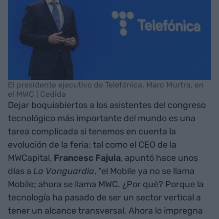
El presidente ejecutivo de Telefónica, Marc Murtra, en
el MWC | Cedida
Dejar boquiabiertos a los asistentes del congreso
tecnológico más importante del mundo es una
tarea complicada si tenemos en cuenta la
evolución de la feria: tal como el CEO de la
MWCapital,
Francesc Fajula
, apuntó hace unos
días a
La Vanguardia
, “el Mobile ya no se llama
Mobile; ahora se llama MWC. ¿Por qué? Porque la
tecnología ha pasado de ser un sector vertical a
tener un alcance transversal. Ahora lo impregna