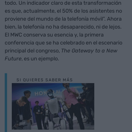
todo. Un indicador claro de esta transformación
es que, actualmente, el 50% de los asistentes no
proviene del mundo de la telefonía móvil”. Ahora
bien, la telefonía no ha desaparecido, ni de lejos.
El MWC conserva su esencia y, la primera
conferencia que se ha celebrado en el escenario
principal del congreso,
The Gateway to a New
Future
, es un ejemplo.
SI QUIERES SABER MÁS