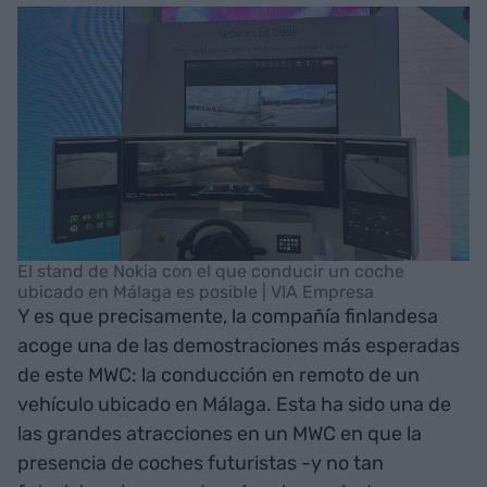
El stand de Nokia con el que conducir un coche
ubicado en Málaga es posible | VIA Empresa
Y es que precisamente, la compañía finlandesa
acoge una de las demostraciones más esperadas
de este MWC: la conducción en remoto de un
vehículo ubicado en Málaga. Esta ha sido una de
las grandes atracciones en un MWC en que la
presencia de coches futuristas -y no tan