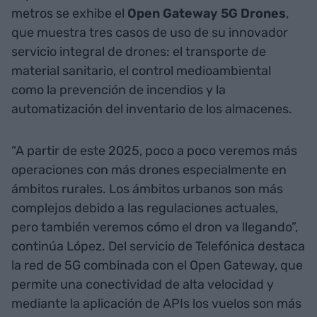
metros se exhibe el
Open Gateway 5G Drones
,
que muestra tres casos de uso de su innovador
servicio integral de drones: el transporte de
material sanitario, el control medioambiental
como la prevención de incendios y la
automatización del inventario de los almacenes.
“A partir de este 2025, poco a poco veremos más
operaciones con más drones especialmente en
ámbitos rurales. Los ámbitos urbanos son más
complejos debido a las regulaciones actuales,
pero también veremos cómo el dron va llegando”,
continúa López. Del servicio de Telefónica destaca
la red de 5G combinada con el Open Gateway, que
permite una conectividad de alta velocidad y
mediante la aplicación de APIs los vuelos son más