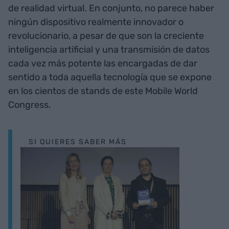
de realidad virtual. En conjunto, no parece haber
ningún dispositivo realmente innovador o
revolucionario, a pesar de que son la creciente
inteligencia artificial y una transmisión de datos
cada vez más potente las encargadas de dar
sentido a toda aquella tecnología que se expone
en los cientos de stands de este Mobile World
Congress.
SI QUIERES SABER MÁS