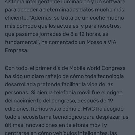
sistema inteligente de iluminación y un software
para acceder a determinadas datos mucho más
eficiente. “Además, se trata de un coche mucho
más cómodo que los actuales, y para nosotros,
que pasamos jornadas de 8 a 12 horas, es
fundamental”, ha comentado un Mosso a VIA
Empresa.
Con todo, el primer día de Mobile World Congress
ha sido un claro reflejo de cómo toda tecnología
desarrollada pretende facilitar la vida de las
personas. Si bien la telefonía móvil fue el origen
del nacimiento del congreso, después de 19
ediciones, hemos visto cómo el MWC ha acogido
todo el ecosistema tecnológico para desplazar las
últimas innovaciones en telefonía móvil y
centrarse en cómo vehículos inteligentes, las