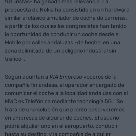
futuristas- ha ganado más relevancia. La
propuesta de Nokia ha consistido en un hardware
similar al clásico simulador de coche de carreras,
a partir de los cuales los congresistas han tenido
la oportunidad de conducir un coche desde el
Mobile por calles andaluzas -de hecho, en una
zona delimitada de un polígono industrial sin
tráfico-.
Según apuntan a
VIA Empresa
voceros de la
compañía finlandesa, el operador encargado de
comunicar el coche a la localidad andaluza con el
MWC es Telefónica mediante tecnología 5G. “Se
trata de una solución que pronto observaremos
en empresas de alquiler de coches. El usuario
podrá alquilar uno en el aeropuerto, conducir
hasta su destino, y la compañía de alquiler