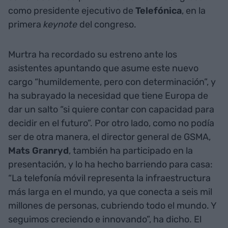
como presidente ejecutivo de
Telefónica
, en la
primera
keynote
del congreso.
Murtra ha recordado su estreno ante los
asistentes apuntando que asume este nuevo
cargo “humildemente, pero con determinación”, y
ha subrayado la necesidad que tiene Europa de
dar un salto “si quiere contar con capacidad para
decidir en el futuro”. Por otro lado, como no podía
ser de otra manera, el director general de GSMA,
Mats Granryd
, también ha participado en la
presentación, y lo ha hecho barriendo para casa:
“La telefonía móvil representa la infraestructura
más larga en el mundo, ya que conecta a seis mil
millones de personas, cubriendo todo el mundo. Y
seguimos creciendo e innovando”, ha dicho. El