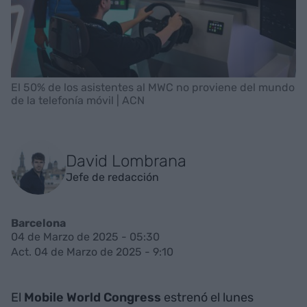
El 50% de los asistentes al MWC no proviene del mundo
de la telefonía móvil | ACN
David Lombrana
Jefe de redacción
Barcelona
04 de Marzo de 2025 - 05:30
Act. 04 de Marzo de 2025 - 9:10
El
Mobile World Congress
estrenó el lunes