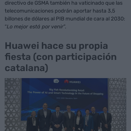
directivo de GSMA también ha vaticinado que las
telecomunicaciones podrán aportar hasta 3,5
billones de dólares al PIB mundial de cara al 2030:
“
Lo mejor está por venir
”.
Huawei hace su propia
fiesta (con participación
catalana)