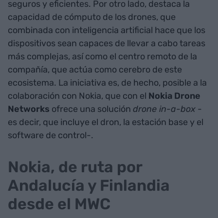
seguros y eficientes. Por otro lado, destaca la
capacidad de cómputo de los drones, que
combinada con inteligencia artificial hace que los
dispositivos sean capaces de llevar a cabo tareas
más complejas, así como el centro remoto de la
compañía, que actúa como cerebro de este
ecosistema. La iniciativa es, de hecho, posible a la
colaboración con Nokia, que con el
Nokia Drone
Networks
ofrece una solución
drone in-a-box
-
es decir, que incluye el dron, la estación base y el
software de control-.
Nokia, de ruta por
Andalucía y Finlandia
desde el MWC