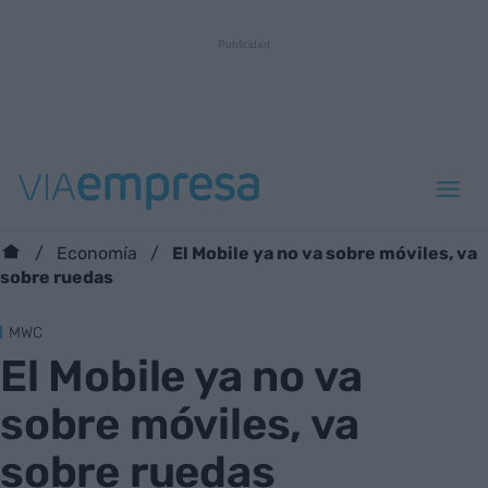
El Mobile ya no va sobre móviles, va
Economía
sobre ruedas
MWC
El Mobile ya no va
sobre móviles, va
sobre ruedas