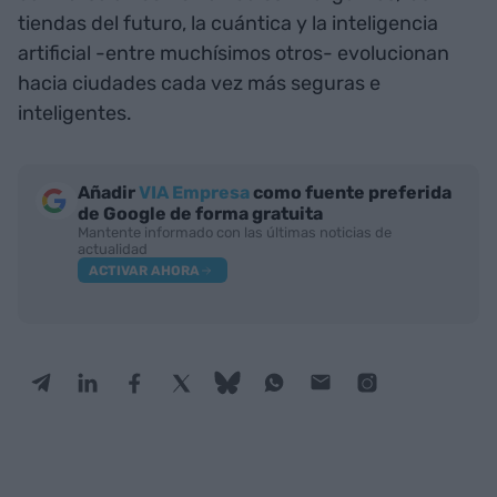
tiendas del futuro, la cuántica y la inteligencia
artificial -entre muchísimos otros- evolucionan
hacia ciudades cada vez más seguras e
inteligentes.
Añadir
VIA Empresa
como fuente preferida
de Google de forma gratuita
Mantente informado con las últimas noticias de
actualidad
ACTIVAR AHORA