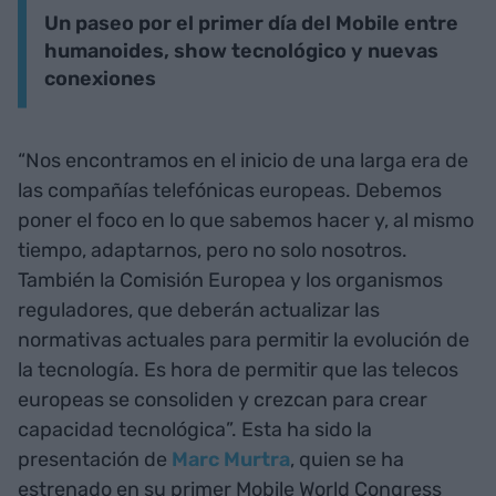
Un paseo por el primer día del Mobile entre
humanoides, show tecnológico y nuevas
conexiones
“Nos encontramos en el inicio de una larga era de
las compañías telefónicas europeas. Debemos
poner el foco en lo que sabemos hacer y, al mismo
tiempo, adaptarnos, pero no solo nosotros.
También la Comisión Europea y los organismos
reguladores, que deberán actualizar las
normativas actuales para permitir la evolución de
la tecnología. Es hora de permitir que las telecos
europeas se consoliden y crezcan para crear
capacidad tecnológica”. Esta ha sido la
presentación de
Marc Murtra
, quien se ha
estrenado en su primer Mobile World Congress