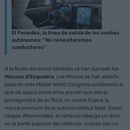
El Penedès, la línea de salida de los coches
autónomos: "No necesitaremos
conductores"
A la fiesta del motor también se han sumado los
Mossos d’Esquadra
. Los Mossos se han abierto
paso en este Mobile World Congress exhibiendo lo
que de aquí a cinco años prevén que sea el
protagonista de su flota, un coche Cupra, la
marca premium de la automovilística Seat. Como
rasgos diferenciales, el vehículo alberga un dron
en la parte superior del vehículo, cuenta con un