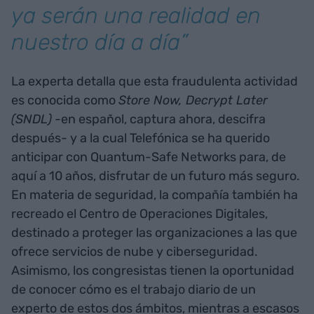
ya serán una realidad en
nuestro día a día”
La experta detalla que esta fraudulenta actividad
es conocida como
Store Now, Decrypt Later
(SNDL)
-en español, captura ahora, descifra
después- y a la cual Telefónica se ha querido
anticipar con Quantum-Safe Networks para, de
aquí a 10 años, disfrutar de un futuro más seguro.
En materia de seguridad, la compañía también ha
recreado el Centro de Operaciones Digitales,
destinado a proteger las organizaciones a las que
ofrece servicios de nube y ciberseguridad.
Asimismo, los congresistas tienen la oportunidad
de conocer cómo es el trabajo diario de un
experto de estos dos ámbitos, mientras a escasos