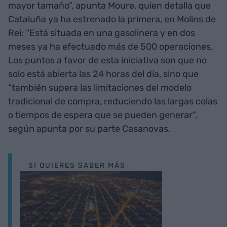
mayor tamaño”, apunta Moure, quien detalla que
Cataluña ya ha estrenado la primera, en Molins de
Rei: “Está situada en una gasolinera y en dos
meses ya ha efectuado más de 500 operaciones.
Los puntos a favor de esta iniciativa son que no
solo está abierta las 24 horas del día, sino que
“también supera las limitaciones del modelo
tradicional de compra, reduciendo las largas colas
o tiempos de espera que se pueden generar”,
según apunta por su parte Casanovas.
SI QUIERES SABER MÁS