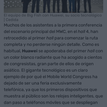
El equipo de Big Fish con Huawei, su socio tecnológico
| Cedida
Muchos de los asistentes a la primera conferencia
del escenario principal del MWC, en el
hall
4, han
retrocedido al primer
hall
para comenzar la ruta
completa y no perderse ningún detalle. Como es
habitual,
Huawei
se apoderaba del primer
hall
con
un color blanco radiante que ha acogido a cientos
de congresistas, gran parte de ellos de origen
asiático. El gigante tecnológico es un claro
ejemplo de por qué el Mobile World Congress ha
dejado de ser una feria exclusivamente
telefónica, ya que los primeros dispositivos que
muestra al público son los relojes inteligentes, que
dan paso a teléfonos móviles que se despliegan