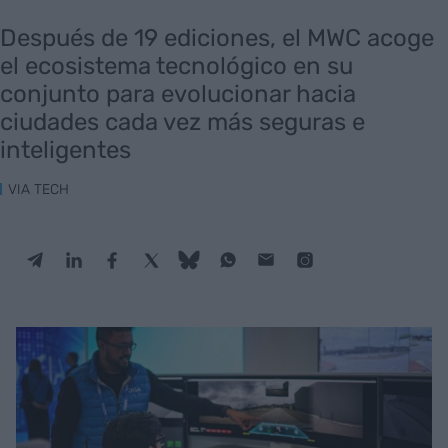
Después de 19 ediciones, el MWC acoge
el ecosistema tecnológico en su
conjunto para evolucionar hacia
ciudades cada vez más seguras e
inteligentes
VIA TECH