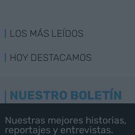
LOS MÁS LEÍDOS
HOY DESTACAMOS
NUESTRO BOLETÍN
Nuestras mejores historias,
reportajes y entrevistas.