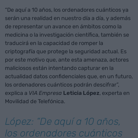
“De aquí a 10 años, los ordenadores cuánticos ya
serán una realidad en nuestro día a día, y además
de representar un avance en ámbitos como la
medicina o la investigación científica, también se
traducirá en la capacidad de romper la
criptografía que protege la seguridad actual. Es
por este motivo que, ante esta amenaza, actores
maliciosos están intentando capturar en la
actualidad datos confidenciales que, en un futuro,
los ordenadores cuánticos podrán descifrar”,
explica a
VIA Empresa
Leticia López
, experta en
Movilidad de Telefónica.
López: “De aquí a 10 años,
los ordenadores cuánticos