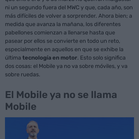
ni un segundo fuera del MWC y que, cada año, son
más difíciles de volver a sorprender. Ahora bien; a
medida que avanza la mañana, los diferentes
pabellones comienzan a llenarse hasta que
pasear por ellos se convierte en todo un reto,
especialmente en aquellos en que se exhibe la
última
tecnología en motor
. Esto solo significa
dos cosas: el Mobile ya no va sobre móviles, y va
sobre ruedas.
El Mobile ya no se llama
Mobile