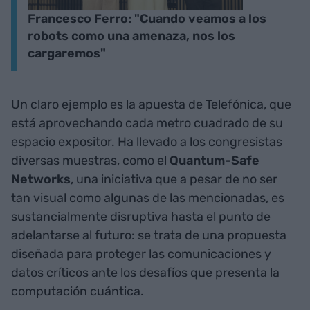
Francesco Ferro: "Cuando veamos a los
robots como una amenaza, nos los
cargaremos"
Un claro ejemplo es la apuesta de Telefónica, que
está aprovechando cada metro cuadrado de su
espacio expositor. Ha llevado a los congresistas
diversas muestras, como el
Quantum-Safe
Networks
, una iniciativa que a pesar de no ser
tan visual como algunas de las mencionadas, es
sustancialmente disruptiva hasta el punto de
adelantarse al futuro: se trata de una propuesta
diseñada para proteger las comunicaciones y
datos críticos ante los desafíos que presenta la
computación cuántica.