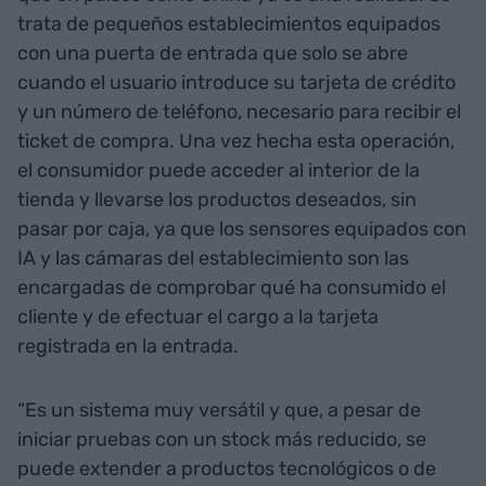
trata de pequeños establecimientos equipados
con una puerta de entrada que solo se abre
cuando el usuario introduce su tarjeta de crédito
y un número de teléfono, necesario para recibir el
ticket de compra. Una vez hecha esta operación,
el consumidor puede acceder al interior de la
tienda y llevarse los productos deseados, sin
pasar por caja, ya que los sensores equipados con
IA y las cámaras del establecimiento son las
encargadas de comprobar qué ha consumido el
cliente y de efectuar el cargo a la tarjeta
registrada en la entrada.
“Es un sistema muy versátil y que, a pesar de
iniciar pruebas con un stock más reducido, se
puede extender a productos tecnológicos o de