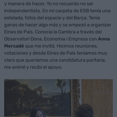
y manera de hacer. Yo no recuerdo no ser
independentista. En mi carpeta de EGB tenía una
estelada, fotos del espacio y del Barça. Tenía
ganas de hacer algo más y se empezó a organizar
Eines de País. Conocía la Cambra a través del
Observatori Dona, Economia i Empresa con
Anna
Mercadé
que me invitó. Hicimos reuniones,
votaciones y desde Eines de País teníamos muy
claro que queríamos una candidatura paritaria,
me animé y recibí el apoyo.