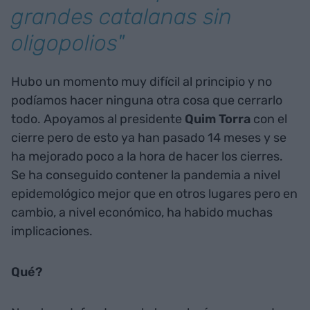
grandes catalanas sin
oligopolios"
Hubo un momento muy difícil al principio y no
podíamos hacer ninguna otra cosa que cerrarlo
todo. Apoyamos al presidente
Quim Torra
con el
cierre pero de esto ya han pasado 14 meses y se
ha mejorado poco a la hora de hacer los cierres.
Se ha conseguido contener la pandemia a nivel
epidemológico mejor que en otros lugares pero en
cambio, a nivel económico, ha habido muchas
implicaciones.
Qué?