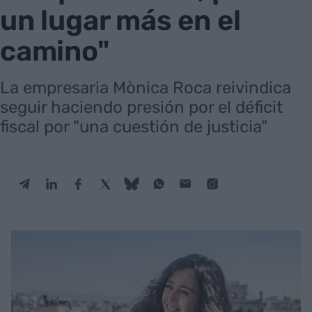
un lugar más en el
camino"
La empresaria Mònica Roca reivindica
seguir haciendo presión por el déficit
fiscal por "una cuestión de justicia"