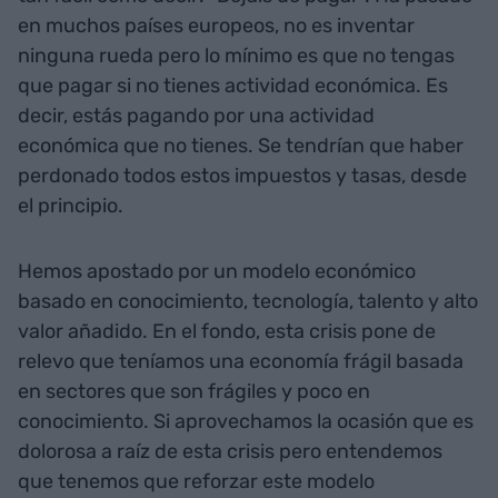
en muchos países europeos, no es inventar
ninguna rueda pero lo mínimo es que no tengas
que pagar si no tienes actividad económica. Es
decir, estás pagando por una actividad
económica que no tienes. Se tendrían que haber
perdonado todos estos impuestos y tasas, desde
el principio.
Hemos apostado por un modelo económico
basado en conocimiento, tecnología, talento y alto
valor añadido. En el fondo, esta crisis pone de
relevo que teníamos una economía frágil basada
en sectores que son frágiles y poco en
conocimiento. Si aprovechamos la ocasión que es
dolorosa a raíz de esta crisis pero entendemos
que tenemos que reforzar este modelo