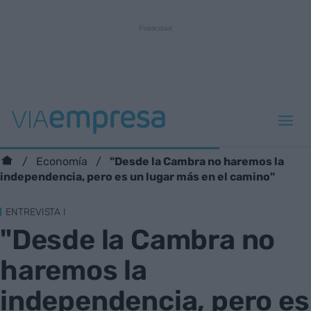
"Desde la Cambra no haremos la
Economía
independencia, pero es un lugar más en el camino"
ENTREVISTA I
"Desde la Cambra no
haremos la
independencia, pero es