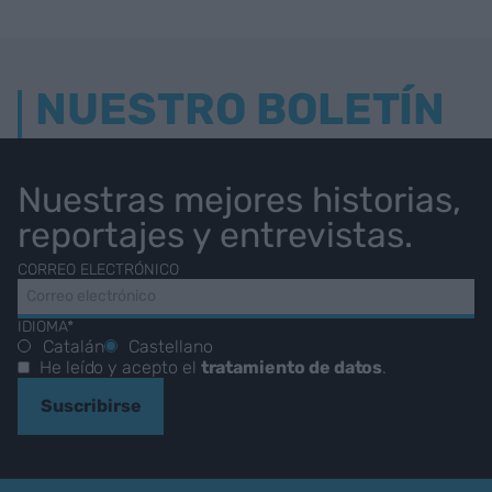
NUESTRO BOLETÍN
Nuestras mejores historias,
reportajes y entrevistas.
CORREO ELECTRÓNICO
IDIOMA*
Catalán
Castellano
He leído y acepto el
tratamiento de datos
.
Suscribirse