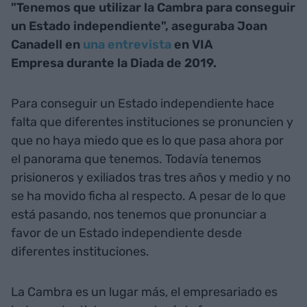
"Tenemos que utilizar la Cambra para conseguir
un Estado independiente", aseguraba Joan
Canadell en
una entrevista
en VIA
Empresa durante la Diada de 2019.
Para conseguir un Estado independiente hace
falta que diferentes instituciones se pronuncien y
que no haya miedo que es lo que pasa ahora por
el panorama que tenemos. Todavía tenemos
prisioneros y exiliados tras tres años y medio y no
se ha movido ficha al respecto. A pesar de lo que
está pasando, nos tenemos que pronunciar a
favor de un Estado independiente desde
diferentes instituciones.
La Cambra es un lugar más, el empresariado es