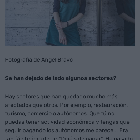
Fotografía de Ángel Bravo
Se han dejado de lado algunos sectores?
Hay sectores que han quedado mucho más
afectados que otros. Por ejemplo, restauración,
turismo, comercio o autónomos. Que tú no
puedas tener actividad económica y tengas que
seguir pagando los autónomos me parece... Era
tan fácil cómo decir: "Dejáis de pagar". Ha pasado