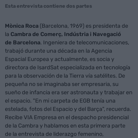
Esta entrevista contiene dos partes
Mònica Roca
(Barcelona, 1969) es presidenta de
la
Cambra de Comerç, Indústria i Navegació
de Barcelona
. Ingeniera de telecomunicaciones,
trabajó durante una década en la Agencia
Espacial Europea y actualmente, es socia y
directora de IsardSat especializada en tecnología
para la observación de la Tierra vía satélites. De
pequeña no se imaginaba ser empresaria, su
sueño de infancia era ser astronauta y trabajar en
el espacio. "En mi carpeta de EGB tenía una
estelada, fotos del Espacio y del Barça", recuerda.
Recibe VIA Empresa en el despacho presidencial
de la Cambra y hablamos en esta primera parte
de la entrevista de liderazgo femenino,