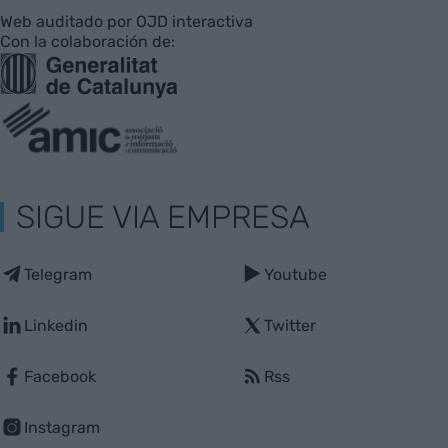
Web auditado por OJD interactiva
Con la colaboración de:
SIGUE VIA EMPRESA
Telegram
Youtube
Linkedin
Twitter
Facebook
Rss
Instagram