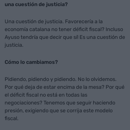
una cuestión de justicia?
Una cuestión de justicia. Favorecería a la
economía catalana no tener déficit fiscal? Incluso
Ayuso tendría que decir que sí! Es una cuestión de
justicia.
Cómo lo cambiamos?
Pidiendo, pidiendo y pidiendo. No lo olvidemos.
Por qué deja de estar encima de la mesa? Por qué
el déficit fiscal no está en todas las
negociaciones? Tenemos que seguir haciendo
presión, exigiendo que se corrija este modelo
fiscal.