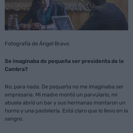
Fotografía de Ángel Bravo
Se imaginaba de pequeña ser presidenta de la
Cambra?
No, para nada. De pequeña no me imaginaba ser
empresaria. Mi madre montó un parvulario, mi
abuela abrió un bar y sus hermanas montaron un
horno y una pastelería. Está claro que lo llevo en la
sangre.