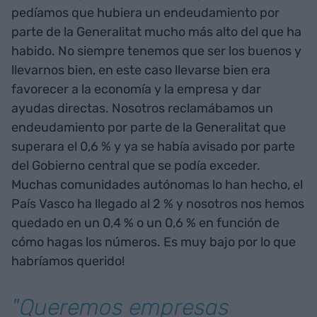
pedíamos que hubiera un endeudamiento por
parte de la Generalitat mucho más alto del que ha
habido. No siempre tenemos que ser los buenos y
llevarnos bien, en este caso llevarse bien era
favorecer a la economía y la empresa y dar
ayudas directas. Nosotros reclamábamos un
endeudamiento por parte de la Generalitat que
superara el 0,6 % y ya se había avisado por parte
del Gobierno central que se podía exceder.
Muchas comunidades autónomas lo han hecho, el
País Vasco ha llegado al 2 % y nosotros nos hemos
quedado en un 0,4 % o un 0,6 % en función de
cómo hagas los números. Es muy bajo por lo que
habríamos querido!
"Queremos empresas