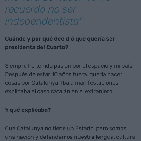
recuerdo no ser
independentista"
Cuándo y por qué decidió que quería ser
presidenta del Cuarto?
Siempre he tenido pasión por el espacio y mi país.
Después de estar 10 años fuera, quería hacer
cosas por Catalunya. Iba a manifestaciones,
explicaba el caso catalán en el extranjero.
Y qué explicaba?
Que Catalunya no tiene un Estado, pero somos
una nación y defendemos nuestra lengua, cultura