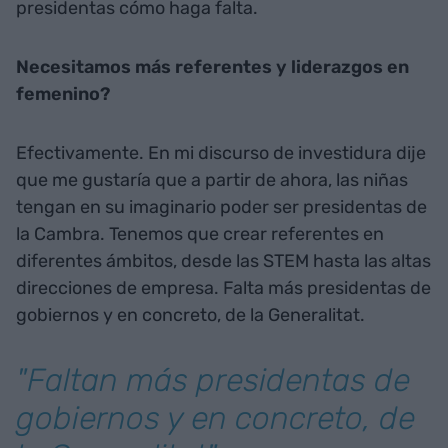
presidentas cómo haga falta.
Necesitamos más referentes y liderazgos en
femenino?
Efectivamente. En mi discurso de investidura dije
que me gustaría que a partir de ahora, las niñas
tengan en su imaginario poder ser presidentas de
la Cambra. Tenemos que crear referentes en
diferentes ámbitos, desde las STEM hasta las altas
direcciones de empresa. Falta más presidentas de
gobiernos y en concreto, de la Generalitat.
"Faltan más presidentas de
gobiernos y en concreto, de