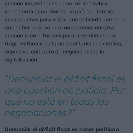
económico, entonces como mínimo habrá
merecido la pena. Somos un país con tantas
cosas buenas para visitar que entiendo que tiene
que haber turismo pero no basemos nuestra
economía en el turismo porque es demasiado
frágil. Reforcemos también el turismo científico,
deportivo, cultural o de negocio desde la
digitalización.
"Denunciar el déficit fiscal es
una cuestión de justicia. Por
qué no está en todas las
negociaciones?"
Denunciar el déficit fiscal es hacer política o