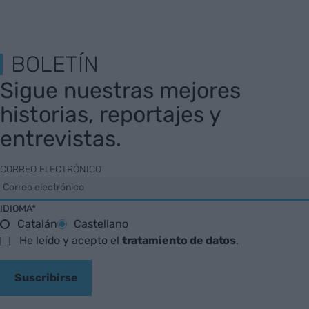
BOLETÍN
Sigue nuestras mejores
historias, reportajes y
entrevistas.
CORREO ELECTRÓNICO
IDIOMA*
Catalán
Castellano
He leído y acepto el
tratamiento de datos
.
Suscribirse