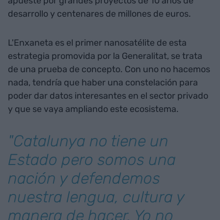
apueste por grandes proyectos de 10 años de
desarrollo y centenares de millones de euros.
L'Enxaneta es el primer nanosatélite de esta
estrategia promovida por la Generalitat, se trata
de una prueba de concepto. Con uno no hacemos
nada, tendría que haber una constelación para
poder dar datos interesantes en el sector privado
y que se vaya ampliando este ecosistema.
"Catalunya no tiene un
Estado pero somos una
nación y defendemos
nuestra lengua, cultura y
manera de hacer. Yo no