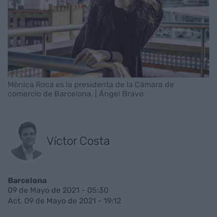
Mònica Roca es la presidenta de la Cámara de
comercio de Barcelona. | Ángel Bravo
Víctor Costa
Barcelona
09 de Mayo de 2021 - 05:30
Act. 09 de Mayo de 2021 - 19:12