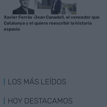
Xavier Ferràs -
Joan Canadell, el vencedor que
Catalunya y el
quiere reescribir la historia
espacio
LOS MÁS LEÍDOS
HOY DESTACAMOS