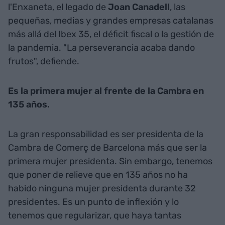
l'Enxaneta, el legado de
Joan
Canadell
, las
pequeñas, medias y grandes empresas catalanas
más allá del Ibex 35, el déficit fiscal o la gestión de
la pandemia. "La perseverancia acaba dando
frutos", defiende.
Es la primera mujer al frente de la Cambra en
135 años.
La gran responsabilidad es ser presidenta de la
Cambra de Comerç de Barcelona más que ser la
primera mujer presidenta. Sin embargo, tenemos
que poner de relieve que en 135 años no ha
habido ninguna mujer presidenta durante 32
presidentes. Es un punto de inflexión y lo
tenemos que regularizar, que haya tantas