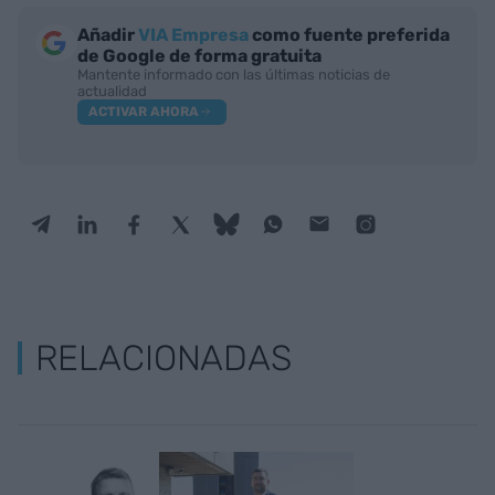
Añadir
VIA Empresa
como fuente preferida
de Google de forma gratuita
Mantente informado con las últimas noticias de
actualidad
ACTIVAR AHORA
RELACIONADAS