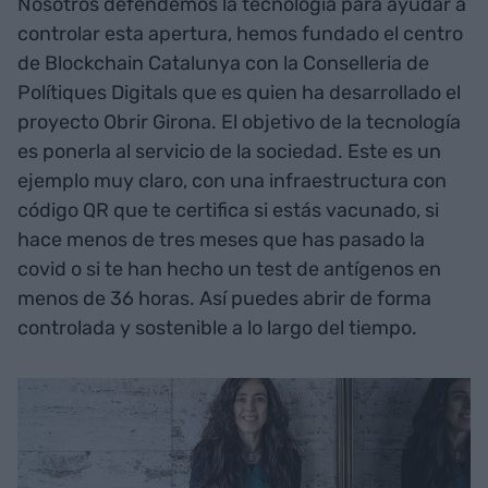
Nosotros defendemos la tecnología para ayudar a
controlar esta apertura, hemos fundado el centro
de Blockchain Catalunya con la Conselleria de
Polítiques Digitals que es quien ha desarrollado el
proyecto Obrir Girona. El objetivo de la tecnología
es ponerla al servicio de la sociedad. Este es un
ejemplo muy claro, con una infraestructura con
código QR que te certifica si estás vacunado, si
hace menos de tres meses que has pasado la
covid o si te han hecho un test de antígenos en
menos de 36 horas. Así puedes abrir de forma
controlada y sostenible a lo largo del tiempo.