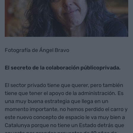
Fotografía de Ángel Bravo
El secreto de la colaboración públicoprivada.
El sector privado tiene que querer, pero también
tiene que tener el apoyo de la administración. Es
una muy buena estrategia que llega en un
momento importante, no hemos perdido el carro y
este nuevo concepto de espacio le va muy bien a
Catalunya porque no tiene un Estado detrás que