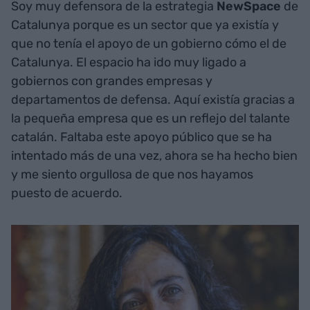
Soy muy defensora de la estrategia
NewSpace
de
Catalunya porque es un sector que ya existía y
que no tenía el apoyo de un gobierno cómo el de
Catalunya. El espacio ha ido muy ligado a
gobiernos con grandes empresas y
departamentos de defensa. Aquí existía gracias a
la pequeña empresa que es un reflejo del talante
catalán. Faltaba este apoyo público que se ha
intentado más de una vez, ahora se ha hecho bien
y me siento orgullosa de que nos hayamos
puesto de acuerdo.