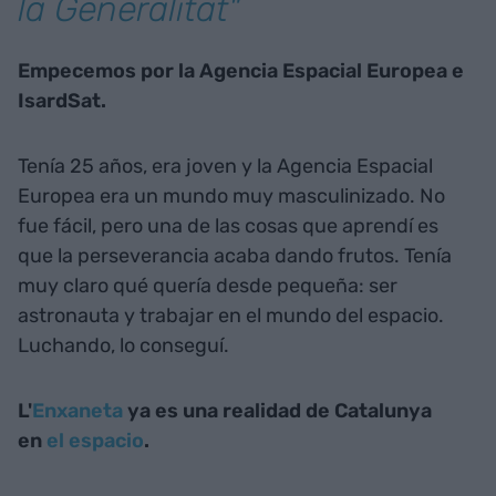
la Generalitat"
Empecemos por la Agencia Espacial Europea e
IsardSat.
Tenía 25 años, era joven y la Agencia Espacial
Europea era un mundo muy masculinizado. No
fue fácil, pero una de las cosas que aprendí es
que la perseverancia acaba dando frutos. Tenía
muy claro qué quería desde pequeña: ser
astronauta y trabajar en el mundo del espacio.
Luchando, lo conseguí.
L'
Enxaneta
ya es una realidad de Catalunya
en
el espacio
.