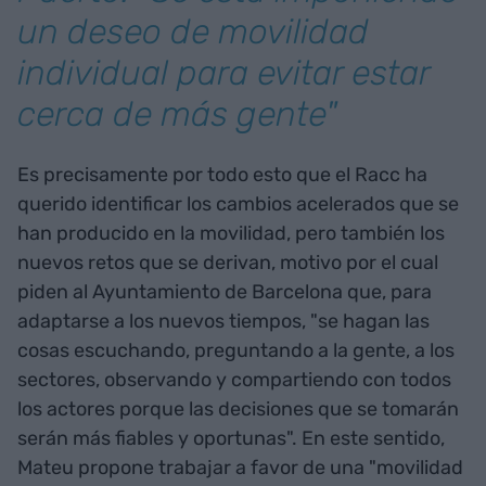
un deseo de movilidad
individual para evitar estar
cerca de más gente"
Es precisamente por todo esto que el Racc ha
querido identificar los cambios acelerados que se
han producido en la movilidad, pero también los
nuevos retos que se derivan, motivo por el cual
piden al Ayuntamiento de Barcelona que, para
adaptarse a los nuevos tiempos, "se hagan las
cosas escuchando, preguntando a la gente, a los
sectores, observando y compartiendo con todos
los actores porque las decisiones que se tomarán
serán más fiables y oportunas". En este sentido,
Mateu propone trabajar a favor de una "movilidad