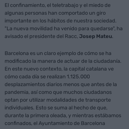
El confinamiento, el teletrabajo y el miedo de
algunas personas han comportado un giro
importante en los hábitos de nuestra sociedad.
"La nueva movilidad ha venido para quedarse", ha
avisado el presidente del Racc,
Josep Mateu
.
Barcelona es un claro ejemplo de cómo se ha
modificado la manera de actuar de la ciudadanía.
En este nuevo contexto, la capital catalana ve
cómo cada día se realizan 1.125.000
desplazamientos diarios menos que antes de la
pandemia, así como que muchos ciudadanos
optan por utilizar modalidades de transporte
individuales. Esto se suma al hecho de que,
durante la primera oleada, y mientras estábamos
confinados, el Ayuntamiento de Barcelona