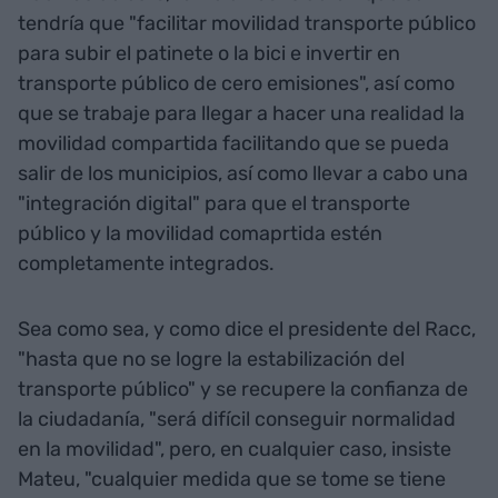
tendría que "facilitar movilidad transporte público
para subir el patinete o la bici e invertir en
transporte público de cero emisiones", así como
que se trabaje para llegar a hacer una realidad la
movilidad compartida facilitando que se pueda
salir de los municipios, así como llevar a cabo una
"integración digital" para que el transporte
público y la movilidad comaprtida estén
completamente integrados.
Sea como sea, y como dice el presidente del Racc,
"hasta que no se logre la estabilización del
transporte público" y se recupere la confianza de
la ciudadanía, "será difícil conseguir normalidad
en la movilidad", pero, en cualquier caso, insiste
Mateu, "cualquier medida que se tome se tiene