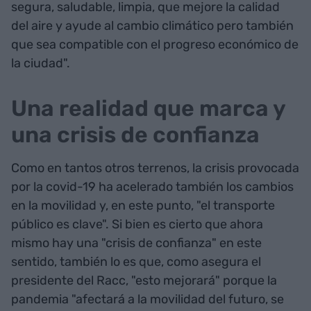
segura, saludable, limpia, que mejore la calidad
del aire y ayude al cambio climático pero también
que sea compatible con el progreso económico de
la ciudad".
Una realidad que marca y
una crisis de confianza
Como en tantos otros terrenos, la crisis provocada
por la covid-19 ha acelerado también los cambios
en la movilidad y, en este punto, "el transporte
público es clave". Si bien es cierto que ahora
mismo hay una "crisis de confianza" en este
sentido, también lo es que, como asegura el
presidente del Racc, "esto mejorará" porque la
pandemia "afectará a la movilidad del futuro, se