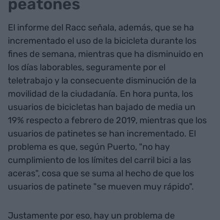
peatones
El informe del Racc señala, además, que se ha
incrementado el uso de la bicicleta durante los
fines de semana, mientras que ha disminuido en
los días laborables, seguramente por el
teletrabajo y la consecuente disminución de la
movilidad de la ciudadanía. En hora punta, los
usuarios de bicicletas han bajado de media un
19% respecto a febrero de 2019, mientras que los
usuarios de patinetes se han incrementado. El
problema es que, según Puerto, "no hay
cumplimiento de los límites del carril bici a las
aceras", cosa que se suma al hecho de que los
usuarios de patinete "se mueven muy rápido".
Justamente por eso, hay un problema de