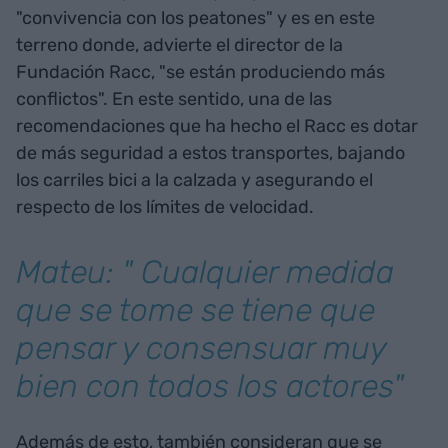
"convivencia con los peatones" y es en este
terreno donde, advierte el director de la
Fundación Racc, "se están produciendo más
conflictos". En este sentido, una de las
recomendaciones que ha hecho el Racc es dotar
de más seguridad a estos transportes, bajando
los carriles bici a la calzada y asegurando el
respecto de los límites de velocidad.
Mateu: " Cualquier medida
que se tome se tiene que
pensar y consensuar muy
bien con todos los actores"
Además de esto, también consideran que se