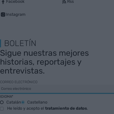
Facebook
Rss
Instagram
BOLETÍN
Sigue nuestras mejores
historias, reportajes y
entrevistas.
CORREO ELECTRÓNICO
IDIOMA*
Catalán
Castellano
He leído y acepto el
tratamiento de datos
.