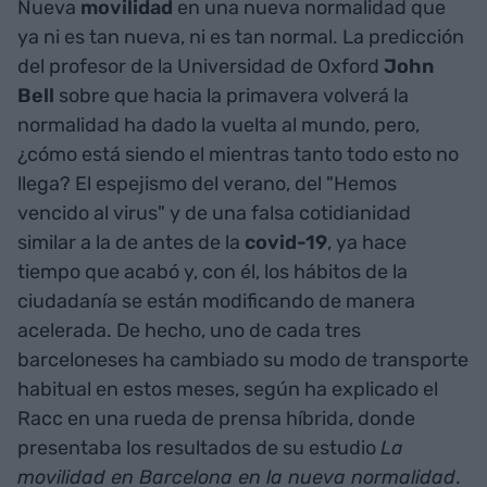
Nueva
movilidad
en una nueva normalidad que
ya ni es tan nueva, ni es tan normal. La predicción
del profesor de la Universidad de Oxford
John
Bell
sobre que hacia la primavera volverá la
normalidad ha dado la vuelta al mundo, pero,
¿cómo está siendo el mientras tanto todo esto no
llega? El espejismo del verano, del "Hemos
vencido al virus" y de una falsa cotidianidad
similar a la de antes de la
covid-19
, ya hace
tiempo que acabó y, con él, los hábitos de la
ciudadanía se están modificando de manera
acelerada. De hecho, uno de cada tres
barceloneses ha cambiado su modo de transporte
habitual en estos meses, según ha explicado el
Racc en una rueda de prensa híbrida, donde
presentaba los resultados de su estudio
La
movilidad en Barcelona en la nueva normalidad
.