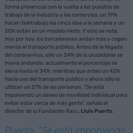
forma presencial con la vuelta a los puestos de
trabajo de la industria y los comercios, un 19%
hacen teletrabajo los cinco días a la semana y un
20% están en un modelo mixto. Y esto se nota.
Hoy por hoy, los barceloneses andan más y cogen
menos el transporte público. Antes de la llegada
del coronavirus, sólo un 24% de la ciudadanía se
movía andando; actualmente el porcentaje se
eleva hasta el 34%; mientras que antes un 42%
hacía uso del transporte público y ahora sólo lo
utilizan un 27% de las personas. "Se está
imponiendo un deseo de movilidad individual para
evitar estar cerca de más gente", señala el
director de la Fundación Racc,
Lluís Puerto
.
Puerto: "Se está imponiendo