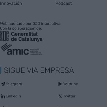
Innovación
Pódcast
Web auditado por OJD interactiva
Con la colaboración de:
SIGUE VIA EMPRESA
Telegram
Youtube
Linkedin
Twitter