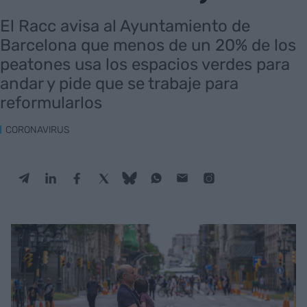
El Racc avisa al Ayuntamiento de
Barcelona que menos de un 20% de los
peatones usa los espacios verdes para
andar y pide que se trabaje para
reformularlos
CORONAVIRUS