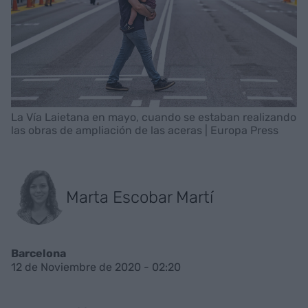
La Vía Laietana en mayo, cuando se estaban realizando
las obras de ampliación de las aceras | Europa Press
Marta Escobar Martí
Barcelona
12 de Noviembre de 2020 - 02:20