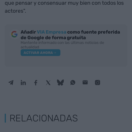
que pensar y consensuar muy bien con todos los
actores".
Añadir
VIA Empresa
como fuente preferida
de Google de forma gratuita
Mantente informado con las últimas noticias de
actualidad
ACTIVAR AHORA
RELACIONADAS