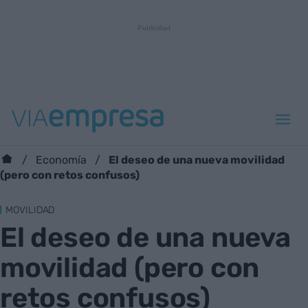
El deseo de una nueva movilidad
Economía
(pero con retos confusos)
MOVILIDAD
El deseo de una nueva
movilidad (pero con
retos confusos)