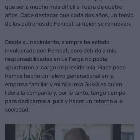
que sería mucho más difícil si fuera de cuatro
años. Cabe destacar que cada dos años, un tercio
de los patronos de Femcat también se renuevan.
Desde su nacimiento, siempre he estado
involucrado con Femcat, pero debido a mis
responsabilidades en La Farga no podía
apuntarme al cargo de presidencia. Hace poco
hemos hecho un relevo generacional en la
empresa familiar y mi hija Inka Guixà es quien
lidera la compañía y, por lo tanto, tengo tiempo
para dedicarme al país y hacer un retorno a la
sociedad.