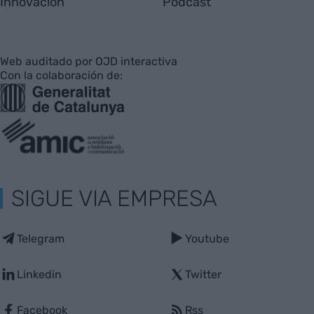
Innovación
Pódcast
Web auditado por OJD interactiva
Con la colaboración de:
SIGUE VIA EMPRESA
Telegram
Youtube
Linkedin
Twitter
Facebook
Rss