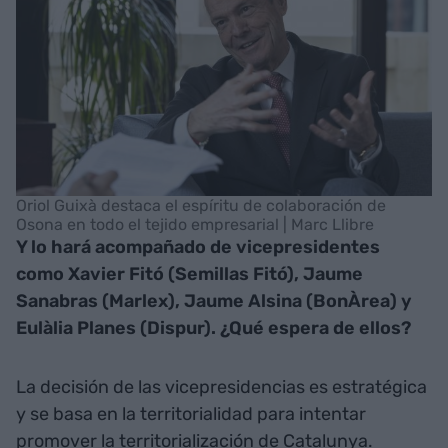
Oriol Guixà destaca el espíritu de colaboración de
Osona en todo el tejido empresarial | Marc Llibre
Y lo hará acompañado de vicepresidentes
como Xavier Fitó (Semillas Fitó), Jaume
Sanabras (Marlex), Jaume Alsina (BonÀrea) y
Eulàlia Planes (Dispur). ¿Qué espera de ellos?
La decisión de las vicepresidencias es estratégica
y se basa en la territorialidad para intentar
promover la territorialización de Catalunya.