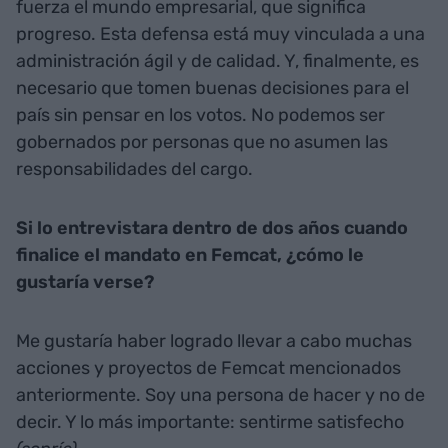
fuerza el mundo empresarial, que significa
progreso. Esta defensa está muy vinculada a una
administración ágil y de calidad. Y, finalmente, es
necesario que tomen buenas decisiones para el
país sin pensar en los votos. No podemos ser
gobernados por personas que no asumen las
responsabilidades del cargo.
Si lo entrevistara dentro de dos años cuando
finalice el mandato en Femcat, ¿cómo le
gustaría verse?
Me gustaría haber logrado llevar a cabo muchas
acciones y proyectos de Femcat mencionados
anteriormente. Soy una persona de hacer y no de
decir. Y lo más importante: sentirme satisfecho