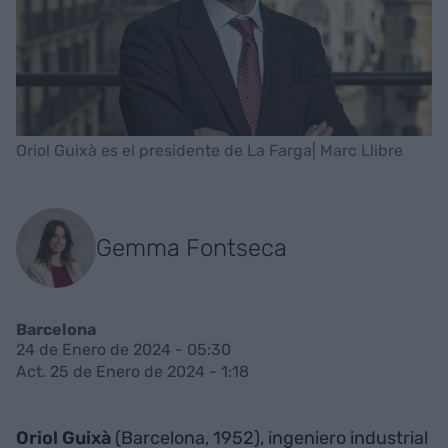
Oriol Guixà es el presidente de La Farga| Marc Llibre
Gemma Fontseca
Barcelona
24 de Enero de 2024 - 05:30
Act. 25 de Enero de 2024 - 1:18
Oriol Guixà
(Barcelona, 1952), ingeniero industrial