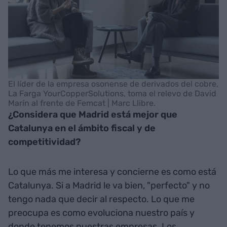
El líder de la empresa osonense de derivados del cobre,
La Farga YourCopperSolutions, toma el relevo de David
Marín al frente de Femcat | Marc Llibre.
¿Considera que Madrid está mejor que
Catalunya en el ámbito fiscal y de
competitividad?
Lo que más me interesa y concierne es como está
Catalunya. Si a Madrid le va bien, "perfecto" y no
tengo nada que decir al respecto. Lo que me
preocupa es como evoluciona nuestro país y
donde tenemos nuestras empresas. Los