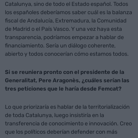
Catalunya, sino de todo el Estado español. Todos
los españoles deberíamos saber cuál es la balanza
fiscal de Andalucía, Extremadura, la Comunidad
de Madrid o el País Vasco. Y una vez haya esta
transparencia, podríamos empezar a hablar de
financiamiento. Sería un diálogo coherente,
abierto y todos conocerían cómo estamos todos.
Si se reuniera pronto con el presidente de la
Generalitat, Pere Aragonès, ¿cuáles serían las
tres peticiones que le haría desde Femcat?
Lo que priorizaría es hablar de la territorialización
de toda Catalunya, luego insistiría en la
transferencia de conocimiento e innovación. Creo
que los políticos deberían defender con más