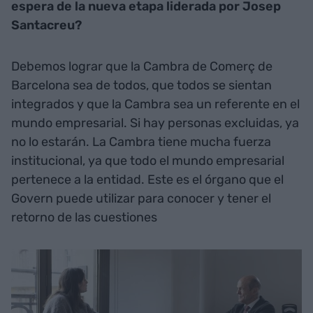
espera de la nueva etapa liderada por Josep
Santacreu?
Debemos lograr que la Cambra de Comerç de
Barcelona sea de todos, que todos se sientan
integrados y que la Cambra sea un referente en el
mundo empresarial. Si hay personas excluidas, ya
no lo estarán. La Cambra tiene mucha fuerza
institucional, ya que todo el mundo empresarial
pertenece a la entidad. Este es el órgano que el
Govern puede utilizar para conocer y tener el
retorno de las cuestiones