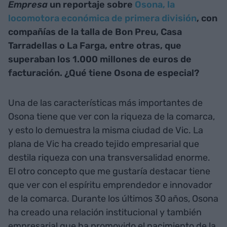
Empresa
un reportaje sobre
Osona, la
locomotora económica de primera división
, con
compañías de la talla de Bon Preu, Casa
Tarradellas o La Farga, entre otras, que
superaban los 1.000 millones de euros de
facturación. ¿Qué tiene Osona de especial?
Una de las características más importantes de
Osona tiene que ver con la riqueza de la comarca,
y esto lo demuestra la misma ciudad de Vic. La
plana de Vic ha creado tejido empresarial que
destila riqueza con una transversalidad enorme.
El otro concepto que me gustaría destacar tiene
que ver con el espíritu emprendedor e innovador
de la comarca. Durante los últimos 30 años, Osona
ha creado una relación institucional y también
empresarial que ha promovido el nacimiento de la