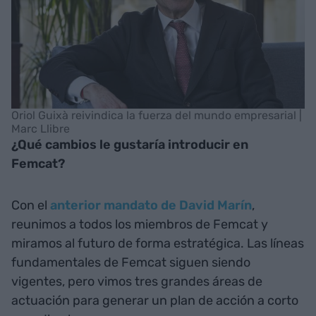
Oriol Guixà reivindica la fuerza del mundo empresarial |
Marc Llibre
¿Qué cambios le gustaría introducir en
Femcat?
Con el
anterior mandato de David Marín
,
reunimos a todos los miembros de Femcat y
miramos al futuro de forma estratégica. Las líneas
fundamentales de Femcat siguen siendo
vigentes, pero vimos tres grandes áreas de
actuación para generar un plan de acción a corto