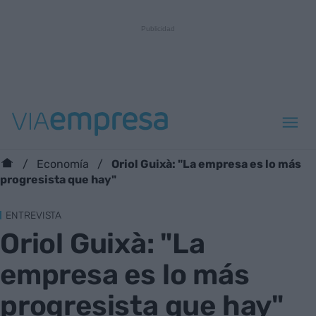
Oriol Guixà: "La empresa es lo más
Economía
progresista que hay"
ENTREVISTA
Oriol Guixà: "La
empresa es lo más
progresista que hay"