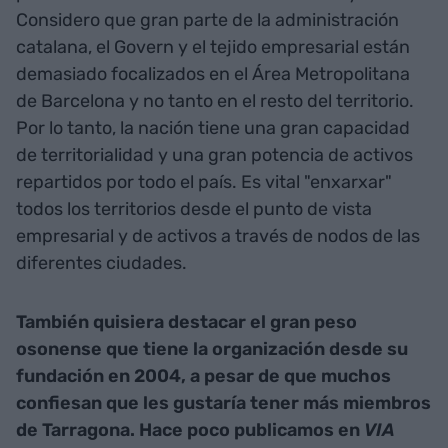
Considero que gran parte de la administración
catalana, el Govern y el tejido empresarial están
demasiado focalizados en el Área Metropolitana
de Barcelona y no tanto en el resto del territorio.
Por lo tanto, la nación tiene una gran capacidad
de territorialidad y una gran potencia de activos
repartidos por todo el país. Es vital "enxarxar"
todos los territorios desde el punto de vista
empresarial y de activos a través de nodos de las
diferentes ciudades.
También quisiera destacar el gran peso
osonense que tiene la organización desde su
fundación en 2004, a pesar de que muchos
confiesan que les gustaría tener más miembros
de Tarragona. Hace poco publicamos en
VIA