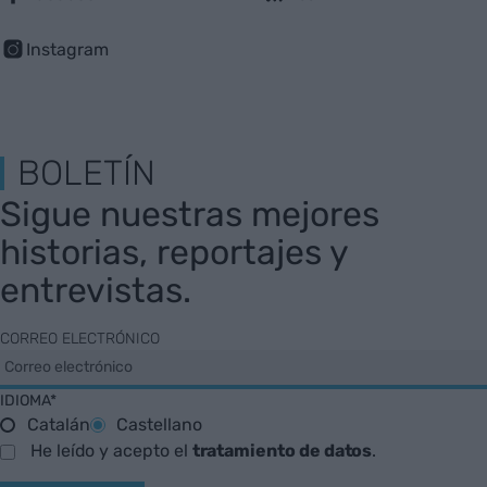
Instagram
BOLETÍN
Sigue nuestras mejores
historias, reportajes y
entrevistas.
CORREO ELECTRÓNICO
IDIOMA*
Catalán
Castellano
He leído y acepto el
tratamiento de datos
.