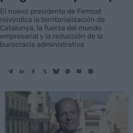
El nuevo presidente de Femcat
reivindica la territorialización de
Catalunya, la fuerza del mundo
empresarial y la reducción de la
burocracia administrativa