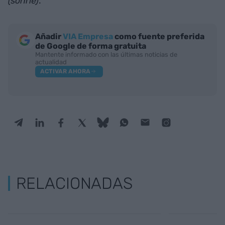
(sonríe)
.
Añadir
VIA Empresa
como fuente preferida
de Google de forma gratuita
Mantente informado con las últimas noticias de
actualidad
ACTIVAR AHORA
RELACIONADAS