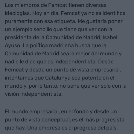
Los miembros de Femcat tienen diversas
ideologías. Hoy en día, Femcat ya no se identifica
puramente con esa etiqueta. Me gustaría poner
un ejemplo sencillo que tiene que ver con la
presidenta de la Comunidad de Madrid, Isabel
Ayuso. La política madrileña busca que la
Comunidad de Madrid sea la mejor del mundo y
nadie le dice que es independentista. Desde
Femcat y desde un punto de vista empresarial,
intentamos que Catalunya sea potente en el
mundo y, por lo tanto, no tiene que ver solo con la
visión independentista.
El mundo empresarial, en el fondo y desde un
punto de vista conceptual, es el más progresista
que hay. Una empresa es el progreso del país.