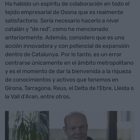
Ha habido un espíritu de colaboración en todo el
tejido empresarial de Osona que es realmente
satisfactorio. Sería necesario hacerlo a nivel
catalán y "de red", como he mencionado
anteriormente. Además, considero que es una
acción innovadora y con potencial de expansión
dentro de Catalunya. Por lo tanto, es un error
centrarse únicamente en el ámbito metropolitano
y es el momento de dar la bienvenida a la riqueza
de conocimientos y activos que tenemos en
Girona, Tarragona, Reus, el Delta de l'Ebre, Lleida o
la Vall d'Aran, entre otros.