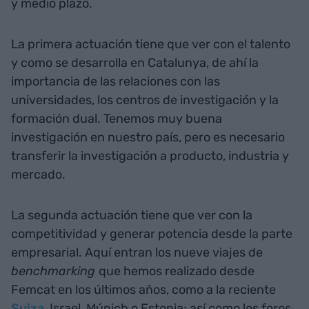
y medio plazo.
La primera actuación tiene que ver con el talento
y como se desarrolla en Catalunya, de ahí la
importancia de las relaciones con las
universidades, los centros de investigación y la
formación dual. Tenemos muy buena
investigación en nuestro país, pero es necesario
transferir la investigación a producto, industria y
mercado.
La segunda actuación tiene que ver con la
competitividad y generar potencia desde la parte
empresarial. Aquí entran los nueve viajes de
benchmarking
que hemos realizado desde
Femcat en los últimos años, como a la reciente
Suiza
, Israel, Múnich o Estonia; así como los foros