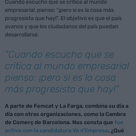
Cuando escucho que se critica al mundo
empresarial, pienso: "¡pero si es la cosa más
progresista que hay!". El objetivo es que el país
avance y que los ciudadanos del país puedan
desarrollarse.
"Cuando escucho que se
critica al mundo empresarial
pienso: ¡pero si es la cosa
más progresista que hay!"
A parte de Femcat y La Farga, combina su día a
día con otras organizaciones, como la Cambra
de Comerç de Barcelona. Nos consta que
fue
activo con la candidatura Va d'Empresa
. ¿Qué