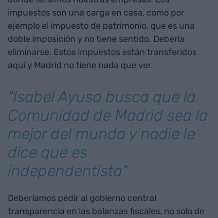
impuestos son una carga en casa, como por
ejemplo el impuesto de patrimonio, que es una
doble imposición y no tiene sentido. Debería
eliminarse. Estos impuestos están transferidos
aquí y Madrid no tiene nada que ver.
"Isabel Ayuso busca que la
Comunidad de Madrid sea la
mejor del mundo y nadie le
dice que es
independentista"
Deberíamos pedir al gobierno central
transparencia en las balanzas fiscales, no solo de