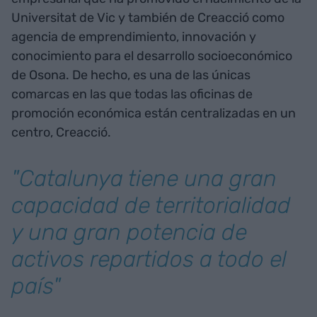
Universitat de Vic y también de Creacció como
agencia de emprendimiento, innovación y
conocimiento para el desarrollo socioeconómico
de Osona. De hecho, es una de las únicas
comarcas en las que todas las oficinas de
promoción económica están centralizadas en un
centro, Creacció.
"Catalunya tiene una gran
capacidad de territorialidad
y una gran potencia de
activos repartidos a todo el
país"