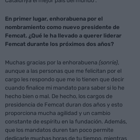
Catalunya el mejor país del mundo".
En primer lugar, enhorabuena por el
nombramiento como nuevo presidente de
Femcat. ¿Qué le ha llevado a querer liderar
Femcat durante los próximos dos años?
Muchas gracias por la enhorabuena
(sonríe)
,
aunque a las personas que me felicitan por el
cargo les respondo que me lo tienen que decir
cuando finalice mi mandato para saber si lo he
hecho bien o mal. De hecho, los cargos de
presidencia de Femcat duran dos años y esto
proporciona mucha agilidad y un cambio
constante de espíritu en la fundación. Además,
que los mandatos duren tan poco permite
dedicarle muchas horas de tu tiempo, mientras