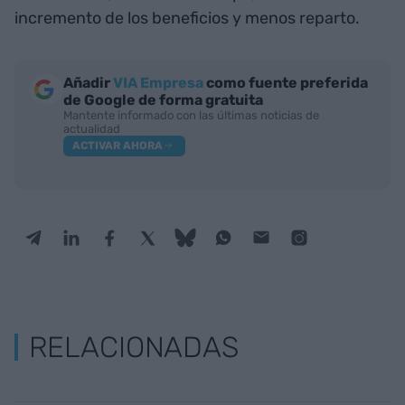
incremento de los beneficios y menos reparto.
Añadir
VIA Empresa
como fuente preferida
de Google de forma gratuita
Mantente informado con las últimas noticias de
actualidad
ACTIVAR AHORA
RELACIONADAS