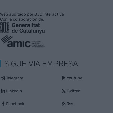
Web auditado por OJD interactiva
Con la colaboración de:
SIGUE VIA EMPRESA
Telegram
Youtube
Linkedin
Twitter
Facebook
Rss