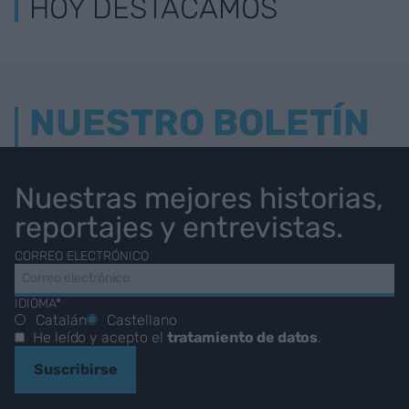
HOY DESTACAMOS
NUESTRO BOLETÍN
Nuestras mejores historias,
reportajes y entrevistas.
CORREO ELECTRÓNICO
IDIOMA*
Catalán
Castellano
He leído y acepto el
tratamiento de datos
.
Suscribirse