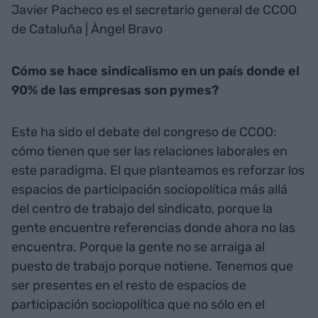
Javier Pacheco es el secretario general de CCOO
de Cataluña | Àngel Bravo
Cómo se hace sindicalismo en un país donde el
90% de las empresas son pymes?
Este ha sido el debate del congreso de CCOO:
cómo tienen que ser las relaciones laborales en
este paradigma. El que planteamos es reforzar los
espacios de participación sociopolítica más allá
del centro de trabajo del sindicato, porque la
gente encuentre referencias donde ahora no las
encuentra. Porque la gente no se arraiga al
puesto de trabajo porque notiene. Tenemos que
ser presentes en el resto de espacios de
participación sociopolítica que no sólo en el