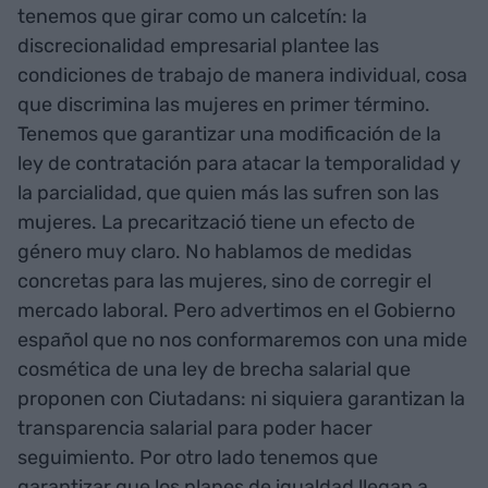
tenemos que girar como un calcetín: la
discrecionalidad empresarial plantee las
condiciones de trabajo de manera individual, cosa
que discrimina las mujeres en primer término.
Tenemos que garantizar una modificación de la
ley de contratación para atacar la temporalidad y
la parcialidad, que quien más las sufren son las
mujeres. La precarització tiene un efecto de
género muy claro. No hablamos de medidas
concretas para las mujeres, sino de corregir el
mercado laboral. Pero advertimos en el Gobierno
español que no nos conformaremos con una mide
cosmética de una ley de brecha salarial que
proponen con Ciutadans: ni siquiera garantizan la
transparencia salarial para poder hacer
seguimiento. Por otro lado tenemos que
garantizar que los planes de igualdad llegan a