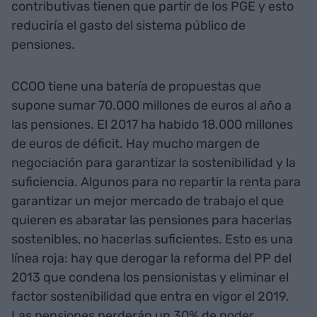
contributivas tienen que partir de los PGE y esto
reduciría el gasto del sistema público de
pensiones.
CCOO tiene una batería de propuestas que
supone sumar 70.000 millones de euros al año a
las pensiones. El 2017 ha habido 18.000 millones
de euros de déficit. Hay mucho margen de
negociación para garantizar la sostenibilidad y la
suficiencia. Algunos para no repartir la renta para
garantizar un mejor mercado de trabajo el que
quieren es abaratar las pensiones para hacerlas
sostenibles, no hacerlas suficientes. Esto es una
línea roja: hay que derogar la reforma del PP del
2013 que condena los pensionistas y eliminar el
factor sostenibilidad que entra en vigor el 2019.
Las pensiones perderán un 30% de poder