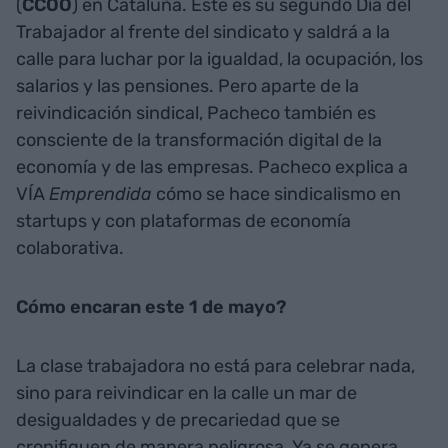
(
CCOO
) en Cataluña. Este es su segundo Día del
Trabajador al frente del sindicato y saldrá a la
calle para luchar por la igualdad, la ocupación, los
salarios y las pensiones. Pero aparte de la
reivindicación sindical, Pacheco también es
consciente de la transformación digital de la
economía y de las empresas. Pacheco explica a
VÍA
Emprendida
cómo se hace sindicalismo en
startups y con plataformas de economía
colaborativa.
Cómo encaran este 1 de mayo?
La clase trabajadora no está para celebrar nada,
sino para reivindicar en la calle un mar de
desigualdades y de precariedad que se
cronifiquen de manera peligrosa. Ya se genera