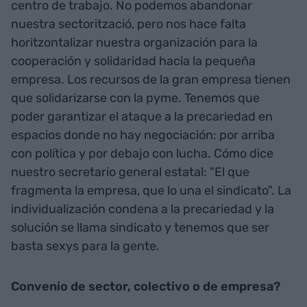
centro de trabajo. No podemos abandonar
nuestra sectorització, pero nos hace falta
horitzontalizar nuestra organización para la
cooperación y solidaridad hacia la pequeña
empresa. Los recursos de la gran empresa tienen
que solidarizarse con la pyme. Tenemos que
poder garantizar el ataque a la precariedad en
espacios donde no hay negociación: por arriba
con política y por debajo con lucha. Cómo dice
nuestro secretario general estatal: "El que
fragmenta la empresa, que lo una el sindicato". La
individualización condena a la precariedad y la
solución se llama sindicato y tenemos que ser
basta sexys para la gente.
Convenio de sector, colectivo o de empresa?