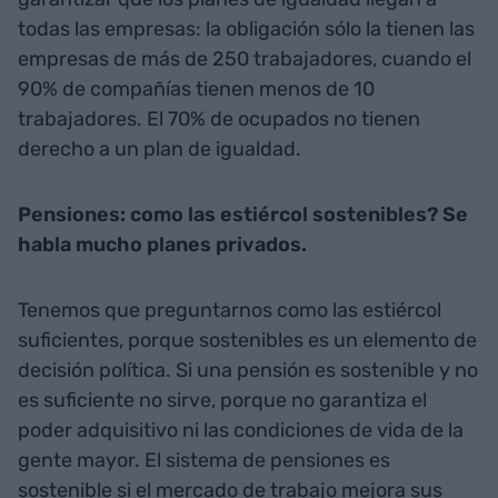
todas las empresas: la obligación sólo la tienen las
empresas de más de 250 trabajadores, cuando el
90% de compañías tienen menos de 10
trabajadores. El 70% de ocupados no tienen
derecho a un plan de igualdad.
Pensiones: como las estiércol sostenibles? Se
habla mucho planes privados.
Tenemos que preguntarnos como las estiércol
suficientes, porque sostenibles es un elemento de
decisión política. Si una pensión es sostenible y no
es suficiente no sirve, porque no garantiza el
poder adquisitivo ni las condiciones de vida de la
gente mayor. El sistema de pensiones es
sostenible si el mercado de trabajo mejora sus