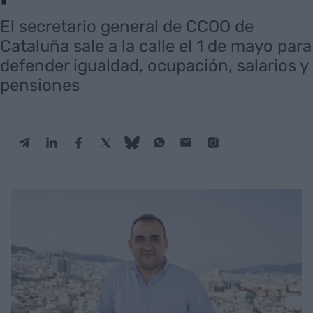
El secretario general de CCOO de
Cataluña sale a la calle el 1 de mayo para
defender igualdad, ocupación, salarios y
pensiones