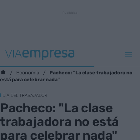
Pacheco: "La clase trabajadora no
Economía
está para celebrar nada"
DÍA DEL TRABAJADOR
Pacheco: "La clase
trabajadora no está
para celebrar nada"