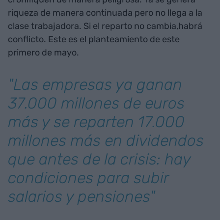
riqueza de manera continuada pero no llega a la
clase trabajadora. Si el reparto no cambia,habrá
conflicto. Este es el planteamiento de este
primero de mayo.
"Las empresas ya ganan
37.000 millones de euros
más y se reparten 17.000
millones más en dividendos
que antes de la crisis: hay
condiciones para subir
salarios y pensiones"