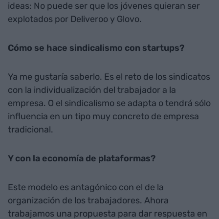
ideas: No puede ser que los jóvenes quieran ser
explotados por Deliveroo y Glovo.
Cómo se hace sindicalismo con startups?
Ya me gustaría saberlo. Es el reto de los sindicatos
con la individualización del trabajador a la
empresa. O el sindicalismo se adapta o tendrá sólo
influencia en un tipo muy concreto de empresa
tradicional.
Y con la economía de plataformas?
Este modelo es antagónico con el de la
organización de los trabajadores. Ahora
trabajamos una propuesta para dar respuesta en