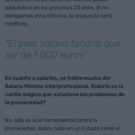
adquisitivo en los próximos 20 años. Si no
derogamos esta reforma, la respuesta será
conflicto.
"El peor salario tendría que
ser de 1.000 euros"
En cuanto a salarios, se habla mucho del
Salario Mínimo Interprofesional. Subirlo es la
varilla mágica que soluciona los problemas de
la precariedad?
No, sólo es una herramienta contra la
precariedad. Sobre todo en un Estado como el