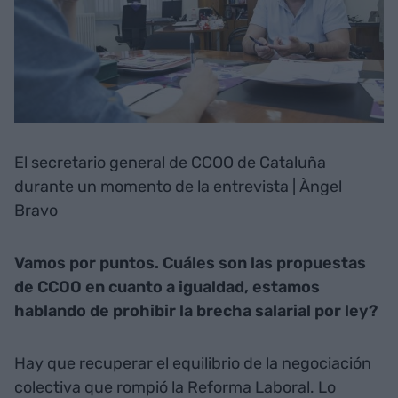
El secretario general de CCOO de Cataluña
durante un momento de la entrevista | Àngel
Bravo
Vamos por puntos. Cuáles son las propuestas
de CCOO en cuanto a igualdad, estamos
hablando de prohibir la brecha salarial por ley?
Hay que recuperar el equilibrio de la negociación
colectiva que rompió la Reforma Laboral. Lo