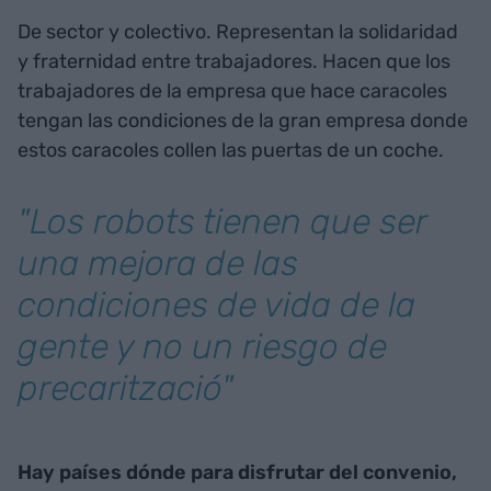
De sector y colectivo. Representan la solidaridad
y fraternidad entre trabajadores. Hacen que los
trabajadores de la empresa que hace caracoles
tengan las condiciones de la gran empresa donde
estos caracoles collen las puertas de un coche.
"Los robots tienen que ser
una mejora de las
condiciones de vida de la
gente y no un riesgo de
precarització"
Hay países dónde para disfrutar del convenio,