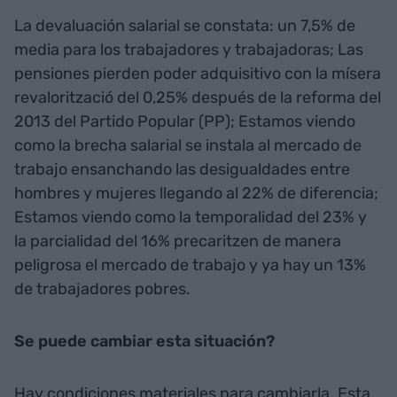
La devaluación salarial se constata: un 7,5% de
media para los trabajadores y trabajadoras; Las
pensiones pierden poder adquisitivo con la mísera
revalorització del 0,25% después de la reforma del
2013 del Partido Popular (PP); Estamos viendo
como la brecha salarial se instala al mercado de
trabajo ensanchando las desigualdades entre
hombres y mujeres llegando al 22% de diferencia;
Estamos viendo como la temporalidad del 23% y
la parcialidad del 16% precaritzen de manera
peligrosa el mercado de trabajo y ya hay un 13%
de trabajadores pobres.
Se puede cambiar esta situación?
Hay condiciones materiales para cambiarla. Esta