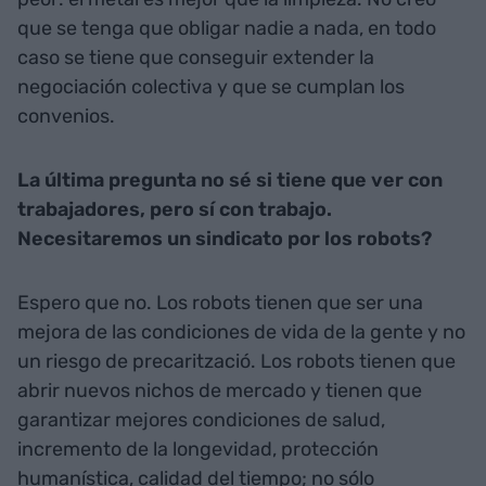
que se tenga que obligar nadie a nada, en todo
caso se tiene que conseguir extender la
negociación colectiva y que se cumplan los
convenios.
La última pregunta no sé si tiene que ver con
trabajadores, pero sí con trabajo.
Necesitaremos un sindicato por los robots?
Espero que no. Los robots tienen que ser una
mejora de las condiciones de vida de la gente y no
un riesgo de precarització. Los robots tienen que
abrir nuevos nichos de mercado y tienen que
garantizar mejores condiciones de salud,
incremento de la longevidad, protección
humanística, calidad del tiempo; no sólo