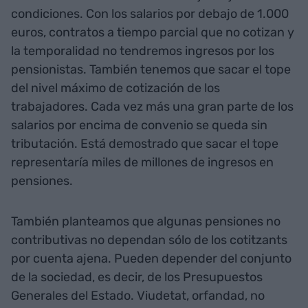
condiciones. Con los salarios por debajo de 1.000
euros, contratos a tiempo parcial que no cotizan y
la temporalidad no tendremos ingresos por los
pensionistas. También tenemos que sacar el tope
del nivel máximo de cotización de los
trabajadores. Cada vez más una gran parte de los
salarios por encima de convenio se queda sin
tributación. Está demostrado que sacar el tope
representaría miles de millones de ingresos en
pensiones.
También planteamos que algunas pensiones no
contributivas no dependan sólo de los cotitzants
por cuenta ajena. Pueden depender del conjunto
de la sociedad, es decir, de los Presupuestos
Generales del Estado. Viudetat, orfandad, no