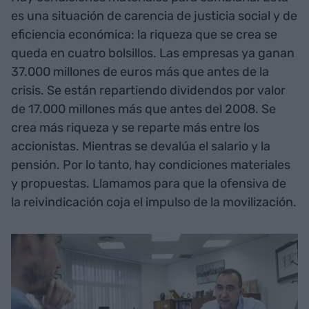
es una situación de carencia de justicia social y de
eficiencia económica: la riqueza que se crea se
queda en cuatro bolsillos. Las empresas ya ganan
37.000 millones de euros más que antes de la
crisis. Se están repartiendo dividendos por valor
de 17.000 millones más que antes del 2008. Se
crea más riqueza y se reparte más entre los
accionistas. Mientras se devalúa el salario y la
pensión. Por lo tanto, hay condiciones materiales
y propuestas. Llamamos para que la ofensiva de
la reivindicación coja el impulso de la movilización.