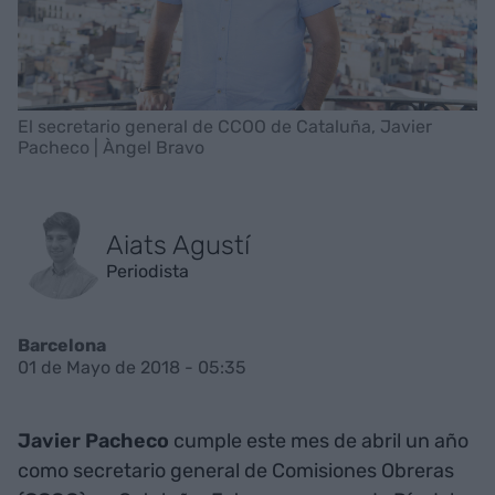
El secretario general de CCOO de Cataluña, Javier
Pacheco | Àngel Bravo
Aiats Agustí
Periodista
Barcelona
01 de Mayo de 2018 - 05:35
Javier Pacheco
cumple este mes de abril un año
como secretario general de Comisiones Obreras