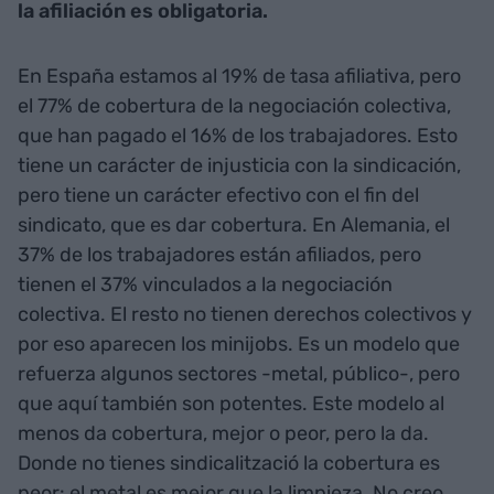
la afiliación es obligatoria.
En España estamos al 19% de tasa afiliativa, pero
el 77% de cobertura de la negociación colectiva,
que han pagado el 16% de los trabajadores. Esto
tiene un carácter de injusticia con la sindicación,
pero tiene un carácter efectivo con el fin del
sindicato, que es dar cobertura. En Alemania, el
37% de los trabajadores están afiliados, pero
tienen el 37% vinculados a la negociación
colectiva. El resto no tienen derechos colectivos y
por eso aparecen los minijobs. Es un modelo que
refuerza algunos sectores -metal, público-, pero
que aquí también son potentes. Este modelo al
menos da cobertura, mejor o peor, pero la da.
Donde no tienes sindicalització la cobertura es
peor: el metal es mejor que la limpieza. No creo