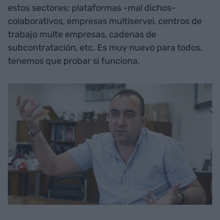
estos sectores: plataformas -mal dichos-
colaborativos, empresas multiservei, centros de
trabajo multe empresas, cadenas de
subcontratación, etc. Es muy nuevo para todos,
tenemos que probar si funciona.