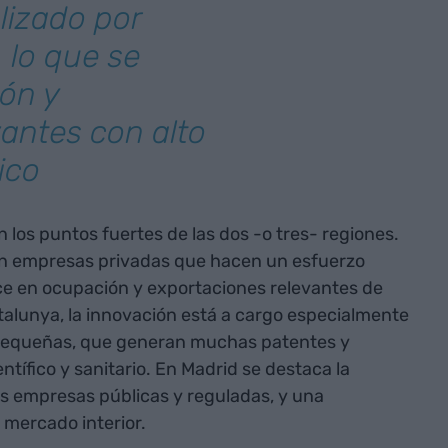
lizado por
 lo que se
ón y
antes con alto
ico
los puntos fuertes de las dos -o tres- regiones.
on empresas privadas que hacen un esfuerzo
ce en ocupación y exportaciones relevantes de
talunya, la innovación está a cargo especialmente
equeñas, que generan muchas patentes y
ntífico y sanitario. En Madrid se destaca la
es empresas públicas y reguladas, y una
 mercado interior.