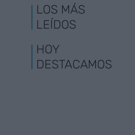
LOS MÁS
LEÍDOS
HOY
DESTACAMOS