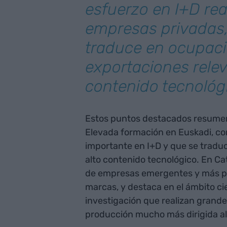
esfuerzo en I+D rea
empresas privadas,
traduce en ocupaci
exportaciones relev
contenido tecnológ
Estos puntos destacados resumen 
Elevada formación en Euskadi, c
importante en I+D y que se tradu
alto contenido tecnológico. En Ca
de empresas emergentes y más p
marcas, y destaca en el ámbito cie
investigación que realizan grand
producción mucho más dirigida al