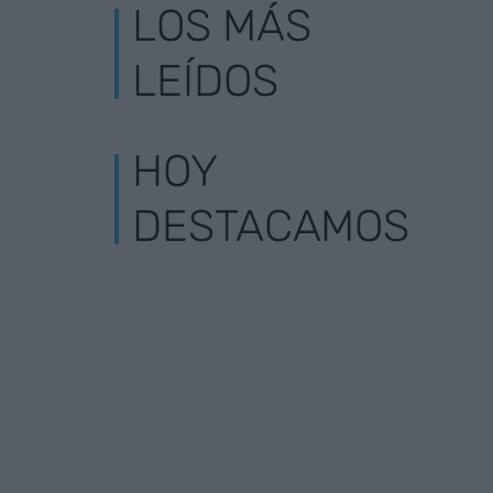
LOS MÁS
LEÍDOS
HOY
DESTACAMOS