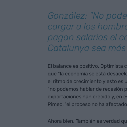
González: "No pod
cargar a los hombr
pagan salarios el c
Catalunya sea más
El balance es positivo. Optimista 
que "la economía se está desace
el ritmo de crecimiento y esto es
"no podemos hablar de recesión po
exportaciones han crecido y, en e
Pimec, "el proceso no ha afectado
Ahora bien. También es verdad qu