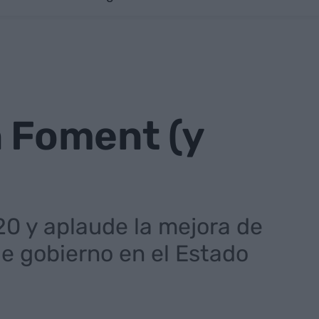
n Foment (y
20 y aplaude la mejora de
de gobierno en el Estado