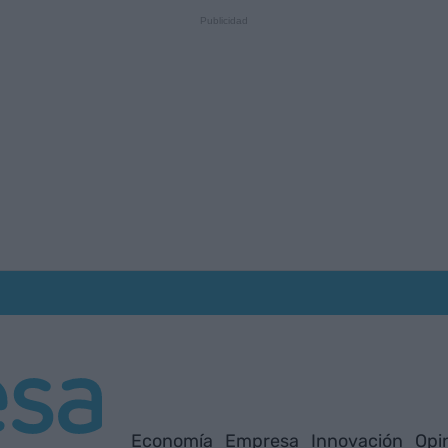
Economía
Empresa
Innovación
Opi