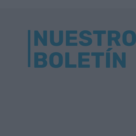
NUESTR
BOLETÍN