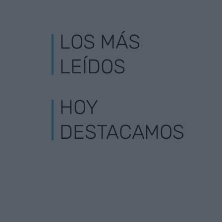
LOS MÁS
LEÍDOS
HOY
DESTACAMOS