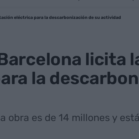
stación eléctrica para la descarbonización de su actividad
 Barcelona licita 
para la descarbon
a obra es de 14 millones y est