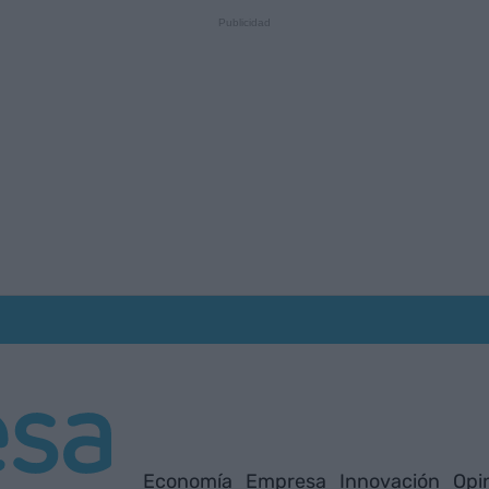
Economía
Empresa
Innovación
Opi