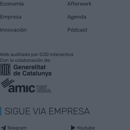
Economía
Afterwork
Empresa
Agenda
Innovación
Pódcast
Web auditado por OJD interactiva
Con la colaboración de:
SIGUE VIA EMPRESA
Telegram
Youtube