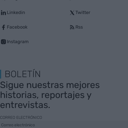
Linkedin
Twitter
Facebook
Rss
Instagram
BOLETÍN
Sigue nuestras mejores
historias, reportajes y
entrevistas.
CORREO ELECTRÓNICO