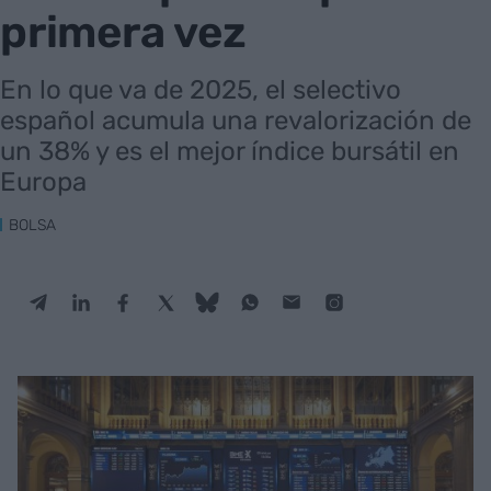
primera vez
En lo que va de 2025, el selectivo
español acumula una revalorización de
un 38% y es el mejor índice bursátil en
Europa
BOLSA