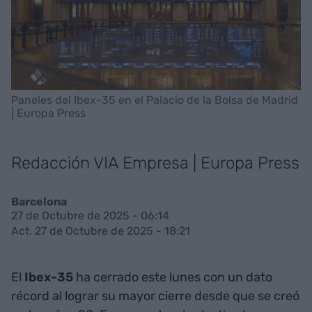
Paneles del Ibex-35 en el Palacio de la Bolsa de Madrid
| Europa Press
Redacción VIA Empresa | Europa Press
Barcelona
27 de Octubre de 2025 - 06:14
Act. 27 de Octubre de 2025 - 18:21
El
Ibex-35
ha cerrado este lunes con un dato
récord al lograr su mayor cierre desde que se creó