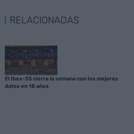
RELACIONADAS
El Ibex-35 cierra la semana con los mejores
datos en 18 años