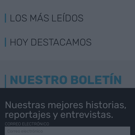
LOS MÁS LEÍDOS
HOY DESTACAMOS
NUESTRO BOLETÍN
Nuestras mejores historias,
reportajes y entrevistas.
CORREO ELECTRÓNICO