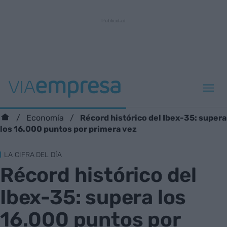
Récord histórico del Ibex-35: supera
Economía
los 16.000 puntos por primera vez
LA CIFRA DEL DÍA
Récord histórico del
Ibex-35: supera los
16.000 puntos por