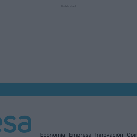
Economía
Empresa
Innovación
Opi