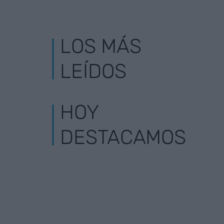
LOS MÁS
LEÍDOS
HOY
DESTACAMOS