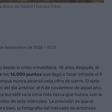
la Bolsa de Madrid | Europa Press
 de Septiembre de 2025 - 10:27
esde la crisis inmobiliaria. 18 años después, el
e los
16.000 puntos
que llegó a tocar intradía el 9
nque nunca alcanzó esta cifra de cierre. El dato
 del día anterior, el 8 de noviembre de aquel año.
ce bursátil ve la cima más cerca que nunca, con la
ntos de este miércoles. La previsión es que el
ra bien, la fotografía del mercado de entonces