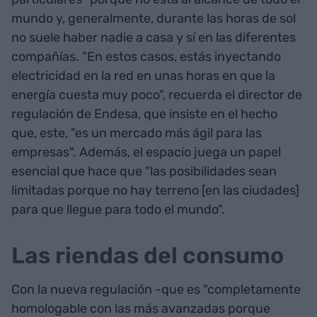
mundo y, generalmente, durante las horas de sol
no suele haber nadie a casa y sí en las diferentes
compañías. "En estos casos, estás inyectando
electricidad en la red en unas horas en que la
energía cuesta muy poco", recuerda el director de
regulación de Endesa, que insiste en el hecho
que, este, "es un mercado más ágil para las
empresas". Además, el espacio juega un papel
esencial que hace que "las posibilidades sean
limitadas porque no hay terreno [en las ciudades]
para que llegue para todo el mundo".
Las riendas del consumo
Con la nueva regulación -que es "completamente
homologable con las más avanzadas porque