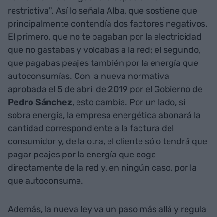
restrictiva". Así lo señala Alba, que sostiene que
principalmente contendía dos factores negativos.
El primero, que no te pagaban por la electricidad
que no gastabas y volcabas a la red; el segundo,
que pagabas peajes también por la energía que
autoconsumías. Con la nueva normativa,
aprobada el 5 de abril de 2019 por el Gobierno de
Pedro
Sánchez
, esto cambia. Por un lado, si
sobra energía, la empresa energética abonará la
cantidad correspondiente a la factura del
consumidor y, de la otra, el cliente sólo tendrá que
pagar peajes por la energía que coge
directamente de la red y, en ningún caso, por la
que autoconsume.
Además, la nueva ley va un paso más allá y regula