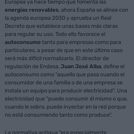
Europea ya hace tiempo que fomenta las
energías renovables
, ahora España se alinea con
la agenda europea 2030 y aprueba un Real
Decreto que establece unas bases más claras
para regular su uso. Todo ello favorece el
autoconsumo
tanto para empresas como para
particulares, a pesar de que en este último caso
será más difícil normalizarlo. El director de
regulación de Endesa,
Juan José Alba
, define el
autoconsumo como "aquello que pasa cuando el
consumidor de una familia o de una empresa se
instala un equipo para producir electricidad". Una
electricidad que "puede consumir él mismo o que,
cuando le sobra, puede inyectar en la red porque
no está consumiendo tanto como produce".
La normativa antigua "era especialmente