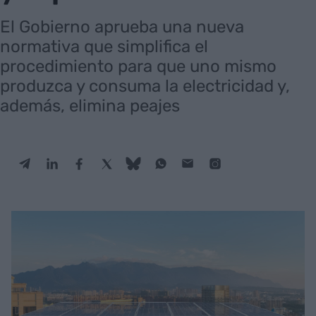
El Gobierno aprueba una nueva
normativa que simplifica el
procedimiento para que uno mismo
produzca y consuma la electricidad y,
además, elimina peajes