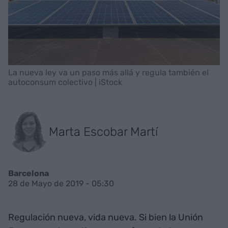
La nueva ley va un paso más allá y regula también el
autoconsum colectivo | iStock
Marta Escobar Martí
Barcelona
28 de Mayo de 2019 - 05:30
Regulación nueva, vida nueva. Si bien la Unión