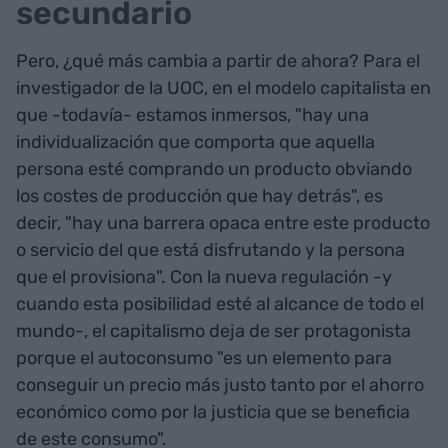
secundario
Pero, ¿qué más cambia a partir de ahora? Para el
investigador de la UOC, en el modelo capitalista en
que -todavía- estamos inmersos, "hay una
individualización que comporta que aquella
persona esté comprando un producto obviando
los costes de producción que hay detrás", es
decir, "hay una barrera opaca entre este producto
o servicio del que está disfrutando y la persona
que el provisiona". Con la nueva regulación -y
cuando esta posibilidad esté al alcance de todo el
mundo-, el capitalismo deja de ser protagonista
porque el autoconsumo "es un elemento para
conseguir un precio más justo tanto por el ahorro
económico como por la justicia que se beneficia
de este consumo".