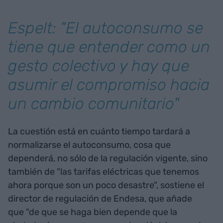
Espelt: "El autoconsumo se
tiene que entender como un
gesto colectivo y hay que
asumir el compromiso hacia
un cambio comunitario"
La cuestión está en cuánto tiempo tardará a
normalizarse el autoconsumo, cosa que
dependerá, no sólo de la regulación vigente, sino
también de "las tarifas eléctricas que tenemos
ahora porque son un poco desastre", sostiene el
director de regulación de Endesa, que añade
que "de que se haga bien depende que la