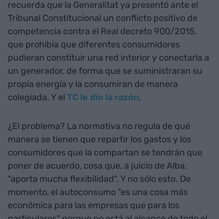
recuerda que la Generalitat ya presentó ante el
Tribunal Constitucional un conflicto positivo de
competencia contra el Real decreto 900/2015,
que prohibía que diferentes consumidores
pudieran constituir una red interior y conectarla a
un generador, de forma que se suministraran su
propia energía y la consumiran de manera
colegiada. Y el
TC le dio la razón
.
¿El problema? La normativa no regula de qué
manera se tienen que repartir los gastos y los
consumidores que la compartan se tendrán que
poner de acuerdo, cosa que, a juicio de Alba,
"aporta mucha flexibilidad". Y no sólo esto. De
momento, el autoconsumo "es una cosa más
económica para las empresas que para los
particulares" porque no está al alcance de todo el