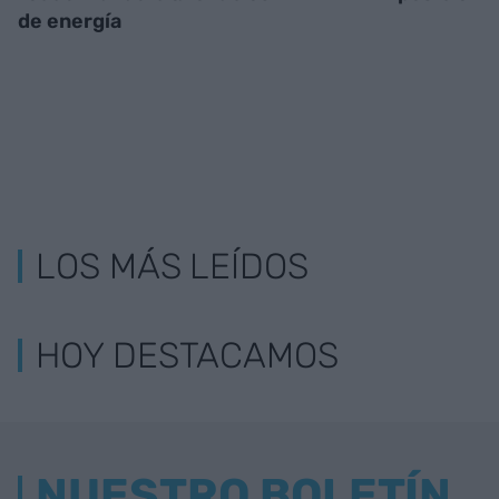
de energía
LOS MÁS LEÍDOS
HOY DESTACAMOS
NUESTRO BOLETÍN