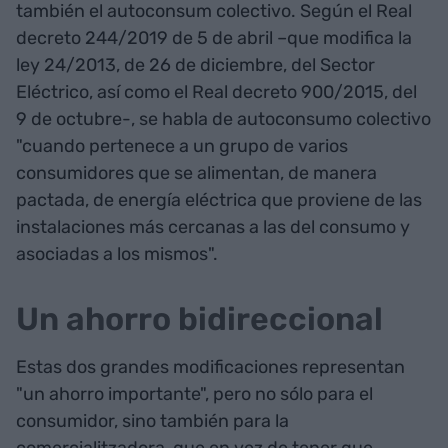
también el autoconsum colectivo. Según el Real
decreto 244/2019 de 5 de abril –que modifica la
ley 24/2013, de 26 de diciembre, del Sector
Eléctrico, así como el Real decreto 900/2015, del
9 de octubre-, se habla de autoconsumo colectivo
"cuando pertenece a un grupo de varios
consumidores que se alimentan, de manera
pactada, de energía eléctrica que proviene de las
instalaciones más cercanas a las del consumo y
asociadas a los mismos".
Un ahorro bidireccional
Estas dos grandes modificaciones representan
"un ahorro importante", pero no sólo para el
consumidor, sino también para la