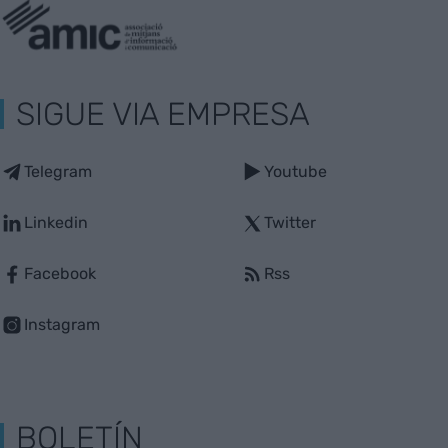
SIGUE VIA EMPRESA
Telegram
Youtube
Linkedin
Twitter
Facebook
Rss
Instagram
BOLETÍN