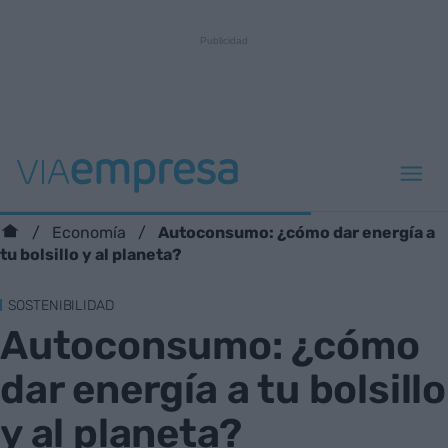
Autoconsumo: ¿cómo dar energía a
Economía
tu bolsillo y al planeta?
SOSTENIBILIDAD
Autoconsumo: ¿cómo
dar energía a tu bolsillo
y al planeta?