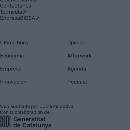
Contáctanos
Totmedia
EnpresaBIDEA
Última hora
Opinión
Economía
Afterwork
Empresa
Agenda
Innovación
Pódcast
Web auditado por OJD interactiva
Con la colaboración de: