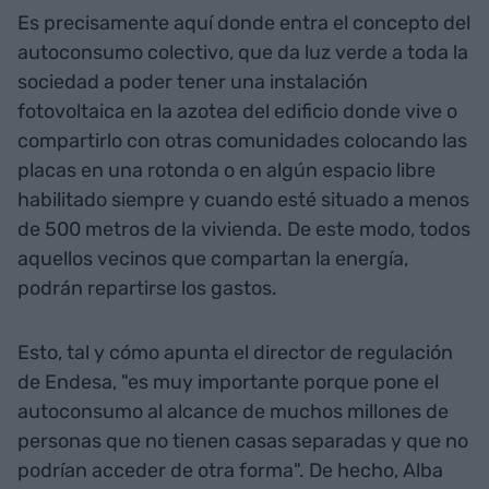
Es precisamente aquí donde entra el concepto del
autoconsumo colectivo, que da luz verde a toda la
sociedad a poder tener una instalación
fotovoltaica en la azotea del edificio donde vive o
compartirlo con otras comunidades colocando las
placas en una rotonda o en algún espacio libre
habilitado siempre y cuando esté situado a menos
de 500 metros de la vivienda. De este modo, todos
aquellos vecinos que compartan la energía,
podrán repartirse los gastos.
Esto, tal y cómo apunta el director de regulación
de Endesa, "es muy importante porque pone el
autoconsumo al alcance de muchos millones de
personas que no tienen casas separadas y que no
podrían acceder de otra forma". De hecho, Alba