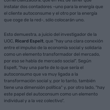
comercialitzadora, que en vez de tener que
instalar dos contadores –uno para la energía que
el cliente autoconsume y el otro por la energía
que coge de la red-, sólo colocarán uno.
Esto demuestra, a juicio del investigador de la
UOC,
Ricard Espelt
, que "hay una clara conexión
entre el impulso de la economía social y solidaria
como un elemento transformador del mercado,
por eso se habla de mercado social". Según
Espelt, "hay una parte de lo que sería el
autoconsumo que va muy ligada a la
transformación social y, por lo tanto, también
tiene una dimensión política" y, por otro lado, "hay
este papel del autoconsum como un elemento
individual y a la vez colectivo".