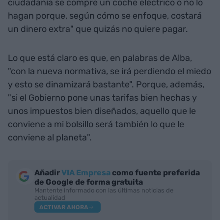
ciudadanía se compre un coche eléctrico o no lo
hagan porque, según cómo se enfoque, costará
un dinero extra" que quizás no quiere pagar.
Lo que está claro es que, en palabras de Alba,
"con la nueva normativa, se irá perdiendo el miedo
y esto se dinamizará bastante". Porque, además,
"si el Gobierno pone unas tarifas bien hechas y
unos impuestos bien diseñados, aquello que le
conviene a mi bolsillo será también lo que le
conviene al planeta".
Añadir
VIA Empresa
como fuente preferida
de Google de forma gratuita
Mantente informado con las últimas noticias de
actualidad
ACTIVAR AHORA