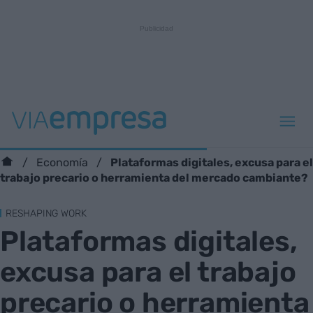
Plataformas digitales, excusa para el
Economía
trabajo precario o herramienta del mercado cambiante?
RESHAPING WORK
Plataformas digitales,
excusa para el trabajo
precario o herramienta