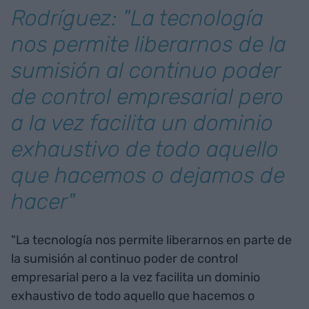
Rodríguez: "La tecnología
nos permite liberarnos de la
sumisión al continuo poder
de control empresarial pero
a la vez facilita un dominio
exhaustivo de todo aquello
que hacemos o dejamos de
hacer"
"La tecnología nos permite liberarnos en parte de
la sumisión al continuo poder de control
empresarial pero a la vez facilita un dominio
exhaustivo de todo aquello que hacemos o