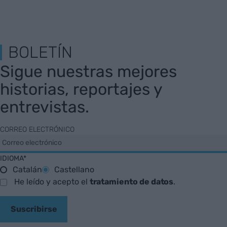
BOLETÍN
Sigue nuestras mejores
historias, reportajes y
entrevistas.
CORREO ELECTRÓNICO
IDIOMA*
Catalán
Castellano
He leído y acepto el
tratamiento de datos
.
Suscribirse