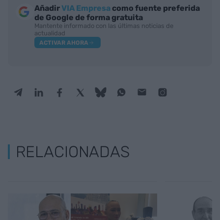
Añadir
VIA Empresa
como fuente preferida
de Google de forma gratuita
Mantente informado con las últimas noticias de
actualidad
ACTIVAR AHORA
RELACIONADAS