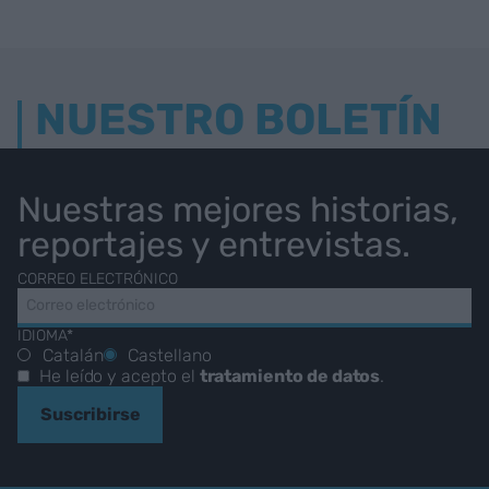
NUESTRO BOLETÍN
Nuestras mejores historias,
reportajes y entrevistas.
CORREO ELECTRÓNICO
IDIOMA*
Catalán
Castellano
He leído y acepto el
tratamiento de datos
.
Suscribirse