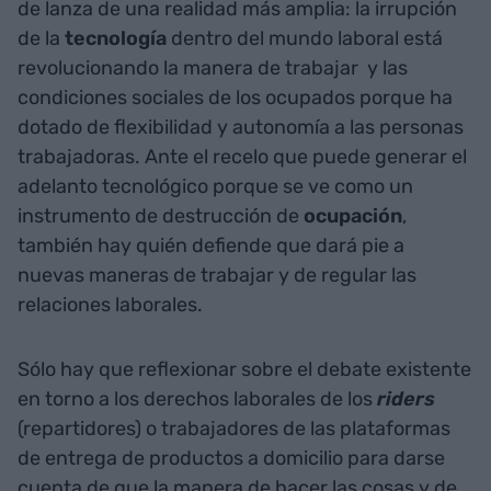
de lanza de una realidad más amplia: la irrupción
de la
tecnología
dentro del mundo laboral está
revolucionando la manera de trabajar
y las
condiciones sociales de los ocupados porque ha
dotado de flexibilidad y autonomía a las personas
trabajadoras. Ante el recelo que puede generar el
adelanto tecnológico porque se ve como un
instrumento de destrucción de
ocupación
,
también hay quién defiende que dará pie a
nuevas maneras de trabajar y de regular las
relaciones laborales.
Sólo hay que reflexionar sobre el debate existente
en torno a los derechos laborales de los
riders
(repartidores) o trabajadores de las plataformas
de entrega de productos a domicilio para darse
cuenta de que la manera de hacer las cosas y de