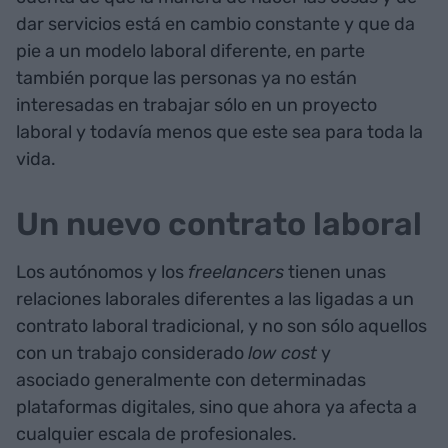
dar servicios está en cambio constante y que da
pie a un modelo laboral diferente, en parte
también porque las personas ya no están
interesadas en trabajar sólo en un proyecto
laboral y todavía menos que este sea para toda la
vida.
Un nuevo contrato laboral
Los autónomos y los
freelancers
tienen unas
relaciones laborales diferentes a las ligadas a un
contrato laboral tradicional, y no son sólo aquellos
con un trabajo considerado
low cost
y
asociado generalmente con determinadas
plataformas digitales, sino que ahora ya afecta a
cualquier escala de profesionales.