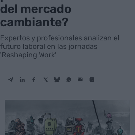
del mercado
cambiante?
Expertos y profesionales analizan el
futuro laboral en las jornadas
'Reshaping Work'