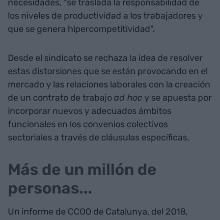
necesidades, "se traslada la responsabilidad de
los niveles de productividad a los trabajadores y
que se genera hipercompetitividad".
Desde el sindicato se rechaza la idea de resolver
estas distorsiones que se están provocando en el
mercado y las relaciones laborales con la creación
de un contrato de trabajo
ad hoc
y se apuesta por
incorporar nuevos y adecuados ámbitos
funcionales en los convenios colectivos
sectoriales a través de cláusulas específicas.
Más de un millón de
personas...
Un informe de CCOO de Catalunya, del 2018,