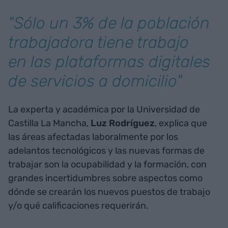
"Sólo un 3% de la población
trabajadora tiene trabajo
en las plataformas digitales
de servicios a domicilio"
La experta y académica por la Universidad de
Castilla La Mancha,
Luz Rodríguez
, explica que
las áreas afectadas laboralmente por los
adelantos tecnológicos y las nuevas formas de
trabajar son la ocupabilidad y la formación, con
grandes incertidumbres sobre aspectos como
dónde se crearán los nuevos puestos de trabajo
y/o qué calificaciones requerirán.