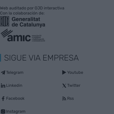
Web auditado por OJD interactiva
Con la colaboración de:
SIGUE VIA EMPRESA
Telegram
Youtube
Linkedin
Twitter
Facebook
Rss
Instagram