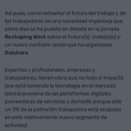
Así pues, como rediseñar el futuro del trabajo y de
los trabajadores es una necesidad imperiosa que
estos días se ha puesto en debate en la jornada
Reshaping Work
sobre el
Futuro(s), trabajo(s) y
un nuevo contrato social
que ha organizado
Ouishare
.
Expertos y profesionales, empresas y
trabajadores, tienen claro que no todo el impacto
que está teniendo la tecnología en el mercado
laboral proviene de las plataformas digitales
proveedoras de servicios a domicilio porque sólo
un 3% de la población trabajadora está ocupada
en este relativamente nuevo segmento de
actividad.