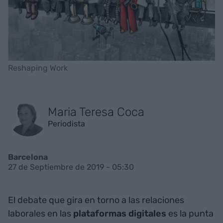
Reshaping Work
Maria Teresa Coca
Periodista
Barcelona
27 de Septiembre de 2019 - 05:30
El debate que gira en torno a las relaciones
laborales en las
plataformas digitales
es la punta