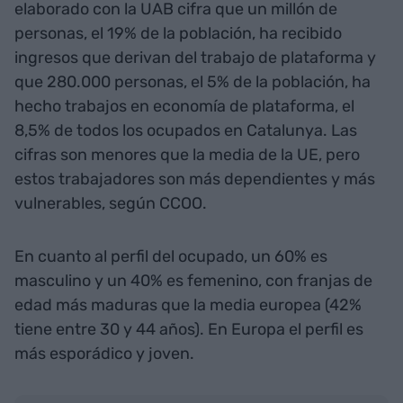
elaborado con la UAB cifra que un millón de
personas, el 19% de la población, ha recibido
ingresos que derivan del trabajo de plataforma y
que 280.000 personas, el 5% de la población, ha
hecho trabajos en economía de plataforma, el
8,5% de todos los ocupados en Catalunya. Las
cifras son menores que la media de la UE, pero
estos trabajadores son más dependientes y más
vulnerables, según CCOO.
En cuanto al perfil del ocupado, un 60% es
masculino y un 40% es femenino, con franjas de
edad más maduras que la media europea (42%
tiene entre 30 y 44 años). En Europa el perfil es
más esporádico y joven.