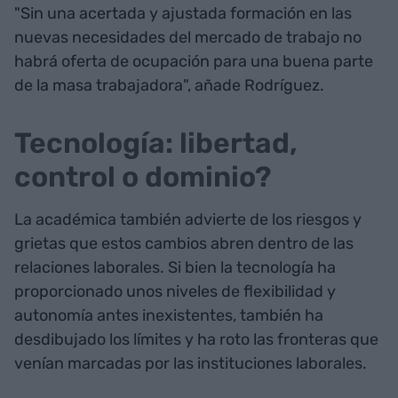
"Sin una acertada y ajustada formación en las
nuevas necesidades del mercado de trabajo no
habrá oferta de ocupación para una buena parte
de la masa trabajadora", añade Rodríguez.
Tecnología: libertad,
control o dominio?
La académica también advierte de los riesgos y
grietas que estos cambios abren dentro de las
relaciones laborales. Si bien la tecnología ha
proporcionado unos niveles de flexibilidad y
autonomía antes inexistentes, también ha
desdibujado los límites y ha roto las fronteras que
venían marcadas por las instituciones laborales.