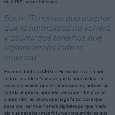
de 2019", ha sentenciado.
Bach: "Tenemos que aceptar
que la normalidad no volverá
y asumir que tenemos que
replantearnos toda la
empresa"
Mientras tanto, la CEO de Motocard ha animado
todo el mundo a "aceptar que la normalidad no
volverá y asumir que tenemos que replantearnos
toda la empresa: aprender, desaprendre y volver
a aprender las veces que haga falta", cosa que
pasa por "ser mucho más digitales porque "cada
día que pasa hay más futuros consumidores que