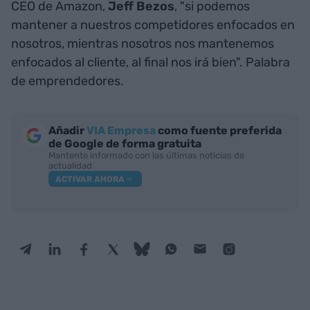
CEO de Amazon,
Jeff Bezos
, "si podemos
mantener a nuestros competidores enfocados en
nosotros, mientras nosotros nos mantenemos
enfocados al cliente, al final nos irá bien". Palabra
de emprendedores.
Añadir
VIA Empresa
como fuente preferida
de Google de forma gratuita
Mantente informado con las últimas noticias de
actualidad
ACTIVAR AHORA