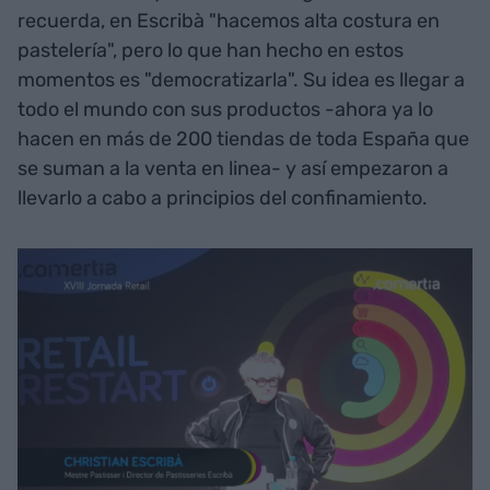
recuerda, en Escribà "hacemos alta costura en
pastelería", pero lo que han hecho en estos
momentos es "democratizarla". Su idea es llegar a
todo el mundo con sus productos -ahora ya lo
hacen en más de 200 tiendas de toda España que
se suman a la venta en linea- y así empezaron a
llevarlo a cabo a principios del confinamiento.