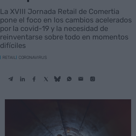
La XVIII Jornada Retail de Comertia
pone el foco en los cambios acelerados
por la covid-19 y la necesidad de
reinventarse sobre todo en momentos
difíciles
RETAIL
CORONAVIRUS