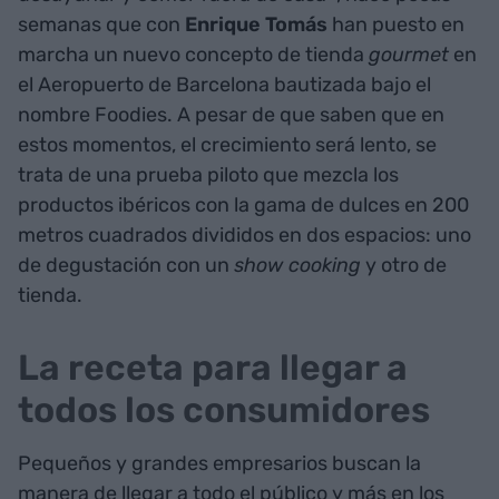
semanas que con
Enrique Tomás
han puesto en
marcha un nuevo concepto de tienda
gourmet
en
el Aeropuerto de Barcelona bautizada bajo el
nombre Foodies. A pesar de que saben que en
estos momentos, el crecimiento será lento, se
trata de una prueba piloto que mezcla los
productos ibéricos con la gama de dulces en 200
metros cuadrados divididos en dos espacios: uno
de degustación con un
show cooking
y otro de
tienda.
La receta para llegar a
todos los consumidores
Pequeños y grandes empresarios buscan la
manera de llegar a todo el público y más en los