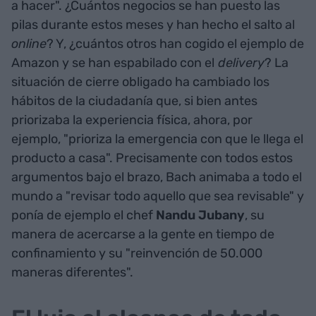
a hacer". ¿Cuántos negocios se han puesto las
pilas durante estos meses y han hecho el salto al
online
? Y, ¿cuántos otros han cogido el ejemplo de
Amazon y se han espabilado con el
delivery
? La
situación de cierre obligado ha cambiado los
hábitos de la ciudadanía que, si bien antes
priorizaba la experiencia física, ahora, por
ejemplo, "prioriza la emergencia con que le llega el
producto a casa". Precisamente con todos estos
argumentos bajo el brazo, Bach animaba a todo el
mundo a "revisar todo aquello que sea revisable" y
ponía de ejemplo el chef
Nandu Jubany
, su
manera de acercarse a la gente en tiempo de
confinamiento y su "reinvención de 50.000
maneras diferentes".