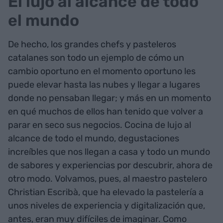
El lujo al alcance de todo
el mundo
De hecho, los grandes chefs y pasteleros
catalanes son todo un ejemplo de cómo un
cambio oportuno en el momento oportuno les
puede elevar hasta las nubes y llegar a lugares
donde no pensaban llegar; y más en un momento
en qué muchos de ellos han tenido que volver a
parar en seco sus negocios. Cocina de lujo al
alcance de todo el mundo, degustaciones
increíbles que nos llegan a casa y todo un mundo
de sabores y experiencias por descubrir, ahora de
otro modo. Volvamos, pues, al maestro pastelero
Christian Escribà, que ha elevado la pastelería a
unos niveles de experiencia y digitalización que,
antes, eran muy difíciles de imaginar. Como