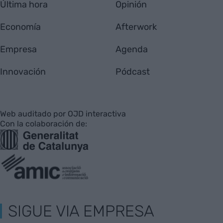
Última hora
Opinión
Economía
Afterwork
Empresa
Agenda
Innovación
Pódcast
Web auditado por OJD interactiva
Con la colaboración de:
SIGUE VIA EMPRESA