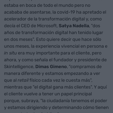
estaba en boca de todo el mundo pero no
acababa de asentarse, la covid-19 ha apretado el
acelerador de la transformación digital y, como
decía el CEO de Microsoft,
Satya Nadella
, "dos
años de transformación digital han tenido lugar
en dos meses". Esto quiere decir que hace sólo
unos meses, la experiencia vivencial en persona e
in situ
era muy importante para el cliente, pero
ahora, y como señala el fundador y presidente de
Skintelligence,
Dimas Gimeno
, "compramos de
manera diferente y estamos empezando a ver
que al
retail
físico cada vez le cuesta más",
mientras que "el digital gana más clientes". Y aquí
el cliente vuelve a tener un papel principal
porque, subraya, "la ciudadanía tenemos el poder
y estamos dirigiendo y determinando cómo tienen