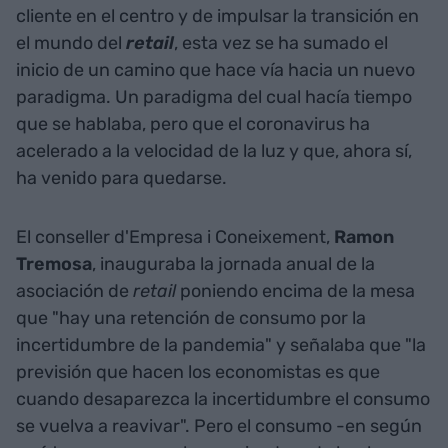
cliente en el centro y de impulsar la transición en
el mundo del
retail
, esta vez se ha sumado el
inicio de un camino que hace vía hacia un nuevo
paradigma. Un paradigma del cual hacía tiempo
que se hablaba, pero que el coronavirus ha
acelerado a la velocidad de la luz y que, ahora sí,
ha venido para quedarse.
El conseller d'Empresa i Coneixement,
Ramon
Tremosa
, inauguraba la jornada anual de la
asociación de
retail
poniendo encima de la mesa
que "hay una retención de consumo por la
incertidumbre de la pandemia" y señalaba que "la
previsión que hacen los economistas es que
cuando desaparezca la incertidumbre el consumo
se vuelva a reavivar". Pero el consumo -en según