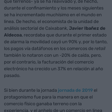
qué terrenos- ya se ha reavivado y, de hecho,
durante el confinamiento y los meses siguientes
se ha incrementado muchísimo en el mundo en
linea. De hecho, el economista de la unidad de
análisis sectorial de Caixabank,
Javier Ibañez de
Aldecoa
, recordaba que durante el primer estado
de alarma la movilidad cayó un 90% y, por lo tanto,
los pagos vía datáfonos en los comercos de
retail
también lo notaron con un -20% de caída, pero,
por el contrario, la facturación del comercio
electrónico ha crecido un 37% en relación al año
pasado.
Si bien durante la jornada
jornada de 2019
el
protagonismo fue para la manera en que el
comercio físico ganaba terreno con la
experiencia, y el anhelo de un comercio en linea