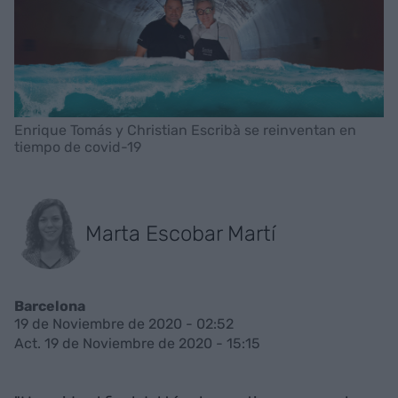
Enrique Tomás y Christian Escribà se reinventan en
tiempo de covid-19
Marta Escobar Martí
Barcelona
19 de Noviembre de 2020 - 02:52
Act. 19 de Noviembre de 2020 - 15:15