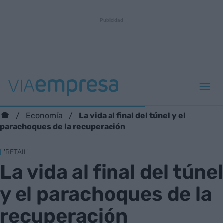
La vida al final del túnel y el
Economía
parachoques de la recuperación
'RETAIL'
La vida al final del túnel
y el parachoques de la
recuperación