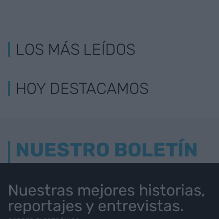
LOS MÁS LEÍDOS
HOY DESTACAMOS
NUESTRO BOLETÍN
Nuestras mejores historias,
reportajes y entrevistas.