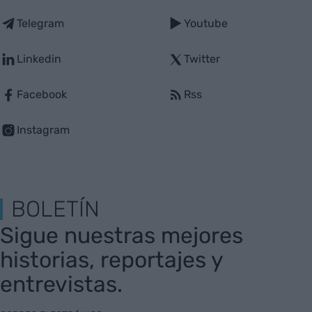
Telegram
Youtube
Linkedin
Twitter
Facebook
Rss
Instagram
BOLETÍN
Sigue nuestras mejores
historias, reportajes y
entrevistas.