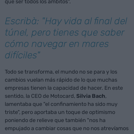
que ser todos los ámbitos".
Escribà: "Hay vida al final del
túnel, pero tienes que saber
cómo navegar en mares
difíciles"
Todo se transforma, el mundo no se para y los
cambios vuelan más rápido de lo que muchas
empresas tienen la capacidad de hacer. En este
sentido, la CEO de Motocard,
Silvia Bach
,
lamentaba que "el confinamiento ha sido muy
triste", pero aportaba un toque de optimismo
poniendo de relieve que también "nos ha
empujado a cambiar cosas que no nos atrevíamos