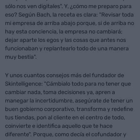
sólo nos ven digitales". Y, ¿cómo me preparo para
eso? Según Bach, la receta es clara: "Revisar toda
mi empresa de arriba abajo porque, si de arriba no
hay esta conciencia, la empresa no cambiará;
dejar aparte los egos y las cosas que antes nos
funcionaban y replantearlo todo de una manera
muy bestia".
Y unos cuantos consejos más del fundador de
Skintelligence: "Cámbialo todo para no tener que
cambiar nada, toma decisiones ya, apren a
manegar la incertidumbre, asegúrate de tener un
buen gobierno corporativo, transforma y redefine
tus tiendas, pon al cliente en el centro de todo,
coinvierte e identifica aquello que te hace
diferente". Porque, como decía el cofundador y