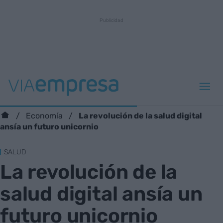
La revolución de la salud digital
Economía
ansía un futuro unicornio
SALUD
La revolución de la
salud digital ansía un
futuro unicornio