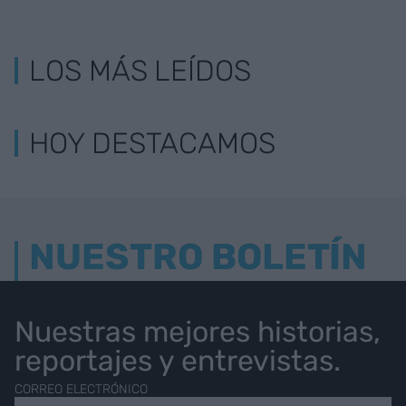
LOS MÁS LEÍDOS
HOY DESTACAMOS
NUESTRO BOLETÍN
Nuestras mejores historias,
reportajes y entrevistas.
CORREO ELECTRÓNICO