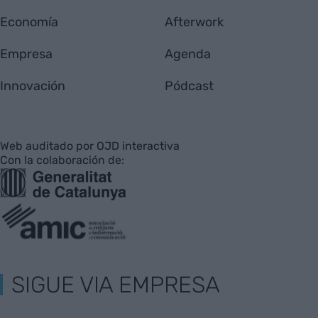
Economía
Afterwork
Empresa
Agenda
Innovación
Pódcast
Web auditado por OJD interactiva
Con la colaboración de:
SIGUE VIA EMPRESA