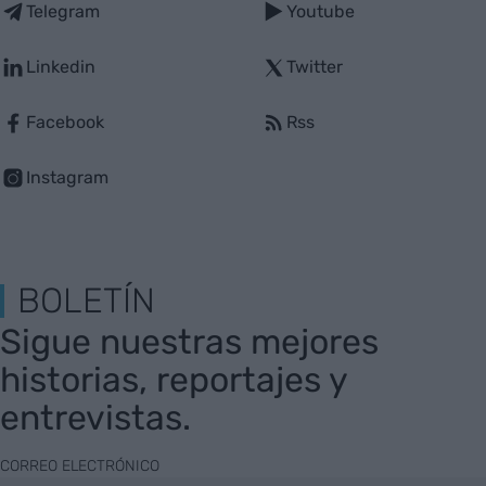
Telegram
Youtube
Linkedin
Twitter
Facebook
Rss
Instagram
BOLETÍN
Sigue nuestras mejores
historias, reportajes y
entrevistas.
CORREO ELECTRÓNICO