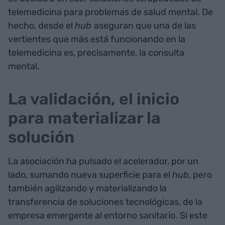
telemedicina para problemas de salud mental. De
hecho, desde el
hub
aseguran que una de las
vertientes que más está funcionando en la
telemedicina es, precisamente, la consulta
mental.
La validación, el inicio
para materializar la
solución
La asociación ha pulsado el acelerador, por un
lado, sumando nueva superficie para el
hub
, pero
también agilizando y materializando la
transferencia de soluciones tecnológicas, de la
empresa emergente al entorno sanitario. Si este