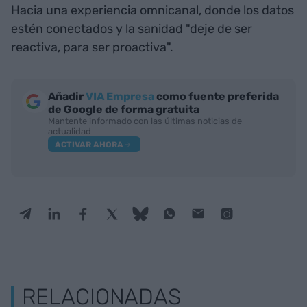
Hacia una experiencia omnicanal, donde los datos
estén conectados y la sanidad "deje de ser
reactiva, para ser proactiva".
Añadir
VIA Empresa
como fuente preferida
de Google de forma gratuita
Mantente informado con las últimas noticias de
actualidad
ACTIVAR AHORA
RELACIONADAS