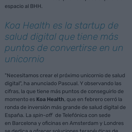
espacio al BHH.
Koa Health es la startup de
salud digital que tiene más
puntos de convertirse en un
unicornio
"Necesitamos crear el próximo unicornio de salud
digital", ha anunciado Pascual. Y observando las
cifras, la que tiene más puntos de conseguirlo de
momento es
Koa Health
, que en febrero cerró la
ronda de inversión más grande de salud digital de
España. La
spin-off
de Telefónica con sede
en Barcelona y oficinas en Amsterdam y Londres
se dedica a ofrecer soluciones terapéuticas de