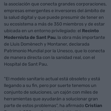
la asociación que conecta grandes corporaciones,
empresas emergentes e inversores del ámbito de
la salud digital y que puede presumir de tener en
su ecosistema a más de 350 miembros y de estar
ubicada en un entorno privilegiado: el
Recinto
Modernista de Sant Pau
, la obra más importante
de Lluis Domènech y Montaner, declarada
Patrimonio Mundial por la Unesco, que lo conecta
de manera directa con la sanidad real, con el
Hospital de Sant Pau.
"El modelo sanitario actual está obsoleto y está
llegando a su fin, pero por suerte tenemos un
conjunto de soluciones, un cajón con miles de
herramientas que ayudarán a solucionar gran
parte de estos problemas", ha afirmado
Cristian