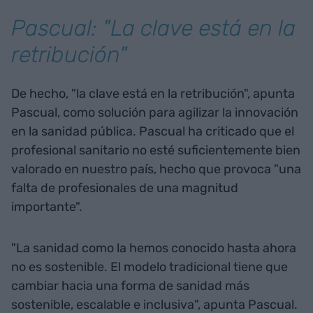
Pascual: "La clave está en la
retribución"
De hecho, "la clave está en la retribución", apunta
Pascual, como solución para agilizar la innovación
en la sanidad pública. Pascual ha criticado que el
profesional sanitario no esté suficientemente bien
valorado en nuestro país, hecho que provoca "una
falta de profesionales de una magnitud
importante".
"La sanidad como la hemos conocido hasta ahora
no es sostenible. El modelo tradicional tiene que
cambiar hacia una forma de sanidad más
sostenible, escalable e inclusiva", apunta Pascual.