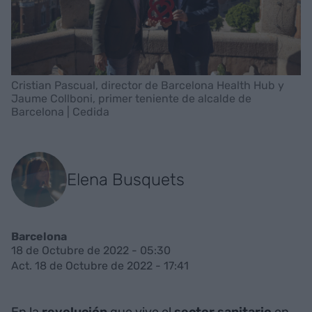
Cristian Pascual, director de Barcelona Health Hub y
Jaume Collboni, primer teniente de alcalde de
Barcelona | Cedida
Elena Busquets
Barcelona
18 de Octubre de 2022 - 05:30
Act. 18 de Octubre de 2022 - 17:41