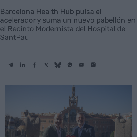
Barcelona Health Hub pulsa el
acelerador y suma un nuevo pabellón en
el Recinto Modernista del Hospital de
SantPau