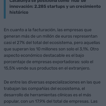
Catalunya se posiciona como 'hub' de
innovación: 2.285 startups y un crecimiento
histórico
En cuanto a la facturación, las empresas que
generan más de un millón de euros representan
casi el 27% del total del ecosistema, pero aquellas
que superan los 10 millones son solo el 3,1%. Otro
aspecto económico destacable es el bajo
porcentaje de empresas exportadoras: solo el
15,5% vende sus productos en el extranjero.
De entre las diversas especializaciones en las que
trabajan las compañías del ecosistema, el
desarrollo de herramientas clínicas es el más
popular, con un 17,9% del total de empresas. Las