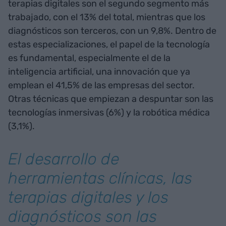
terapias digitales son el segundo segmento más
trabajado, con el 13% del total, mientras que los
diagnósticos son terceros, con un 9,8%. Dentro de
estas especializaciones, el papel de la tecnología
es fundamental, especialmente el de la
inteligencia artificial, una innovación que ya
emplean el 41,5% de las empresas del sector.
Otras técnicas que empiezan a despuntar son las
tecnologías inmersivas (6%) y la robótica médica
(3,1%).
El desarrollo de
herramientas clínicas, las
terapias digitales y los
diagnósticos son las