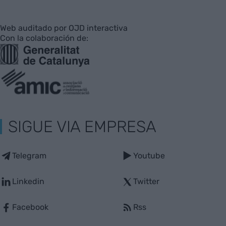
Web auditado por OJD interactiva
Con la colaboración de:
SIGUE VIA EMPRESA
Telegram
Youtube
Linkedin
Twitter
Facebook
Rss