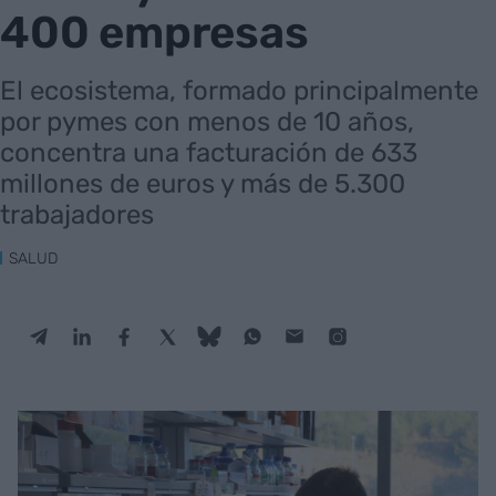
400 empresas
El ecosistema, formado principalmente
por pymes con menos de 10 años,
concentra una facturación de 633
millones de euros y más de 5.300
trabajadores
SALUD