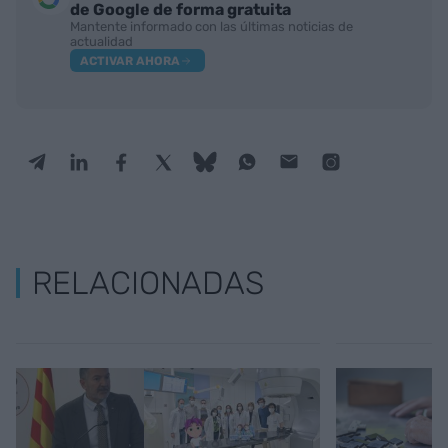
de Google de forma gratuita
Mantente informado con las últimas noticias de
actualidad
ACTIVAR AHORA
RELACIONADAS