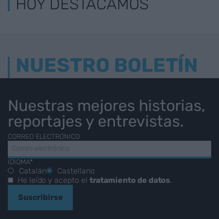
HOY DESTACAMOS
NUESTRO BOLETÍN
Nuestras mejores historias,
reportajes y entrevistas.
CORREO ELECTRÓNICO
IDIOMA*
Catalán
Castellano
He leído y acepto el
tratamiento de datos
.
Suscribirse