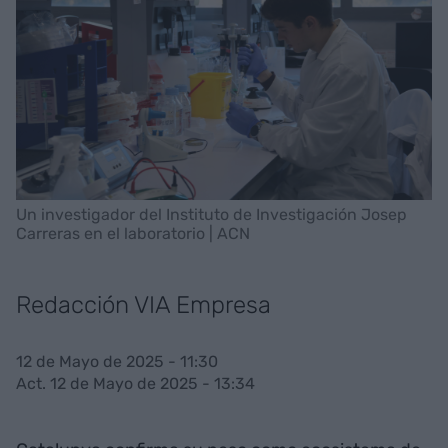
Un investigador del Instituto de Investigación Josep
Carreras en el laboratorio | ACN
Redacción VIA Empresa
12 de Mayo de 2025 - 11:30
Act. 12 de Mayo de 2025 - 13:34