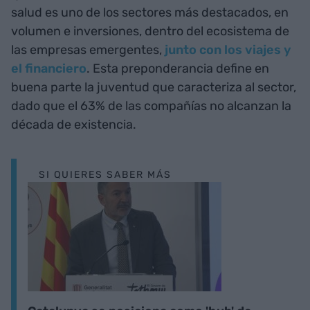
salud es uno de los sectores más destacados, en
volumen e inversiones, dentro del ecosistema de
las empresas emergentes,
junto con los viajes y
el financiero
. Esta preponderancia define en
buena parte la juventud que caracteriza al sector,
dado que el 63% de las compañías no alcanzan la
década de existencia.
SI QUIERES SABER MÁS