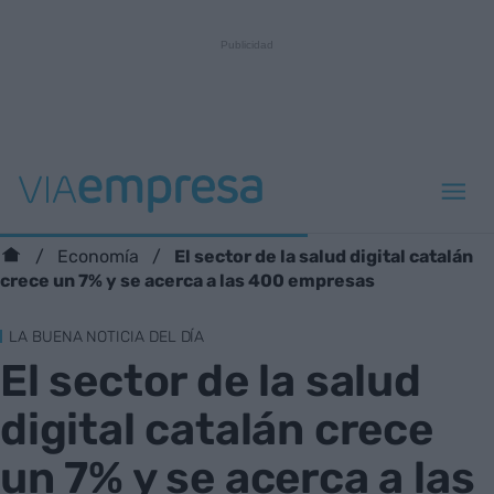
El sector de la salud digital catalán
Economía
crece un 7% y se acerca a las 400 empresas
LA BUENA NOTICIA DEL DÍA
El sector de la salud
digital catalán crece
un 7% y se acerca a las