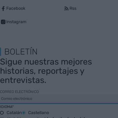
Facebook
Rss
Instagram
BOLETÍN
Sigue nuestras mejores
historias, reportajes y
entrevistas.
CORREO ELECTRÓNICO
IDIOMA*
Catalán
Castellano