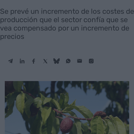
Se prevé un incremento de los costes de
producción que el sector confía que se
vea compensado por un incremento de
precios