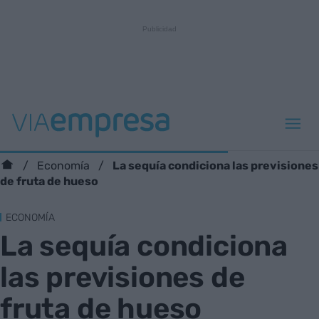
La sequía condiciona las previsiones
Economía
de fruta de hueso
ECONOMÍA
La sequía condiciona
las previsiones de
fruta de hueso