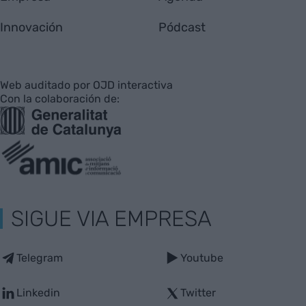
Innovación
Pódcast
Web auditado por OJD interactiva
Con la colaboración de:
SIGUE VIA EMPRESA
Telegram
Youtube
Linkedin
Twitter