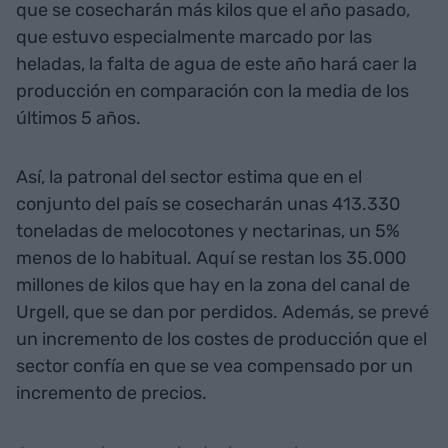
que se cosecharán más kilos que el año pasado,
que estuvo especialmente marcado por las
heladas, la falta de agua de este año hará caer la
producción en comparación con la media de los
últimos 5 años.
Así, la patronal del sector estima que en el
conjunto del país se cosecharán unas 413.330
toneladas de melocotones y nectarinas, un 5%
menos de lo habitual. Aquí se restan los 35.000
millones de kilos que hay en la zona del canal de
Urgell, que se dan por perdidos. Además, se prevé
un incremento de los costes de producción que el
sector confía en que se vea compensado por un
incremento de precios.