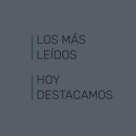
LOS MÁS
LEÍDOS
HOY
DESTACAMOS