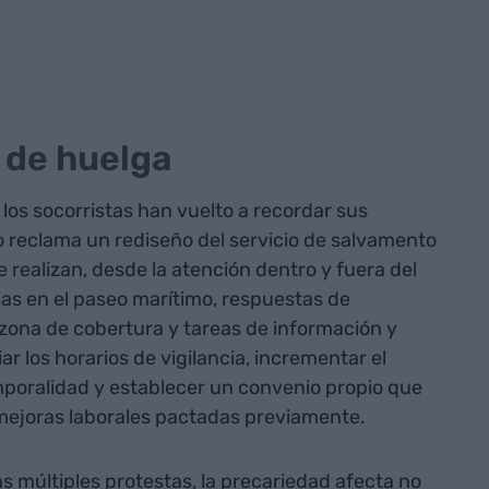
 de huelga
los socorristas han vuelto a recordar sus
o reclama un rediseño del servicio de salvamento
 realizan, desde la atención dentro y fuera del
ias en el paseo marítimo, respuestas de
zona de cobertura y tareas de información y
 los horarios de vigilancia, incrementar el
emporalidad y establecer un convenio propio que
 mejoras laborales pactadas previamente.
as múltiples protestas, la precariedad afecta no