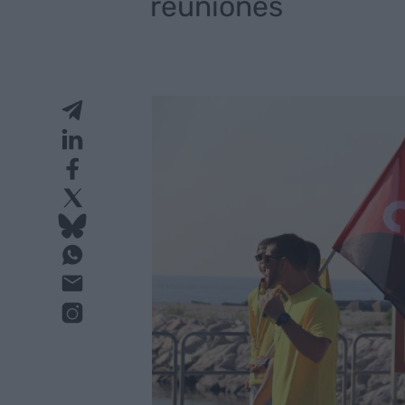
reuniones