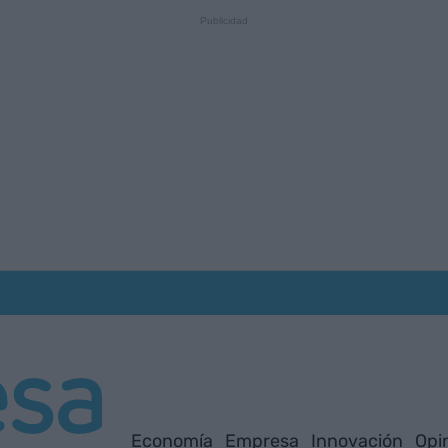
Economía
Empresa
Innovación
Opi