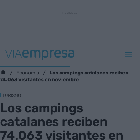
Los campings catalanes reciben
Economía
74.063 visitantes en noviembre
TURISMO
Los campings
catalanes reciben
74.063 visitantes en