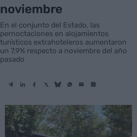
noviembre
En el conjunto del Estado, las
pernoctaciones en alojamientos
turísticos extrahoteleros aumentaron
un 7,9% respecto a noviembre del año
pasado