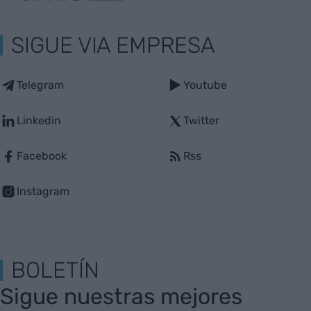
SIGUE VIA EMPRESA
Telegram
Youtube
Linkedin
Twitter
Facebook
Rss
Instagram
BOLETÍN
Sigue nuestras mejores