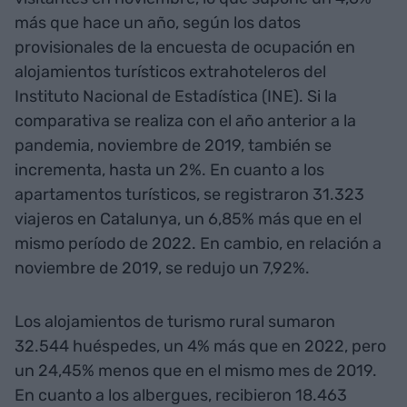
más que hace un año, según los datos
provisionales de la encuesta de ocupación en
alojamientos turísticos extrahoteleros del
Instituto Nacional de Estadística (INE). Si la
comparativa se realiza con el año anterior a la
pandemia, noviembre de 2019, también se
incrementa, hasta un 2%. En cuanto a los
apartamentos turísticos, se registraron 31.323
viajeros en Catalunya, un 6,85% más que en el
mismo período de 2022. En cambio, en relación a
noviembre de 2019, se redujo un 7,92%.
Los alojamientos de turismo rural sumaron
32.544 huéspedes, un 4% más que en 2022, pero
un 24,45% menos que en el mismo mes de 2019.
En cuanto a los albergues, recibieron 18.463