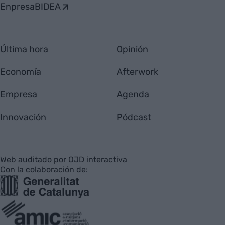
EnpresaBIDEA
Última hora
Opinión
Economía
Afterwork
Empresa
Agenda
Innovación
Pódcast
Web auditado por OJD interactiva
Con la colaboración de: