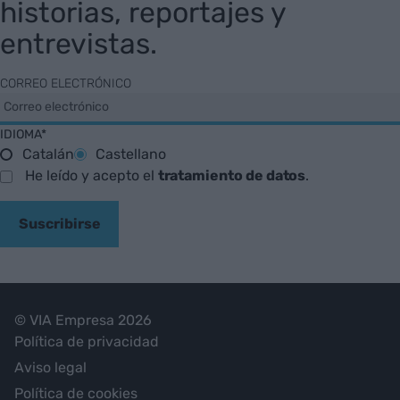
historias, reportajes y
entrevistas.
CORREO ELECTRÓNICO
IDIOMA*
Catalán
Castellano
He leído y acepto el
tratamiento de datos
.
Suscribirse
© VIA Empresa 2026
Política de privacidad
Aviso legal
Política de cookies