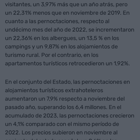
visitantes, un 3,97% más que un año atrás, pero
un 22,31% menos que en noviembre de 2019. En
cuanto a las pernoctaciones, respecto al
undécimo mes del año de 2022, se incrementaron
un 22,36% en los albergues, un 13,5 % en los
campings y un 9,87% en los alojamientos de
turismo rural. Por el contrario, en los
apartamentos turísticos retrocedieron un 1,92%.
En el conjunto del Estado, las pernoctaciones en
alojamientos turísticos extrahoteleros
aumentaron un 7,9% respecto a noviembre del
pasado año, superando los 6,4 millones. En el
acumulado de 2023, las pernoctaciones crecieron
un 4,1% comparado con el mismo período de
2022. Los precios subieron en noviembre al