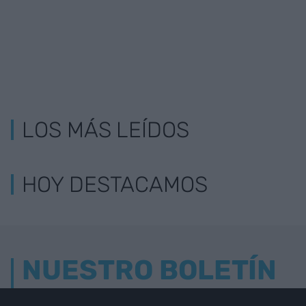
LOS MÁS LEÍDOS
HOY DESTACAMOS
NUESTRO BOLETÍN