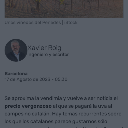
Unos viñedos del Penedès | iStock
Xavier Roig
Ingeniero y escritor
Barcelona
17 de Agosto de 2023 - 05:30
Se aproxima la vendimia y vuelve a ser noticia el
precio vergonzoso
al que se pagará la uva al
campesino catalán. Hay temas recurrentes sobre
los que los catalanes parece gustarnos sólo