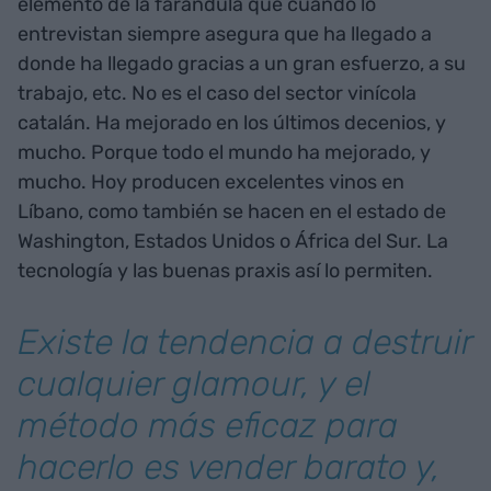
elemento de la farándula que cuando lo
entrevistan siempre asegura que ha llegado a
donde ha llegado gracias a un gran esfuerzo, a su
trabajo, etc. No es el caso del sector vinícola
catalán. Ha mejorado en los últimos decenios, y
mucho. Porque todo el mundo ha mejorado, y
mucho. Hoy producen excelentes vinos en
Líbano, como también se hacen en el estado de
Washington, Estados Unidos o África del Sur. La
tecnología y las buenas praxis así lo permiten.
Existe la tendencia a destruir
cualquier glamour, y el
método más eficaz para
hacerlo es vender barato y,