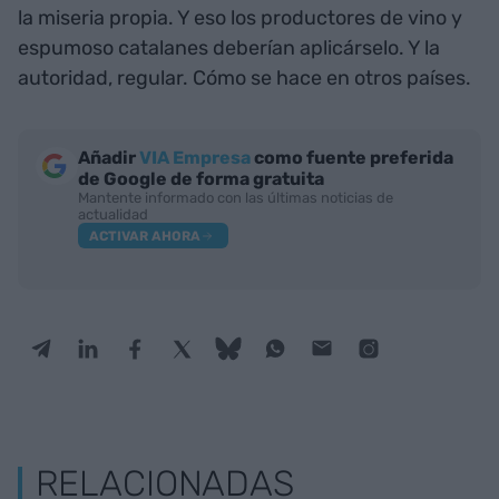
la miseria propia. Y eso los productores de vino y
espumoso catalanes deberían aplicárselo. Y la
autoridad, regular. Cómo se hace en otros países.
Añadir
VIA Empresa
como fuente preferida
de Google de forma gratuita
Mantente informado con las últimas noticias de
actualidad
ACTIVAR AHORA
RELACIONADAS