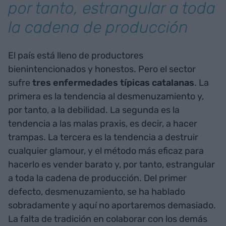
por tanto, estrangular a toda
la cadena de producción
El país está lleno de productores
bienintencionados y honestos. Pero el sector
sufre
tres enfermedades típicas catalanas
. La
primera es la tendencia al desmenuzamiento y,
por tanto, a la debilidad. La segunda es la
tendencia a las malas praxis, es decir, a hacer
trampas. La tercera es la tendencia a destruir
cualquier glamour, y el método más eficaz para
hacerlo es vender barato y, por tanto, estrangular
a toda la cadena de producción. Del primer
defecto, desmenuzamiento, se ha hablado
sobradamente y aquí no aportaremos demasiado.
La falta de tradición en colaborar con los demás