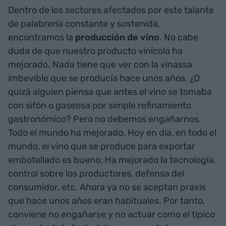
Dentro de los sectores afectados por este talante
de palabrería constante y sostenida,
encontramos la
producción de vino
. No cabe
duda de que nuestro producto vinícola ha
mejorado. Nada tiene que ver con la vinassa
imbevible que se producía hace unos años. ¿O
quizá alguien piensa que antes el vino se tomaba
con sifón o gaseosa por simple refinamiento
gastronómico? Pero no debemos engañarnos.
Todo el mundo ha mejorado. Hoy en día, en todo el
mundo, el vino que se produce para exportar
embotellado es bueno. Ha mejorado la tecnología,
control sobre los productores, defensa del
consumidor, etc. Ahora ya no se aceptan praxis
que hace unos años eran habituales. Por tanto,
conviene no engañarse y no actuar como el típico