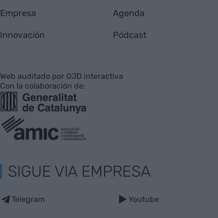
Empresa
Agenda
Innovación
Pódcast
Web auditado por OJD interactiva
Con la colaboración de:
SIGUE VIA EMPRESA
Telegram
Youtube