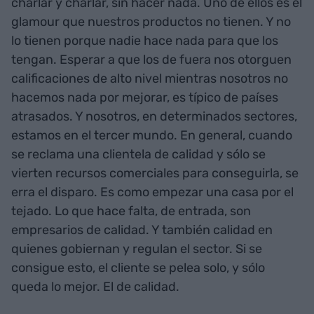
charlar y charlar, sin hacer nada. Uno de ellos es el
glamour que nuestros productos no tienen. Y no
lo tienen porque nadie hace nada para que los
tengan. Esperar a que los de fuera nos otorguen
calificaciones de alto nivel mientras nosotros no
hacemos nada por mejorar, es típico de países
atrasados. Y nosotros, en determinados sectores,
estamos en el tercer mundo. En general, cuando
se reclama una clientela de calidad y sólo se
vierten recursos comerciales para conseguirla, se
erra el disparo. Es como empezar una casa por el
tejado. Lo que hace falta, de entrada, son
empresarios de calidad. Y también calidad en
quienes gobiernan y regulan el sector. Si se
consigue esto, el cliente se pelea solo, y sólo
queda lo mejor. El de calidad.