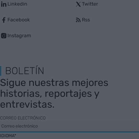
Linkedin
Twitter
Facebook
Rss
Instagram
BOLETÍN
Sigue nuestras mejores
historias, reportajes y
entrevistas.
CORREO ELECTRÓNICO
IDIOMA*