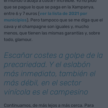
el mundo trabaja a coste? Increíble. Yo no pido
que se pague lo que se paga en la Xampanya,
entre 6 y 7 euros (
ver la lista de 2021 por
municipios
). Pero tampoco que se me diga que el
cava y el champagne son iguales y, mucho
menos, que tienen las mismas garantías y, sobre
todo, glamour.
Escañar costes a golpe de la
precariedad. Y el eslabón
más inmediato, también el
más débil, en el sector
vinícola es el campesino
Continuamos, de más lejos a más cerca. Para