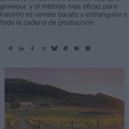
glamour, y el método más eficaz para
hacerlo es vender barato y estrangular a
toda la cadena de producción