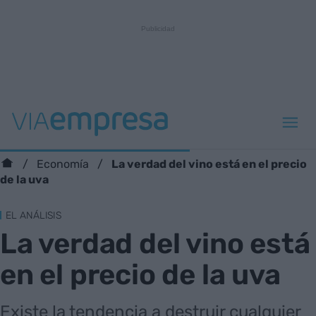
La verdad del vino está en el precio
Economía
de la uva
EL ANÁLISIS
La verdad del vino está
en el precio de la uva
Existe la tendencia a destruir cualquier