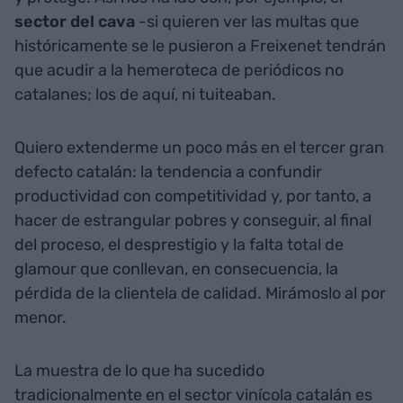
sector del cava
-si quieren ver las multas que
históricamente se le pusieron a Freixenet tendrán
que acudir a la hemeroteca de periódicos no
catalanes; los de aquí, ni tuiteaban.
Quiero extenderme un poco más en el tercer gran
defecto catalán: la tendencia a confundir
productividad con competitividad y, por tanto, a
hacer de estrangular pobres y conseguir, al final
del proceso, el desprestigio y la falta total de
glamour que conllevan, en consecuencia, la
pérdida de la clientela de calidad. Mirámoslo al por
menor.
La muestra de lo que ha sucedido
tradicionalmente en el sector vinícola catalán es