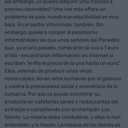
sin embargo, yo puedo adquirir vino francés a
precios razonables? Una vez más aflora un
problema de país: nuestra productividad es muy
baja. En el sector vitivinícola, también. Sin
embargo, quisiera romper el pesimismo
informándoles de que unos señores del Penedès
que, ya el año pasado, compraron la uva a 1 euro
el kilo -encontrarán información en internet si
escriben “enfila el precio de la uva hasta un euro”.
Ellos, además de producir unos vinos
remarcables, llevan años luchando por el glamour
y contra la precariedad social y económica de la
comarca. Por eso se puede encontrar su
producto en cafeterías serias y restaurantes del
extranjero compitiendo con el champán. Los
felicito. La miseria debe combatirse, y ellos lo han
entendido, y lo hacen. La miseria de los demás es