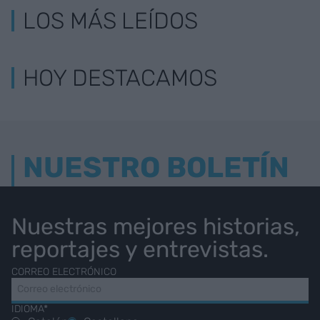
LOS MÁS LEÍDOS
HOY DESTACAMOS
NUESTRO BOLETÍN
Nuestras mejores historias,
reportajes y entrevistas.
CORREO ELECTRÓNICO
IDIOMA*