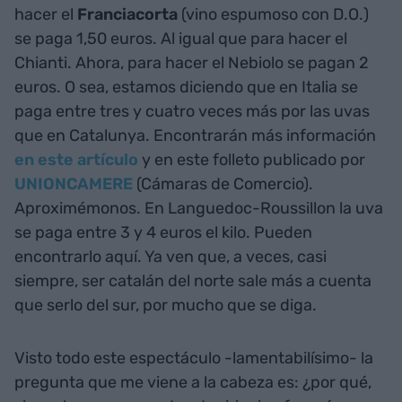
hacer el
Franciacorta
(vino espumoso con D.O.)
se paga 1,50 euros. Al igual que para hacer el
Chianti. Ahora, para hacer el Nebiolo se pagan 2
euros. O sea, estamos diciendo que en Italia se
paga entre tres y cuatro veces más por las uvas
que en Catalunya. Encontrarán más información
en este artículo
y en este folleto publicado por
UNIONCAMERE
(Cámaras de Comercio).
Aproximémonos. En Languedoc-Roussillon la uva
se paga entre 3 y 4 euros el kilo. Pueden
encontrarlo aquí. Ya ven que, a veces, casi
siempre, ser catalán del norte sale más a cuenta
que serlo del sur, por mucho que se diga.
Visto todo este espectáculo -lamentabilísimo- la
pregunta que me viene a la cabeza es: ¿por qué,