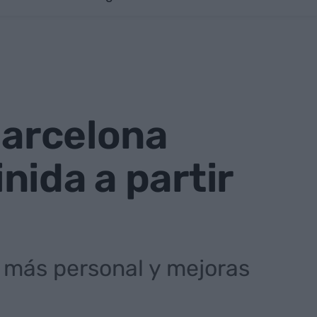
Barcelona
nida a partir
 más personal y mejoras