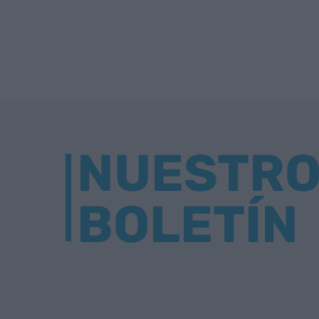
NUESTR
BOLETÍN