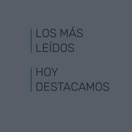
LOS MÁS
LEÍDOS
HOY
DESTACAMOS