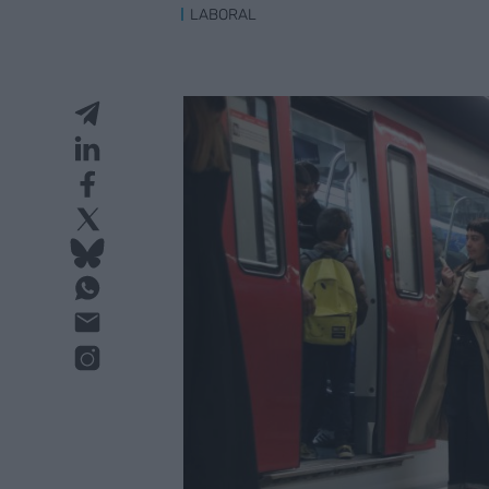
LABORAL