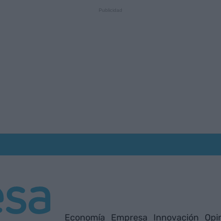
Economía
Empresa
Innovación
Opi