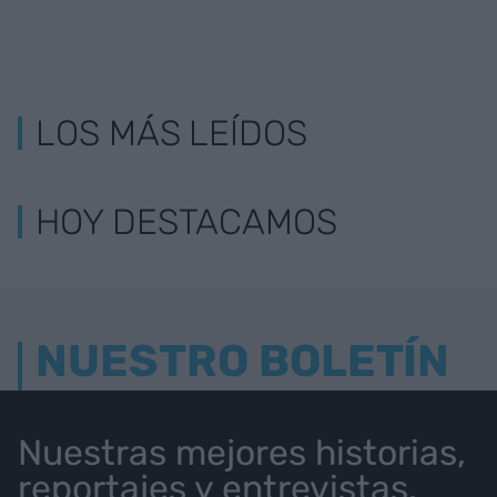
LOS MÁS LEÍDOS
HOY DESTACAMOS
NUESTRO BOLETÍN
Nuestras mejores historias,
reportajes y entrevistas.