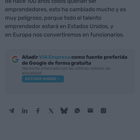
de hace 100 años todos querían ser
emprendedores, esto ha cambiado mucho y es
muy peligroso, porque todo el talento
emprendedor estará en Estados Unidos, y
en Europa nos convertiremos en funcionarios.
Añadir
VIA Empresa
como fuente preferida
de Google de forma gratuita
Mantente informado con las últimas noticias de
actualidad
ACTIVAR AHORA