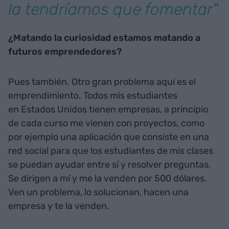
la tendríamos que fomentar"
¿Matando la curiosidad estamos matando a
futuros emprendedores?
Pues también. Otro gran problema aquí es el
emprendimiento. Todos mis estudiantes
en Estados Unidos tienen empresas, a principio
de cada curso me vienen con proyectos, como
por ejemplo una aplicación que consiste en una
red social para que los estudiantes de mis clases
se puedan ayudar entre sí y resolver preguntas.
Se dirigen a mí y me la venden por 500 dólares.
Ven un problema, lo solucionan, hacen una
empresa y te la venden.