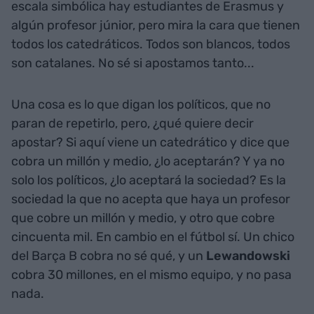
escala simbólica hay estudiantes de Erasmus y
algún profesor júnior, pero mira la cara que tienen
todos los catedráticos. Todos son blancos, todos
son catalanes. No sé si apostamos tanto...
Una cosa es lo que digan los políticos, que no
paran de repetirlo, pero, ¿qué quiere decir
apostar? Si aquí viene un catedrático y dice que
cobra un millón y medio, ¿lo aceptarán? Y ya no
solo los políticos, ¿lo aceptará la sociedad? Es la
sociedad la que no acepta que haya un profesor
que cobre un millón y medio, y otro que cobre
cincuenta mil. En cambio en el fútbol sí. Un chico
del Barça B cobra no sé qué, y un
Lewandowski
cobra 30 millones, en el mismo equipo, y no pasa
nada.