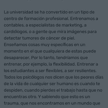
La universidad se ha convertido en un tipo de
centro de formación profesional. Entrenamos a
contables, a especialistas de marketing, a
cardiólogos, o a gente que mira imágenes para
detectar tumores de cáncer de piel.
Enseñamos cosas muy específicas en un
momento en el que cualquiera de estas puede
desaparecer. Por lo tanto, tendríamos que
entrenar, por ejemplo, la flexibilidad. Entrenar a
los estudiantes a ser flexibles, a ser resilientes.
Todos los psicólogos nos dicen que los peores días
de la vida de cualquier ser humano es cuando te
despiden, cuando pierdes el trabajo hasta que no
encuentras otro. Y sabiendo que esto es un
trauma, que nos encontramos en un mundo que