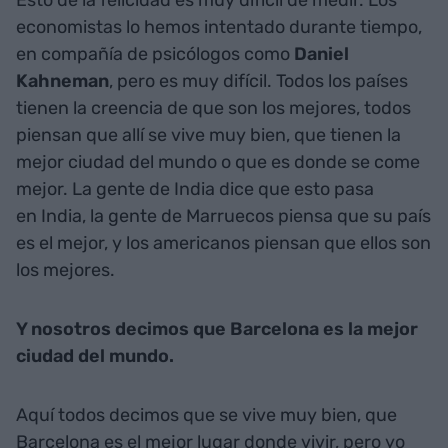
economistas lo hemos intentado durante tiempo,
en compañía de psicólogos como
Daniel
Kahneman
, pero es muy difícil. Todos los países
tienen la creencia de que son los mejores, todos
piensan que allí se vive muy bien, que tienen la
mejor ciudad del mundo o que es donde se come
mejor. La gente de India dice que esto pasa
en India, la gente de Marruecos piensa que su país
es el mejor, y los americanos piensan que ellos son
los mejores.
Y nosotros decimos que Barcelona es la mejor
ciudad del mundo.
Aquí todos decimos que se vive muy bien, que
Barcelona es el mejor lugar donde vivir, pero yo