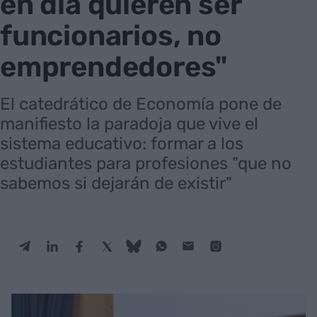
en día quieren ser
funcionarios, no
emprendedores"
El catedrático de Economía pone de
manifiesto la paradoja que vive el
sistema educativo: formar a los
estudiantes para profesiones "que no
sabemos si dejarán de existir"