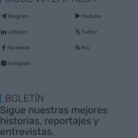
Telegram
Youtube
Linkedin
Twitter
Facebook
Rss
Instagram
BOLETÍN
Sigue nuestras mejores
historias, reportajes y
entrevistas.