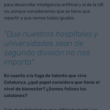
para desarrollar inteligencia artificial y el de la UB
no, porque consideramos que se tiene que
repartir y que somos todos iguales.
"Que nuestros hospitales y
universidades sean de
segunda división no nos
importa"
En cuanto a la fuga de talento que vive
Catalunya, ¿qué papel considera que tiene el
nivel de bienestar? ¿Somos felices los
catalanes?
Esto de la felicidad es muy difícil de medir. Los