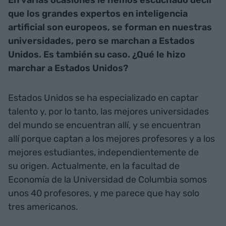
que los grandes expertos en inteligencia
artificial son europeos, se forman en nuestras
universidades, pero se marchan a Estados
Unidos. Es también su caso. ¿Qué le hizo
marchar a Estados Unidos?
Estados Unidos se ha especializado en captar
talento y, por lo tanto, las mejores universidades
del mundo se encuentran allí, y se encuentran
allí porque captan a los mejores profesores y a los
mejores estudiantes, independientemente de
su origen. Actualmente, en la facultad de
Economía de la Universidad de Columbia somos
unos 40 profesores, y me parece que hay solo
tres americanos.