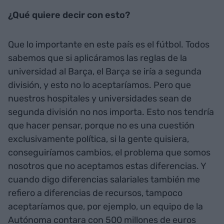
¿Qué quiere decir con esto?
Que lo importante en este país es el fútbol. Todos
sabemos que si aplicáramos las reglas de la
universidad al Barça, el Barça se iría a segunda
división, y esto no lo aceptaríamos. Pero que
nuestros hospitales y universidades sean de
segunda división no nos importa. Esto nos tendría
que hacer pensar, porque no es una cuestión
exclusivamente política, si la gente quisiera,
conseguiríamos cambios, el problema que somos
nosotros que no aceptamos estas diferencias. Y
cuando digo diferencias salariales también me
refiero a diferencias de recursos, tampoco
aceptaríamos que, por ejemplo, un equipo de la
Autónoma contara con 500 millones de euros