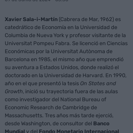
Xavier Sala-i-Martín
(Cabrera de Mar, 1962) es
catedrático de Economía en la Universidad de
Columbia de Nueva York y profesor visitante de la
Universitat Pompeu Fabra. Se licenció en Ciencias
Económicas por la Universitat Autònoma de
Barcelona en 1985, el mismo año que emprendió
su aventura a Estados Unidos, donde realizó el
doctorado en la Universidad de Harvard. En 1990,
año en el que presentó la tesis
On States and
Growth
, inició su trayectoria fuera de las aulas
como investigador del National Bureau of
Economic Research de Cambridge de
Massachusetts. Tres años más tarde ejerció,
desde Washington, de consultor del
Banco
Mundial
y del
Fondo Monetario Internacional