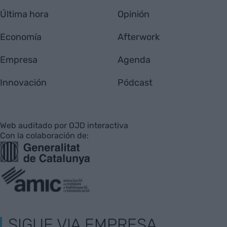
Última hora
Opinión
Economía
Afterwork
Empresa
Agenda
Innovación
Pódcast
Web auditado por OJD interactiva
Con la colaboración de:
SIGUE VIA EMPRESA