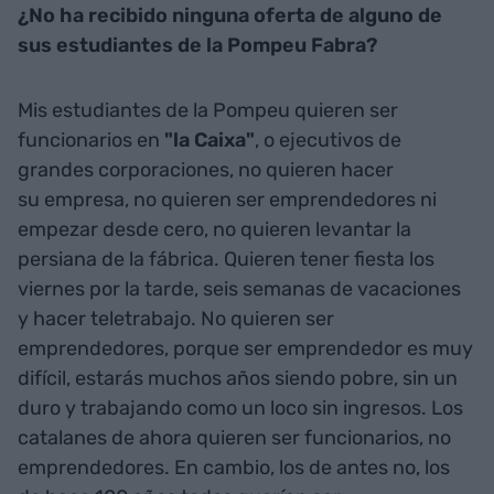
¿No ha recibido ninguna oferta de alguno de
sus estudiantes de la Pompeu Fabra?
Mis estudiantes de la Pompeu quieren ser
funcionarios en
"la Caixa"
, o ejecutivos de
grandes corporaciones, no quieren hacer
su empresa, no quieren ser emprendedores ni
empezar desde cero, no quieren levantar la
persiana de la fábrica. Quieren tener fiesta los
viernes por la tarde, seis semanas de vacaciones
y hacer teletrabajo. No quieren ser
emprendedores, porque ser emprendedor es muy
difícil, estarás muchos años siendo pobre, sin un
duro y trabajando como un loco sin ingresos. Los
catalanes de ahora quieren ser funcionarios, no
emprendedores. En cambio, los de antes no, los