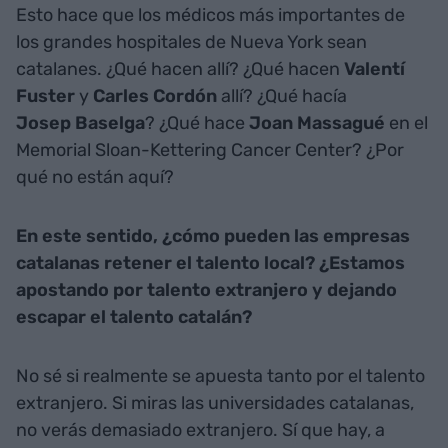
Esto hace que los médicos más importantes de
los grandes hospitales de Nueva York sean
catalanes. ¿Qué hacen allí? ¿Qué hacen
Valentí
Fuster
y
Carles
Cordón
allí? ¿Qué hacía
Josep
Baselga
? ¿Qué hace
Joan
Massagué
en el
Memorial Sloan-Kettering Cancer Center? ¿Por
qué no están aquí?
En este sentido, ¿cómo pueden las empresas
catalanas retener el talento local? ¿Estamos
apostando por talento extranjero y dejando
escapar el talento catalán?
No sé si realmente se apuesta tanto por el talento
extranjero. Si miras las universidades catalanas,
no verás demasiado extranjero. Sí que hay, a