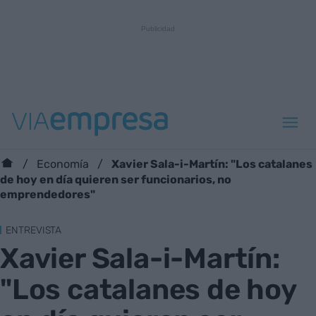
Xavier Sala-i-Martín: "Los catalanes
Economía
de hoy en día quieren ser funcionarios, no
emprendedores"
ENTREVISTA
Xavier Sala-i-Martín:
"Los catalanes de hoy