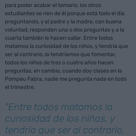
para poder acabar el temario, los otros
estudiantes se ríen de él porque está todo el día
preguntando, y el padre y la madre, con buena
voluntad, responden una o dos preguntas y a la
cuarta también le hacen callar. Entre todos
matamos la curiosidad de los niños, y tendría que
ser al contrario, la tendríamos que fomentar,
todos los niños de tres o cuatro años hacen
preguntas, en cambio, cuando doy clases en la
Pompeu Fabra, nadie me pregunta nada en todo
el trimestre.
"Entre todos matamos la
curiosidad de los niños, y
tendría que ser al contrario,