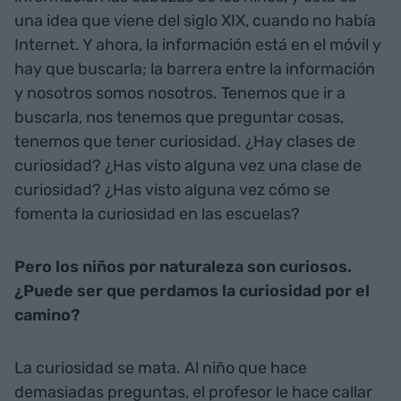
una idea que viene del siglo XIX, cuando no había
Internet. Y ahora, la información está en el móvil y
hay que buscarla; la barrera entre la información
y nosotros somos nosotros. Tenemos que ir a
buscarla, nos tenemos que preguntar cosas,
tenemos que tener curiosidad. ¿Hay clases de
curiosidad? ¿Has visto alguna vez una clase de
curiosidad? ¿Has visto alguna vez cómo se
fomenta la curiosidad en las escuelas?
Pero los niños por naturaleza son curiosos.
¿Puede ser que perdamos la curiosidad por el
camino?
La curiosidad se mata. Al niño que hace
demasiadas preguntas, el profesor le hace callar