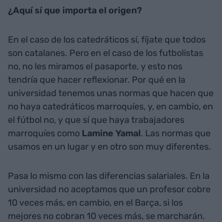
¿Aquí sí que importa el origen?
En el caso de los catedráticos sí, fíjate que todos
son catalanes. Pero en el caso de los futbolistas
no, no les miramos el pasaporte, y esto nos
tendría que hacer reflexionar. Por qué en la
universidad tenemos unas normas que hacen que
no haya catedráticos marroquíes, y, en cambio, en
el fútbol no, y que sí que haya trabajadores
marroquíes como
Lamine
Yamal
. Las normas que
usamos en un lugar y en otro son muy diferentes.
Pasa lo mismo con las diferencias salariales. En la
universidad no aceptamos que un profesor cobre
10 veces más, en cambio, en el Barça, si los
mejores no cobran 10 veces más, se marcharán.