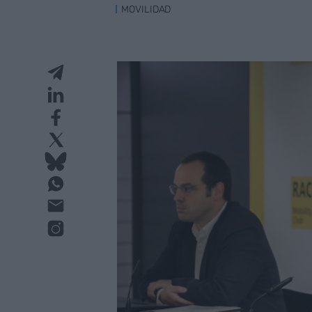
MOVILIDAD