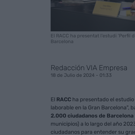
El RACC ha presentat l’estudi ‘Perfil d
Barcelona
Redacción VIA Empresa
18 de Julio de 2024 - 01:33
El
RACC
ha presentado el estudio 
laborable en la Gran Barcelona", 
2.000 ciudadanos de Barcelona
municipios) a lo largo del año 202
ciudadanos para entender su grado