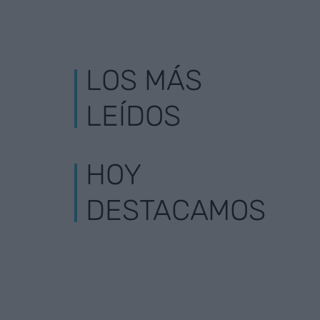
LOS MÁS
LEÍDOS
HOY
DESTACAMOS