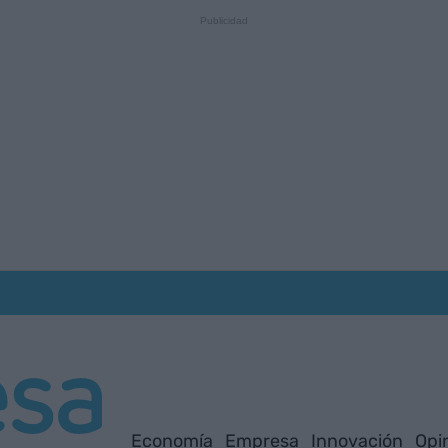
Economía
Empresa
Innovación
Opi