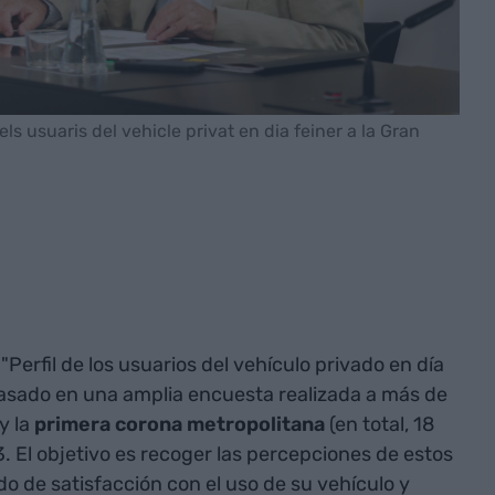
els usuaris del vehicle privat en dia feiner a la Gran
"Perfil de los usuarios del vehículo privado en día
basado en una amplia encuesta realizada a más de
y la
primera corona metropolitana
(en total, 18
3. El objetivo es recoger las percepciones de estos
 de satisfacción con el uso de su vehículo y