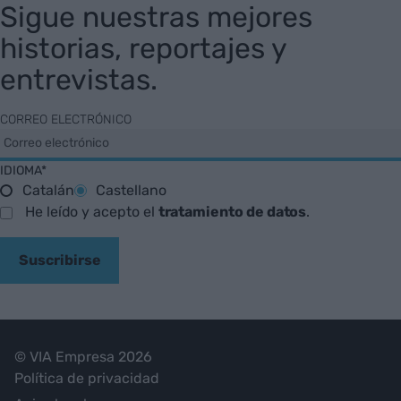
Sigue nuestras mejores
historias, reportajes y
entrevistas.
CORREO ELECTRÓNICO
IDIOMA*
Catalán
Castellano
He leído y acepto el
tratamiento de datos
.
Suscribirse
© VIA Empresa 2026
Política de privacidad