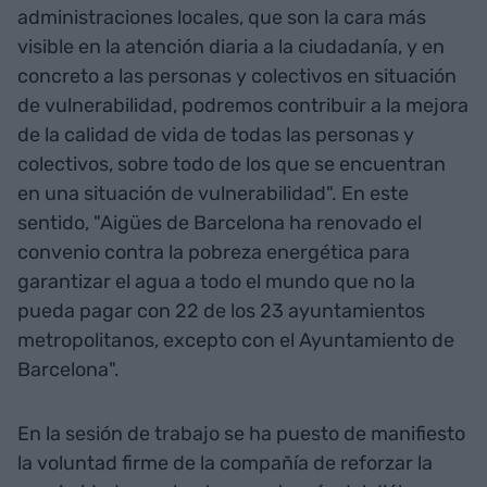
administraciones locales, que son la cara más
visible en la atención diaria a la ciudadanía, y en
concreto a las personas y colectivos en situación
de vulnerabilidad, podremos contribuir a la mejora
de la calidad de vida de todas las personas y
colectivos, sobre todo de los que se encuentran
en una situación de vulnerabilidad". En este
sentido, "Aigües de Barcelona ha renovado el
convenio contra la pobreza energética para
garantizar el agua a todo el mundo que no la
pueda pagar con 22 de los 23 ayuntamientos
metropolitanos, excepto con el Ayuntamiento de
Barcelona".
En la sesión de trabajo se ha puesto de manifiesto
la voluntad firme de la compañía de reforzar la