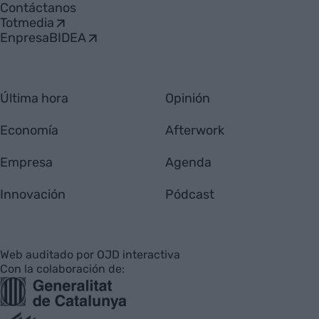
Contáctanos
Totmedia
EnpresaBIDEA
Última hora
Opinión
Economía
Afterwork
Empresa
Agenda
Innovación
Pódcast
Web auditado por OJD interactiva
Con la colaboración de: