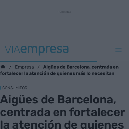
Aigües de Barcelona, centrada en
Empresa
fortalecer la atención de quienes más lo necesitan
CONSUMIDOR
Aigües de Barcelona,
centrada en fortalecer
la atención de quienes