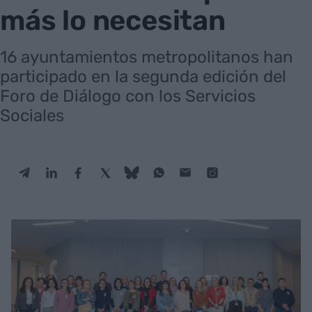
más lo necesitan
16 ayuntamientos metropolitanos han
participado en la segunda edición del
Foro de Diálogo con los Servicios
Sociales