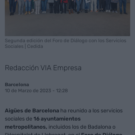
Segunda edición del Foro de Diálogo con los Servicios
Sociales | Cedida
Redacción VIA Empresa
Barcelona
10 de Marzo de 2023 - 12:28
Aigües de Barcelona
ha reunido a los servicios
sociales de
16 ayuntamientos
metropolitanos,
incluidos los de Badalona o