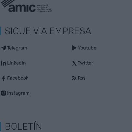
SIGUE VIA EMPRESA
Telegram
Youtube
Linkedin
Twitter
Facebook
Rss
Instagram
BOLETÍN