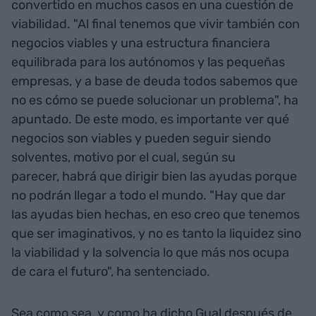
convertido en muchos casos en una cuestión de
viabilidad. "Al final tenemos que vivir también con
negocios viables y una estructura financiera
equilibrada para los autónomos y las pequeñas
empresas, y a base de deuda todos sabemos que
no es cómo se puede solucionar un problema", ha
apuntado. De este modo, es importante ver qué
negocios son viables y pueden seguir siendo
solventes, motivo por el cual, según su
parecer, habrá que dirigir bien las ayudas porque
no podrán llegar a todo el mundo. "Hay que dar
las ayudas bien hechas, en eso creo que tenemos
que ser imaginativos, y no es tanto la liquidez sino
la viabilidad y la solvencia lo que más nos ocupa
de cara el futuro", ha sentenciado.
Sea como sea, y como ha dicho Gual después de