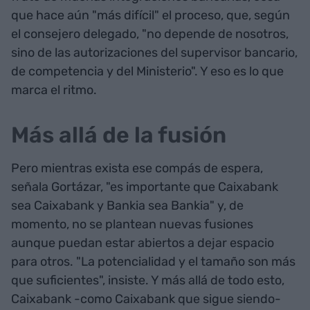
que hace aún "más difícil" el proceso, que, según
el consejero delegado, "no depende de nosotros,
sino de las autorizaciones del supervisor bancario,
de competencia y del Ministerio". Y eso es lo que
marca el ritmo.
Más allá de la fusión
Pero mientras exista ese compás de espera,
señala Gortázar, "es importante que Caixabank
sea Caixabank y Bankia sea Bankia" y, de
momento, no se plantean nuevas fusiones
aunque puedan estar abiertos a dejar espacio
para otros. "La potencialidad y el tamaño son más
que suficientes", insiste. Y más allá de todo esto,
Caixabank -como Caixabank que sigue siendo-