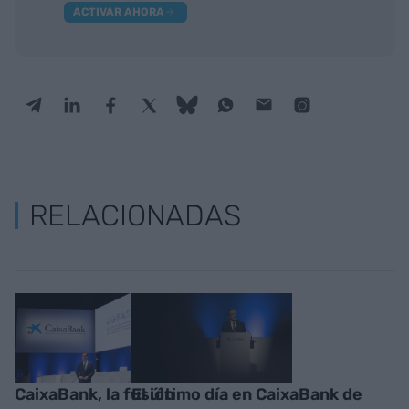
ACTIVAR AHORA
RELACIONADAS
CaixaBank, la fusión
El último día en CaixaBank de