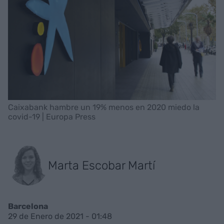
Caixabank hambre un 19% menos en 2020 miedo la
covid-19 | Europa Press
Marta Escobar Martí
Barcelona
29 de Enero de 2021 - 01:48