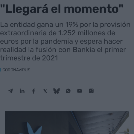
"Llegará el momento"
La entidad gana un 19% por la provisión
extraordinaria de 1.252 millones de
euros por la pandemia y espera hacer
realidad la fusión con Bankia el primer
trimestre de 2021
CORONAVIRUS