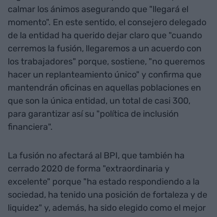
calmar los ánimos asegurando que "llegará el
momento". En este sentido, el consejero delegado
de la entidad ha querido dejar claro que "cuando
cerremos la fusión, llegaremos a un acuerdo con
los trabajadores" porque, sostiene, "no queremos
hacer un replanteamiento único" y confirma que
mantendrán oficinas en aquellas poblaciones en
que son la única entidad, un total de casi 300,
para garantizar así su "política de inclusión
financiera".
La fusión no afectará al BPI, que también ha
cerrado 2020 de forma "extraordinaria y
excelente" porque "ha estado respondiendo a la
sociedad, ha tenido una posición de fortaleza y de
liquidez" y, además, ha sido elegido como el mejor