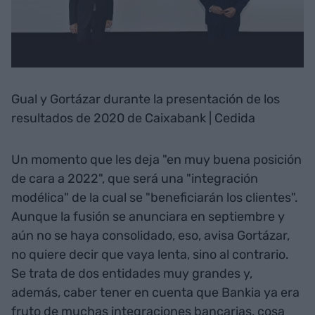
Gual y Gortázar durante la presentación de los
resultados de 2020 de Caixabank | Cedida
Un momento que les deja "en muy buena posición
de cara a 2022", que será una "integración
modélica" de la cual se "beneficiarán los clientes".
Aunque la fusión se anunciara en septiembre y
aún no se haya consolidado, eso, avisa Gortázar,
no quiere decir que vaya lenta, sino al contrario.
Se trata de dos entidades muy grandes y,
además, caber tener en cuenta que Bankia ya era
fruto de muchas integraciones bancarias, cosa