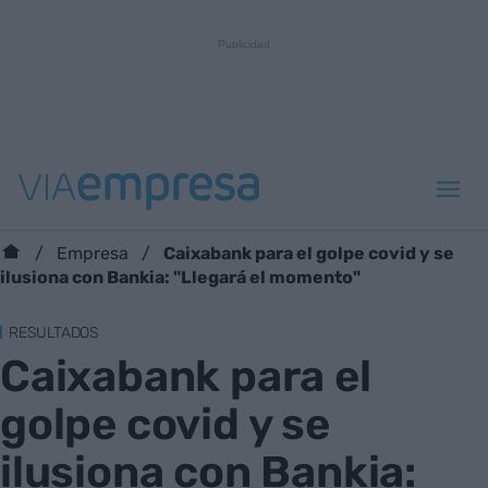
Caixabank para el golpe covid y se
Empresa
ilusiona con Bankia: "Llegará el momento"
RESULTADOS
Caixabank para el
golpe covid y se
ilusiona con Bankia: