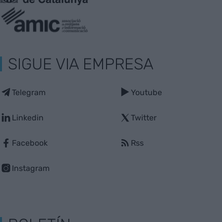
SIGUE VIA EMPRESA
Telegram
Youtube
Linkedin
Twitter
Facebook
Rss
Instagram