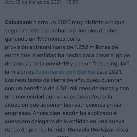
Act. 18 de Marzo de 2021 - 15:57
Caixabank
cierra un 2020 muy distinto a lo que
seguramente esperaban a principios de año:
ganando un 19% menos por la
provisión extraordinaria de 1.252 millones de
euros que la entidad ha hecho para parar el golpe
de la crisis de la
covid-19
y con un "reto singular",
la misión de
fusionarse con Bankia
este 2021.
Los resultados de cierre de año, pues, cuentan
con un beneficio de 1.381 millones de euros y con
una
morosidad
que va
in crescendo
por la
situación que suponen las restricciones en las
empresas. Ahora bien, según ha explicado el
consejero delegado de la entidad en una nueva
rueda de prensa híbrida,
Gonzalo Gortázar
, ésta