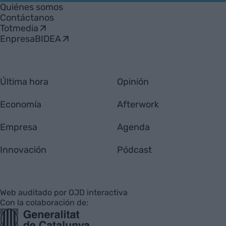
Empresa
Quiénes somos
Contáctanos
Totmedia
EnpresaBIDEA
Última hora
Opinión
Economía
Afterwork
Empresa
Agenda
Innovación
Pódcast
Web auditado por OJD interactiva
Con la colaboración de: