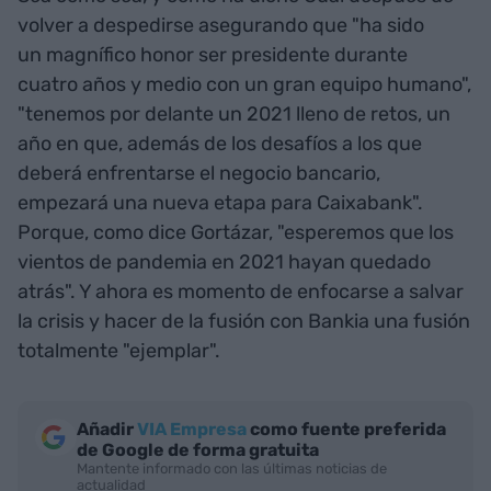
volver a despedirse asegurando que "ha sido
un magnífico honor ser presidente durante
cuatro años y medio con un gran equipo humano",
"tenemos por delante un 2021 lleno de retos, un
año en que, además de los desafíos a los que
deberá enfrentarse el negocio bancario,
empezará una nueva etapa para Caixabank".
Porque, como dice Gortázar, "esperemos que los
vientos de pandemia en 2021 hayan quedado
atrás". Y ahora es momento de enfocarse a salvar
la crisis y hacer de la fusión con Bankia una fusión
totalmente "ejemplar".
Añadir
VIA Empresa
como fuente preferida
de Google de forma gratuita
Mantente informado con las últimas noticias de
actualidad