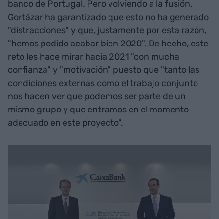
banco de Portugal. Pero volviendo a la fusión,
Gortázar ha garantizado que esto no ha generado
"distracciones" y que, justamente por esta razón,
"hemos podido acabar bien 2020". De hecho, este
reto les hace mirar hacia 2021 "con mucha
confianza" y "motivación" puesto que "tanto las
condiciones externas como el trabajo conjunto
nos hacen ver que podemos ser parte de un
mismo grupo y que entramos en el momento
adecuado en este proyecto".