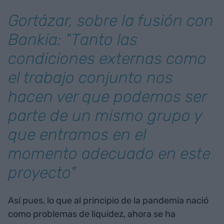
Gortázar, sobre la fusión con
Bankia: "Tanto las
condiciones externas como
el trabajo conjunto nos
hacen ver que podemos ser
parte de un mismo grupo y
que entramos en el
momento adecuado en este
proyecto"
Así pues, lo que al principio de la pandemia nació
como problemas de liquidez, ahora se ha