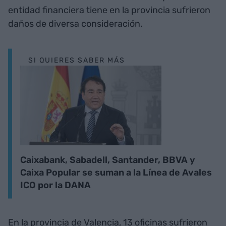
entidad financiera tiene en la provincia sufrieron
daños de diversa consideración.
SI QUIERES SABER MÁS
Caixabank, Sabadell, Santander, BBVA y
Caixa Popular se suman a la Línea de Avales
ICO por la DANA
En la provincia de Valencia, 13 oficinas sufrieron