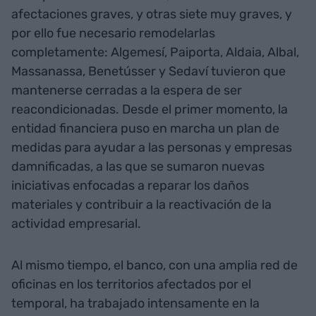
afectaciones graves, y otras siete muy graves, y
por ello fue necesario remodelarlas
completamente: Algemesí, Paiporta, Aldaia, Albal,
Massanassa, Benetússer y Sedaví tuvieron que
mantenerse cerradas a la espera de ser
reacondicionadas. Desde el primer momento, la
entidad financiera puso en marcha un plan de
medidas para ayudar a las personas y empresas
damnificadas, a las que se sumaron nuevas
iniciativas enfocadas a reparar los daños
materiales y contribuir a la reactivación de la
actividad empresarial.
Al mismo tiempo, el banco, con una amplia red de
oficinas en los territorios afectados por el
temporal, ha trabajado intensamente en la