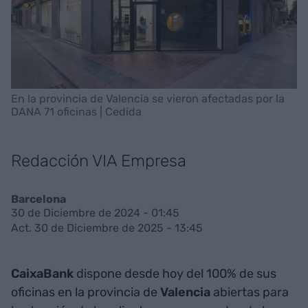
En la provincia de Valencia se vieron afectadas por la
DANA 71 oficinas | Cedida
Redacción VIA Empresa
Barcelona
30 de Diciembre de 2024 - 01:45
Act. 30 de Diciembre de 2025 - 13:45
CaixaBank
dispone desde hoy del 100% de sus
oficinas en la provincia de
Valencia
abiertas para