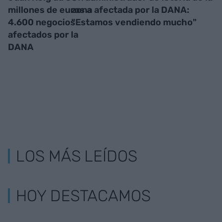
millones de euros a
zona afectada por la DANA:
4.600 negocios
"Estamos vendiendo mucho"
afectados por la
DANA
LOS MÁS LEÍDOS
HOY DESTACAMOS