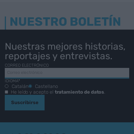
NUESTRO BOLETÍN
Nuestras mejores historias,
reportajes y entrevistas.
CORREO ELECTRÓNICO
IDIOMA*
Catalán
Castellano
He leído y acepto el
tratamiento de datos
.
Suscribirse