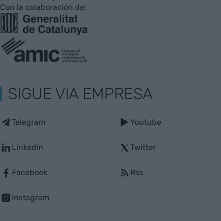
Con la colaboración de:
SIGUE VIA EMPRESA
Telegram
Youtube
Linkedin
Twitter
Facebook
Rss
Instagram