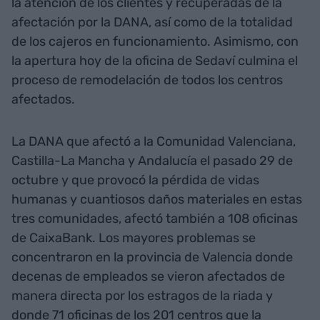
la atención de los clientes y recuperadas de la
afectación por la DANA, así como de la totalidad
de los cajeros en funcionamiento. Asimismo, con
la apertura hoy de la oficina de Sedaví culmina el
proceso de remodelación de todos los centros
afectados.
La DANA que afectó a la Comunidad Valenciana,
Castilla-La Mancha y Andalucía el pasado 29 de
octubre y que provocó la pérdida de vidas
humanas y cuantiosos daños materiales en estas
tres comunidades, afectó también a 108 oficinas
de CaixaBank. Los mayores problemas se
concentraron en la provincia de Valencia donde
decenas de empleados se vieron afectados de
manera directa por los estragos de la riada y
donde 71 oficinas de los 201 centros que la