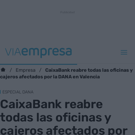
CaixaBank reabre todas las oficinas y
Empresa
cajeros afectados por la DANA en Valencia
ESPECIAL DANA
CaixaBank reabre
todas las oficinas y
cajeros afectados por