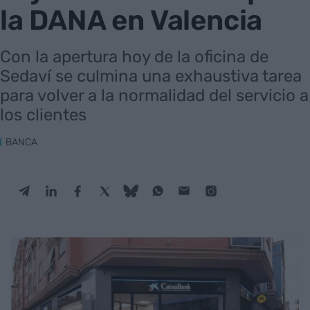
la DANA en Valencia
Con la apertura hoy de la oficina de
Sedaví se culmina una exhaustiva tarea
para volver a la normalidad del servicio a
los clientes
BANCA