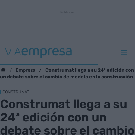
Construmat llega a su 24ª edición con
Empresa
un debate sobre el cambio de modelo en la construcción
CONSTRUMAT
Construmat llega a su
24ª edición con un
debate sobre el cambio