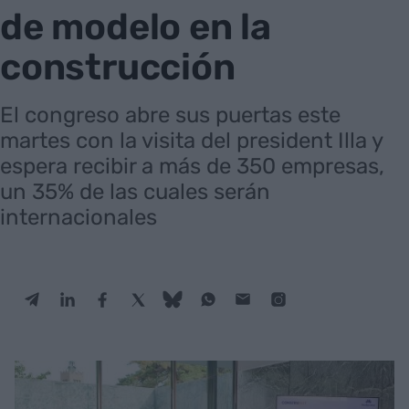
de modelo en la
construcción
El congreso abre sus puertas este
martes con la visita del president Illa y
espera recibir a más de 350 empresas,
un 35% de las cuales serán
internacionales