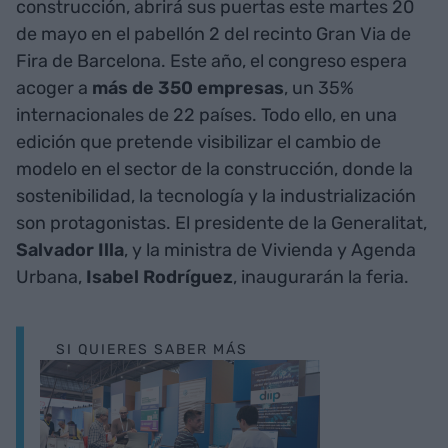
construcción, abrirá sus puertas este martes 20
de mayo en el pabellón 2 del recinto Gran Via de
Fira de Barcelona. Este año, el congreso espera
acoger a
más de 350 empresas
, un 35%
internacionales de 22 países. Todo ello, en una
edición que pretende visibilizar el cambio de
modelo en el sector de la construcción, donde la
sostenibilidad, la tecnología y la industrialización
son protagonistas. El presidente de la Generalitat,
Salvador Illa
, y la ministra de Vivienda y Agenda
Urbana,
Isabel Rodríguez
, inaugurarán la feria.
SI QUIERES SABER MÁS