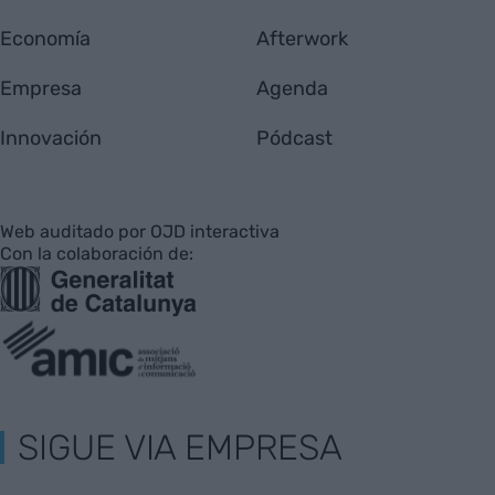
Economía
Afterwork
Empresa
Agenda
Innovación
Pódcast
Web auditado por OJD interactiva
Con la colaboración de:
SIGUE VIA EMPRESA