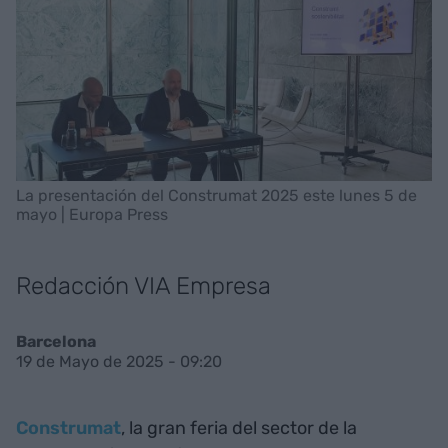
La presentación del Construmat 2025 este lunes 5 de
mayo | Europa Press
Redacción VIA Empresa
Barcelona
19 de Mayo de 2025 - 09:20
Construmat
, la gran feria del sector de la