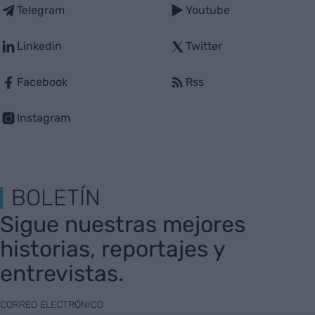
Telegram
Youtube
Linkedin
Twitter
Facebook
Rss
Instagram
BOLETÍN
Sigue nuestras mejores
historias, reportajes y
entrevistas.
CORREO ELECTRÓNICO