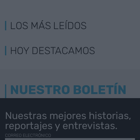
LOS MÁS LEÍDOS
HOY DESTACAMOS
NUESTRO BOLETÍN
Nuestras mejores historias,
reportajes y entrevistas.
CORREO ELECTRÓNICO