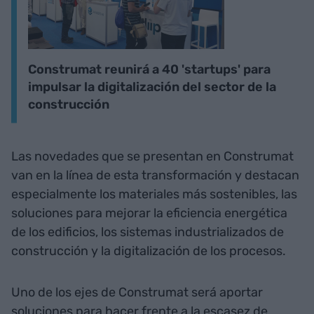
Construmat reunirá a 40 'startups' para
impulsar la digitalización del sector de la
construcción
Las novedades que se presentan en Construmat
van en la línea de esta transformación y destacan
especialmente los materiales más sostenibles, las
soluciones para mejorar la eficiencia energética
de los edificios, los sistemas industrializados de
construcción y la digitalización de los procesos.
Uno de los ejes de Construmat será aportar
soluciones para hacer frente a la escasez de