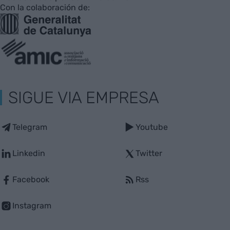
Con la colaboración de:
SIGUE VIA EMPRESA
Telegram
Youtube
Linkedin
Twitter
Facebook
Rss
Instagram