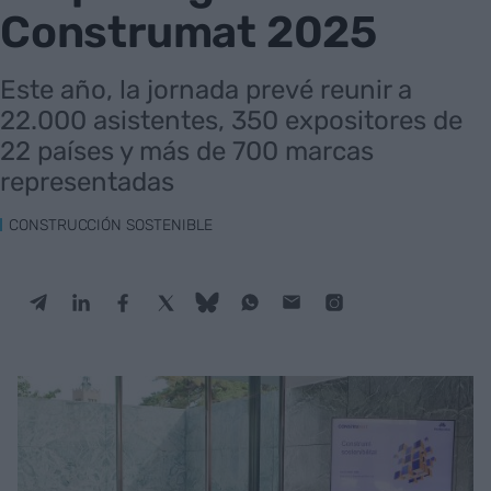
Construmat 2025
Este año, la jornada prevé reunir a
22.000 asistentes, 350 expositores de
22 países y más de 700 marcas
representadas
CONSTRUCCIÓN SOSTENIBLE