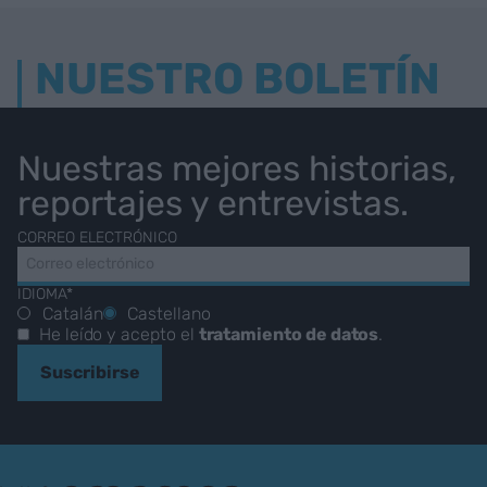
NUESTRO BOLETÍN
Nuestras mejores historias,
reportajes y entrevistas.
CORREO ELECTRÓNICO
IDIOMA*
Catalán
Castellano
He leído y acepto el
tratamiento de datos
.
Suscribirse