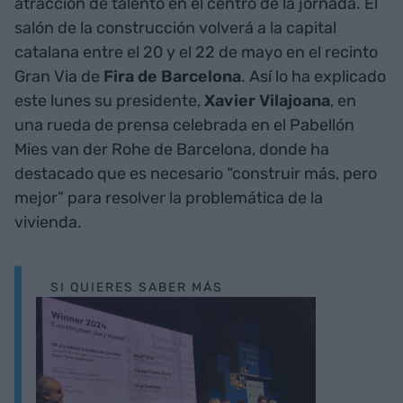
atracción de talento en el centro de la jornada. El
salón de la construcción volverá a la capital
catalana entre el 20 y el 22 de mayo en el recinto
Gran Via de
Fira de Barcelona
. Así lo ha explicado
este lunes su presidente,
Xavier Vilajoana
, en
una rueda de prensa celebrada en el Pabellón
Mies van der Rohe de Barcelona, ​​donde ha
destacado que es necesario “construir más, pero
mejor” para resolver la problemática de la
vivienda.
SI QUIERES SABER MÁS