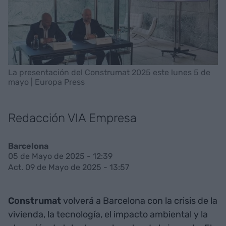
La presentación del Construmat 2025 este lunes 5 de
mayo | Europa Press
Redacción VIA Empresa
Barcelona
05 de Mayo de 2025 - 12:39
Act. 09 de Mayo de 2025 - 13:57
Construmat
volverá a Barcelona con la crisis de la
vivienda, la tecnología, el impacto ambiental y la