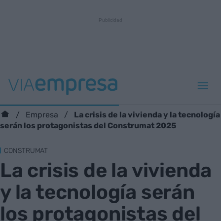
La crisis de la vivienda y la tecnología
Empresa
serán los protagonistas del Construmat 2025
CONSTRUMAT
La crisis de la vivienda
y la tecnología serán
los protagonistas del