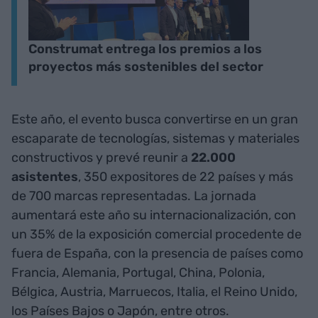
Construmat entrega los premios a los
proyectos más sostenibles del sector
Este año, el evento busca convertirse en un gran
escaparate de tecnologías, sistemas y materiales
constructivos y prevé reunir a
22.000
asistentes
, 350 expositores de 22 países y más
de 700 marcas representadas. La jornada
aumentará este año su internacionalización, con
un 35% de la exposición comercial procedente de
fuera de España, con la presencia de países como
Francia, Alemania, Portugal, China, Polonia,
Bélgica, Austria, Marruecos, Italia, el Reino Unido,
los Países Bajos o Japón, entre otros.